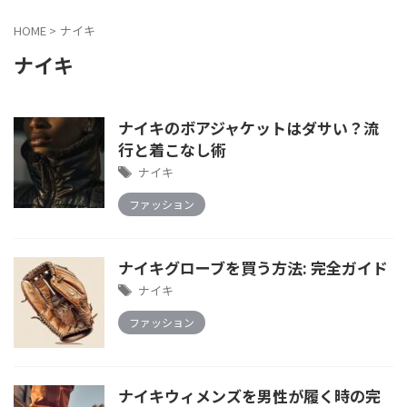
HOME
>
ナイキ
ナイキ
ナイキのボアジャケットはダサい？流
行と着こなし術
ナイキ
ファッション
ナイキグローブを買う方法: 完全ガイド
ナイキ
ファッション
ナイキウィメンズを男性が履く時の完