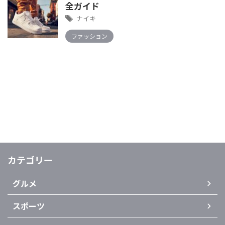
全ガイド
ナイキ
ファッション
カテゴリー
グルメ
スポーツ