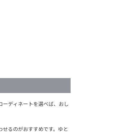
コーディネートを選べば、おし
わせるのがおすすめです。ゆと