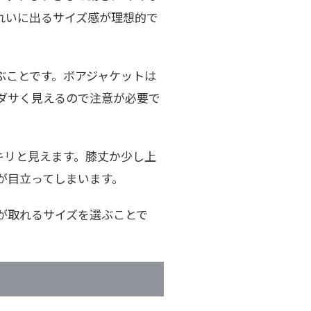
れいに出るサイズ感が理想的で
ぶことです。ボアジャケットは
ダサく見えるので注意が必要で
キリと見えます。膝丈か少し上
が目立ってしまいます。
が取れるサイズを選ぶことで