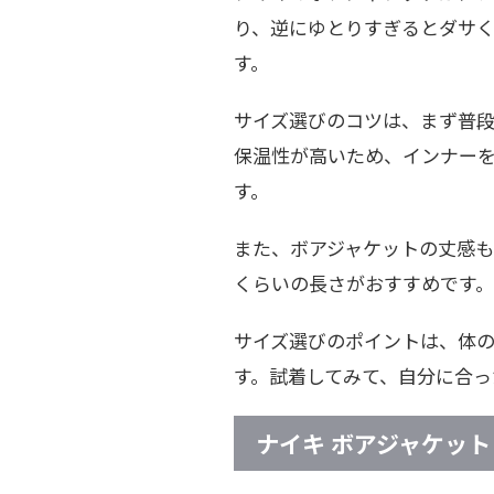
り、逆にゆとりすぎるとダサ
す。
サイズ選びのコツは、まず普段
保温性が高いため、インナー
す。
また、ボアジャケットの丈感も
くらいの長さがおすすめです
サイズ選びのポイントは、体
す。試着してみて、自分に合っ
ナイキ ボアジャケット