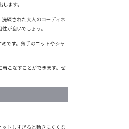
出します。
、洗練された大人のコーディネ
相性が良いでしょう。
すめです。薄手のニットやシャ
に着こなすことができます。ぜ
ィットしすぎると動きにくくな