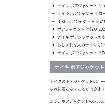
ナイキ ボアジャケット サ
ナイキ ボアジャケット 
NIKE ボアジャケット 寒
ボアジャケット 流行り 20
ナイキ ボアジャケットの
おしゃれな人のナイキ ボ
ナイキ ボアジャケットで
ナイキ ボアジャケット
ナイキのボアジャケットは、
ゃれに着こなすことができま
まず、ボアジャケットのシル