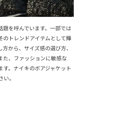
話題を呼んでいます。一部では
冬のトレンドアイテムとして輝
し方から、サイズ感の選び方、
また、ファッションに敏感な
ます。ナイキのボアジャケット
さい。