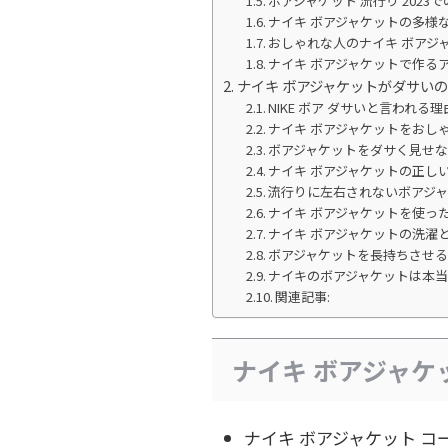
ボアジャケット 流行り 2023
ナイキ ボアジャケットの多様
おしゃれな人のナイキ ボアジ
ナイキ ボアジャケットで作る
ナイキ ボアジャケットがダサい
NIKE ボア ダサいと言われる理
ナイキ ボアジャケットをおし
ボアジャケットをダサく見せ
ナイキ ボアジャケットの正し
流行りに左右されないボアジ
ナイキ ボアジャケットを使っ
ナイキ ボアジャケットの洗濯
ボアジャケットを長持ちさせ
ナイキのボアジャケットは本
関連記事:
ナイキ ボアジャ
ナイキ ボアジャケット コ