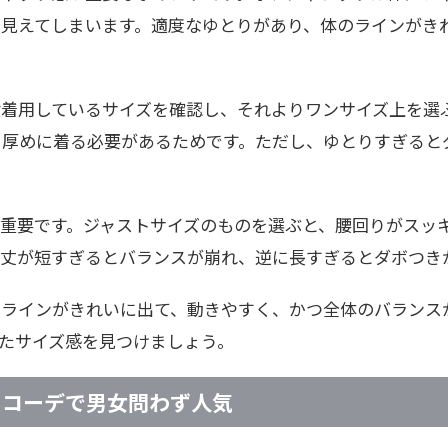
く見えてしまいます。適度なゆとりがあり、体のラインがき
着用しているサイズを確認し、それよりワンサイズ上を選
を厚めに着る必要があるためです。ただし、ゆとりすぎると
重要です。ジャストサイズのものを選ぶと、腰回りがスッ
。丈が短すぎるとバランスが崩れ、逆に長すぎるとダボつき
のラインがきれいに出て、動きやすく、かつ全体のバランス
たサイズ感を見つけましょう。
 コーデで男女問わず人気