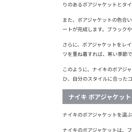
りのあるボアジャケットとタ
また、ボアジャケットの色合
ートが完成します。ブラック
さらに、ボアジャケットをレイ
ツを重ね着すれば、寒い季節
このように、ナイキのボアジ
ひ、自分のスタイルに合った
ナイキ ボアジャケット
ナイキのボアジャケットを選ぶ
ナイキのボアジャケットは、