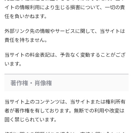
イトの情報利用により生じる損害について、一切の責
任を負いかねます。
外部リンク先の情報やサービスに関して、当サイトは
責任を持ちません。
当サイトの料金表記は、予告なく変動することがござ
います。
著作権・肖像権
当サイト上のコンテンツは、当サイトまたは権利所有
者が著作権を有しております。無断での利用や改変は
固く禁じられています。