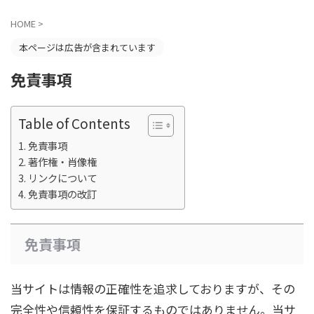
HOME
>
本ページは広告が含まれています
免責事項
Table of Contents
免責事項
著作権・肖像権
リンクについて
免責事項の改訂
免責事項
当サイトは情報の正確性を追求しておりますが、その
完全性や信頼性を保証するものではありません。当サ