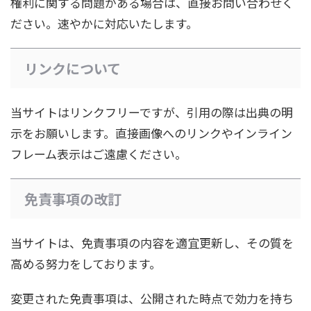
権利に関する問題がある場合は、直接お問い合わせく
ださい。速やかに対応いたします。
リンクについて
当サイトはリンクフリーですが、引用の際は出典の明
示をお願いします。直接画像へのリンクやインライン
フレーム表示はご遠慮ください。
免責事項の改訂
当サイトは、免責事項の内容を適宜更新し、その質を
高める努力をしております。
変更された免責事項は、公開された時点で効力を持ち