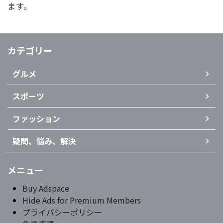
ます。
カテゴリー
グルメ
スポーツ
ファッション
疑問、悩み、解決
メニュー
Buy Adspace
Hide Ads for Premium Members
プライバシーポリシー