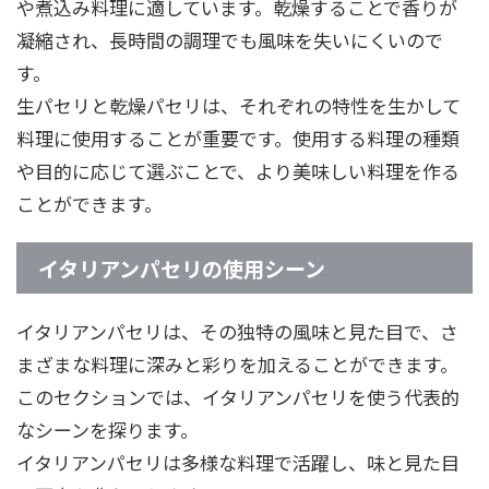
や煮込み料理に適しています。乾燥することで香りが
凝縮され、長時間の調理でも風味を失いにくいので
す。
生パセリと乾燥パセリは、それぞれの特性を生かして
料理に使用することが重要です。使用する料理の種類
や目的に応じて選ぶことで、より美味しい料理を作る
ことができます。
イタリアンパセリの使用シーン
イタリアンパセリは、その独特の風味と見た目で、さ
まざまな料理に深みと彩りを加えることができます。
このセクションでは、イタリアンパセリを使う代表的
なシーンを探ります。
イタリアンパセリは多様な料理で活躍し、味と見た目