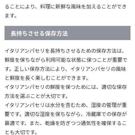
ることにより、料理に新鮮な風味を加えることができ
ます。
長持ちさせる保存方法
イタリアンパセリを長持ちさせるための保存方法は、
鮮度を保ちながら利用可能な状態に保つことが重要で
す。正しい保存方法により、イタリアンパセリの風味
と鮮度を長く楽しむことができます。
イタリアンパセリの鮮度を保つためには、適切な保存
方法を選ぶことが大切です。
イタリアンパセリは水分を含むため、湿度の管理が重
要です。適切な湿度を保ちながら、冷蔵庫での保存が
最適です。また、乾燥を防ぎつつ通気性を確保するこ
とも大切です。