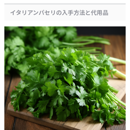
イタリアンパセリの入手方法と代用品