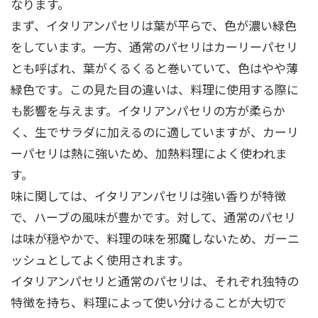
なります。
まず、イタリアンパセリは葉が平らで、色が濃い緑色
をしています。一方、通常のパセリはカーリーパセリ
とも呼ばれ、葉がくるくると巻いていて、色はやや薄
緑色です。この見た目の違いは、料理に使用する際に
も影響を与えます。イタリアンパセリの方が柔らか
く、生でサラダに加えるのに適していますが、カーリ
ーパセリは熱に強いため、加熱料理によく使われま
す。
味に関しては、イタリアンパセリは強い香りが特徴
で、ハーブの風味が豊かです。対して、通常のパセリ
は味が穏やかで、料理の味を邪魔しないため、ガーニ
ッシュとしてよく使用されます。
イタリアンパセリと通常のパセリは、それぞれ独特の
特徴を持ち、料理によって使い分けることが大切で