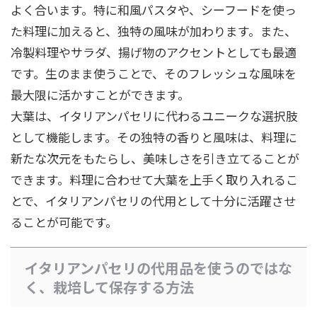
よく合います。特に和風パスタや、シーフードを使っ
た料理に加えると、独特の風味が加わります。また、
冷製料理やサラダ、揚げ物のアクセントとしても最適
です。生のまま使うことで、そのフレッシュな風味を
最大限に活かすことができます。
大葉は、イタリアンパセリに代わるユニークな選択肢
として機能します。その独特の香りと風味は、料理に
新たな次元をもたらし、美味しさを引き立てることが
できます。料理に合わせて大葉を上手く取り入れるこ
とで、イタリアンパセリの代用として十分に活躍させ
ることが可能です。
イタリアンパセリの代用品を使うのではな
く、栽培して保存する方法