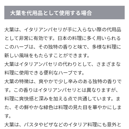
大葉を代用品として使用する場合
大葉は、イタリアンパセリが手に入らない際の代用品
として非常に有効です。日本の料理に多く用いられる
このハーブは、その独特の香りと味で、多様な料理に
新しい風味をもたらすことができます。
大葉はイタリアンパセリの代わりとして、さまざまな
料理に使用できる便利なハーブです。
大葉の特徴は、爽やかで少し辛みのある独特の香りで
す。この香りはイタリアンパセリとは異なりますが、
料理に爽快感と深みを加える点で共通しています。ま
た、その鮮やかな緑色は料理の見た目を華やかにしま
す。
大葉は、パスタやピザなどのイタリア料理にも意外と