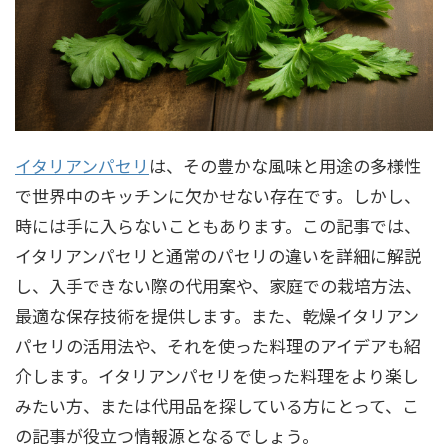
イタリアンパセリ
は、その豊かな風味と用途の多様性
で世界中のキッチンに欠かせない存在です。しかし、
時には手に入らないこともあります。この記事では、
イタリアンパセリと通常のパセリの違いを詳細に解説
し、入手できない際の代用案や、家庭での栽培方法、
最適な保存技術を提供します。また、乾燥イタリアン
パセリの活用法や、それを使った料理のアイデアも紹
介します。イタリアンパセリを使った料理をより楽し
みたい方、または代用品を探している方にとって、こ
の記事が役立つ情報源となるでしょう。