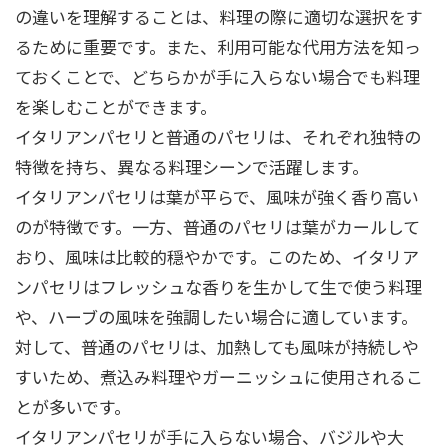
の違いを理解することは、料理の際に適切な選択をす
るために重要です。また、利用可能な代用方法を知っ
ておくことで、どちらかが手に入らない場合でも料理
を楽しむことができます。
イタリアンパセリと普通のパセリは、それぞれ独特の
特徴を持ち、異なる料理シーンで活躍します。
イタリアンパセリは葉が平らで、風味が強く香り高い
のが特徴です。一方、普通のパセリは葉がカールして
おり、風味は比較的穏やかです。このため、イタリア
ンパセリはフレッシュな香りを生かして生で使う料理
や、ハーブの風味を強調したい場合に適しています。
対して、普通のパセリは、加熱しても風味が持続しや
すいため、煮込み料理やガーニッシュに使用されるこ
とが多いです。
イタリアンパセリが手に入らない場合、バジルや大