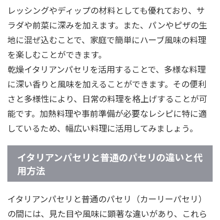
レッシングやディップの材料としても優れており、サ
ラダや前菜に深みを加えます。また、パンやピザの生
地に混ぜ込むことで、家庭で簡単にハーブ風味の料理
を楽しむことができます。
乾燥イタリアンパセリを活用することで、多様な料理
に深い香りと風味を加えることができます。その便利
さと多様性により、日常の料理を格上げすることが可
能です。加熱料理や事前準備が必要なレシピに特に適
しているため、幅広い料理に活用してみましょう。
イタリアンパセリと普通のパセリの違いと代
用方法
イタリアンパセリと普通のパセリ（カーリーパセリ）
の間には、見た目や風味に顕著な違いがあり、これら