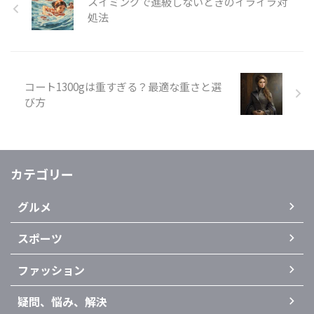
スイミングで進級しないときのイライラ対
処法
コート1300gは重すぎる？最適な重さと選
び方
カテゴリー
グルメ
スポーツ
ファッション
疑問、悩み、解決