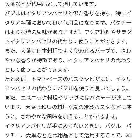
大葉などが代用品として適しています。
バジルはイタリアンパセリと似た香りを持ち、特にイ
タリア料理において良い代用品になります。パクチー
はより独特の風味がありますが、アジア料理やサラダ
でイタリアンパセリの代わりに使うことができます。
また、大葉は日本料理でよく使われるハーブで、さわ
やかな香りが特徴であり、イタリアンパセリの代わり
として使うことができます。
たとえば、トマトベースのパスタやピザには、イタリ
アンパセリの代わりにバジルを使うと良いでしょう。
また、エスニック料理やサラダにはパクチーが適して
います。大葉は和風の料理や夏の冷製パスタなどに使
うと、さわやかな風味を加えることができます。
イタリアンパセリが手に入らないときは、バジル、パ
クチー、大葉などを代用品として活用することで、料