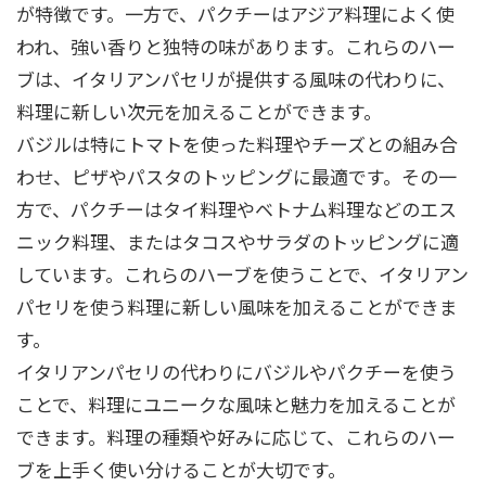
が特徴です。一方で、パクチーはアジア料理によく使
われ、強い香りと独特の味があります。これらのハー
ブは、イタリアンパセリが提供する風味の代わりに、
料理に新しい次元を加えることができます。
バジルは特にトマトを使った料理やチーズとの組み合
わせ、ピザやパスタのトッピングに最適です。その一
方で、パクチーはタイ料理やベトナム料理などのエス
ニック料理、またはタコスやサラダのトッピングに適
しています。これらのハーブを使うことで、イタリアン
パセリを使う料理に新しい風味を加えることができま
す。
イタリアンパセリの代わりにバジルやパクチーを使う
ことで、料理にユニークな風味と魅力を加えることが
できます。料理の種類や好みに応じて、これらのハー
ブを上手く使い分けることが大切です。