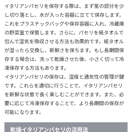
イタリアンパセリを保存する際は、まず茎の部分を少
し切り落とし、水が入った容器に立てて保存します。
これをプラスチックバッグや保存容器に入れ、冷蔵庫
の野菜室で保管します。さらに、パセリを紙タオルで
包んで湿気を吸収させる方法も効果的です。紙タオル
が湿ったら交換し、新鮮さを保ちます。もし長期間保
存する場合は、洗って乾燥させた後、小さく切って冷
凍保存する方法もあります。
イタリアンパセリの保存は、湿度と通気性の管理が鍵
です。これらを適切に行うことで、イタリアンパセリ
を新鮮な状態で長く楽しむことができます。また、必
要に応じて冷凍保存することで、より長期間の保存が
可能になります。
乾燥イタリアンパセリの活用法