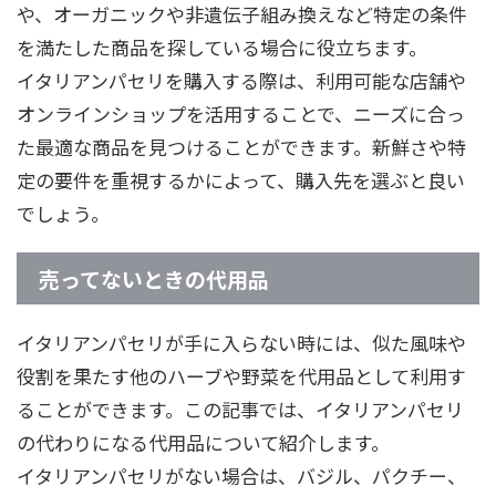
や、オーガニックや非遺伝子組み換えなど特定の条件
を満たした商品を探している場合に役立ちます。
イタリアンパセリを購入する際は、利用可能な店舗や
オンラインショップを活用することで、ニーズに合っ
た最適な商品を見つけることができます。新鮮さや特
定の要件を重視するかによって、購入先を選ぶと良い
でしょう。
売ってないときの代用品
イタリアンパセリが手に入らない時には、似た風味や
役割を果たす他のハーブや野菜を代用品として利用す
ることができます。この記事では、イタリアンパセリ
の代わりになる代用品について紹介します。
イタリアンパセリがない場合は、バジル、パクチー、