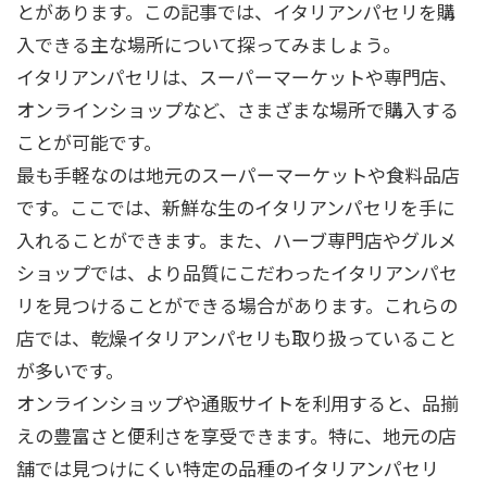
とがあります。この記事では、イタリアンパセリを購
入できる主な場所について探ってみましょう。
イタリアンパセリは、スーパーマーケットや専門店、
オンラインショップなど、さまざまな場所で購入する
ことが可能です。
最も手軽なのは地元のスーパーマーケットや食料品店
です。ここでは、新鮮な生のイタリアンパセリを手に
入れることができます。また、ハーブ専門店やグルメ
ショップでは、より品質にこだわったイタリアンパセ
リを見つけることができる場合があります。これらの
店では、乾燥イタリアンパセリも取り扱っていること
が多いです。
オンラインショップや通販サイトを利用すると、品揃
えの豊富さと便利さを享受できます。特に、地元の店
舗では見つけにくい特定の品種のイタリアンパセリ