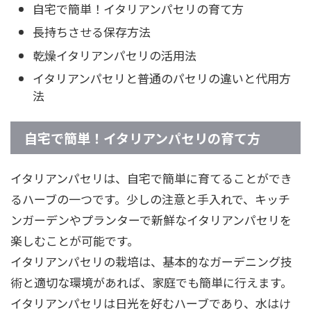
自宅で簡単！イタリアンパセリの育て方
長持ちさせる保存方法
乾燥イタリアンパセリの活用法
イタリアンパセリと普通のパセリの違いと代用方
法
自宅で簡単！イタリアンパセリの育て方
イタリアンパセリは、自宅で簡単に育てることができ
るハーブの一つです。少しの注意と手入れで、キッチ
ンガーデンやプランターで新鮮なイタリアンパセリを
楽しむことが可能です。
イタリアンパセリの栽培は、基本的なガーデニング技
術と適切な環境があれば、家庭でも簡単に行えます。
イタリアンパセリは日光を好むハーブであり、水はけ