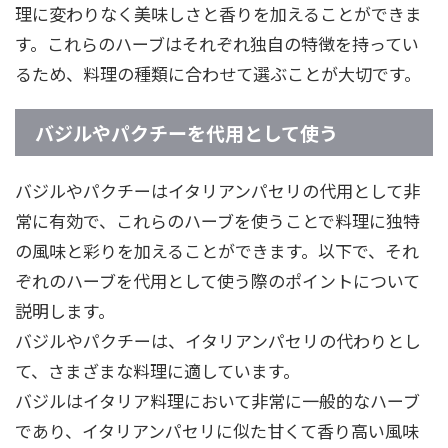
理に変わりなく美味しさと香りを加えることができま
す。これらのハーブはそれぞれ独自の特徴を持ってい
るため、料理の種類に合わせて選ぶことが大切です。
バジルやパクチーを代用として使う
バジルやパクチーはイタリアンパセリの代用として非
常に有効で、これらのハーブを使うことで料理に独特
の風味と彩りを加えることができます。以下で、それ
ぞれのハーブを代用として使う際のポイントについて
説明します。
バジルやパクチーは、イタリアンパセリの代わりとし
て、さまざまな料理に適しています。
バジルはイタリア料理において非常に一般的なハーブ
であり、イタリアンパセリに似た甘くて香り高い風味