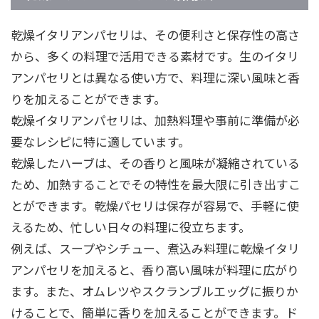
乾燥イタリアンパセリは、その便利さと保存性の高さ
から、多くの料理で活用できる素材です。生のイタリ
アンパセリとは異なる使い方で、料理に深い風味と香
りを加えることができます。
乾燥イタリアンパセリは、加熱料理や事前に準備が必
要なレシピに特に適しています。
乾燥したハーブは、その香りと風味が凝縮されている
ため、加熱することでその特性を最大限に引き出すこ
とができます。乾燥パセリは保存が容易で、手軽に使
えるため、忙しい日々の料理に役立ちます。
例えば、スープやシチュー、煮込み料理に乾燥イタリ
アンパセリを加えると、香り高い風味が料理に広がり
ます。また、オムレツやスクランブルエッグに振りか
けることで、簡単に香りを加えることができます。ド