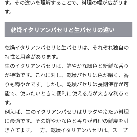
す。その違いを理解することで、料理の幅が広がりま
す。
乾燥イタリアンパセリと生パセリの違い
乾燥イタリアンパセリと生パセリは、それぞれ独自の
特性と用途があります。
生のイタリアンパセリは、鮮やかな緑色と新鮮な香り
が特徴です。これに対し、乾燥パセリは色が暗く、香
りも穏やかです。しかし、乾燥パセリは長期保存が可
能で、使いたいときに便利に使える点が大きな利点で
す。
例えば、生のイタリアンパセリはサラダや冷たい料理
に最適です。その鮮やかな色と香りが料理の鮮度を引
き立てます。一方、乾燥イタリアンパセリは、スープ