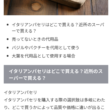
イタリアンパセリはどこで買える？近所のスーパ
ーで買える？
売ってないときの代用品
バジルやパクチーを代用として使う
大葉を代用品として使用する場合
イタリアンパセリはどこで買える？近所のス
ーパーで買える？
イタリアンパセリ
イタリアンパセリを購入する際の選択肢は多岐にわた
り、どこで買うかによって品質や価格に違いが出るこ