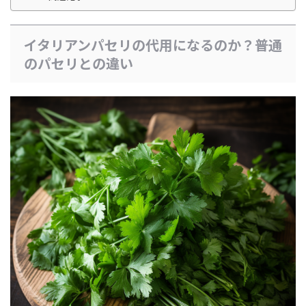
イタリアンパセリの代用になるのか？普通
のパセリとの違い