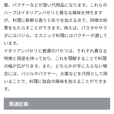
葉、パクチーなどが良い代用品になります。これらの
ハーブはイタリアンパセリと異なる風味を持ちます
が、料理に新鮮な香りと彩りを加える点で、同様の効
果をもたらすことができます。例えば、パスタやサラ
ダにはバジル、エスニック料理にはパクチーが適して
います。
イタリアンパセリと普通のパセリは、それぞれ異なる
特徴と用途を持っており、これを理解することで料理
の幅が広がります。また、どちらかが手に入らない場
合には、バジルやパクチー、大葉などを代用として用
いることで、料理に独自の風味を加えることができま
す。
関連記事: