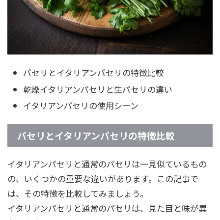
パセリとイタリアンパセリの特徴比較
乾燥イタリアンパセリと生パセリの違い
イタリアンパセリの使用シーン
パセリとイタリアンパセリの特徴比較
イタリアンパセリと通常のパセリは一見似ているもの
の、いくつかの重要な違いがあります。この記事で
は、その特徴を比較してみましょう。
イタリアンパセリと通常のパセリは、見た目と味が異