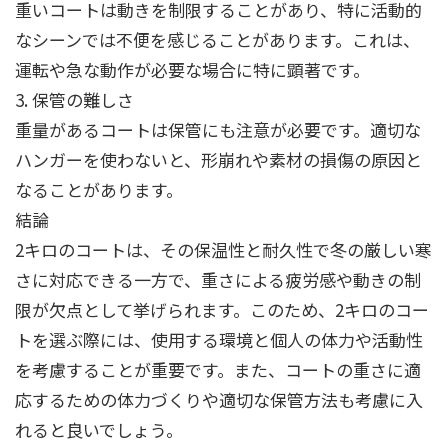
重いコートは動きを制限することがあり、特に活動的
なシーンでは不便を感じることがあります。これは、
運転や急な動作が必要な場合に特に顕著です。
3. 保管の難しさ
重量があるコートは保管にも注意が必要です。適切な
ハンガーを使わないと、形崩れや素材の損傷の原因と
なることがあります。
結論
2キロのコートは、その保温性と耐久性で冬の厳しい寒
さに対応できる一方で、重さによる疲労感や動きの制
限が欠点として挙げられます。このため、2キロのコー
トを選ぶ際には、使用する環境と個人の体力や活動性
を考慮することが重要です。また、コートの重さに適
応するための体力づくりや適切な保管方法も考慮に入
れると良いでしょう。