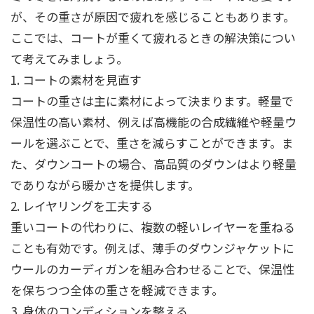
が、その重さが原因で疲れを感じることもあります。
ここでは、コートが重くて疲れるときの解決策につい
て考えてみましょう。
1. コートの素材を見直す
コートの重さは主に素材によって決まります。軽量で
保温性の高い素材、例えば高機能の合成繊維や軽量ウ
ールを選ぶことで、重さを減らすことができます。ま
た、ダウンコートの場合、高品質のダウンはより軽量
でありながら暖かさを提供します。
2. レイヤリングを工夫する
重いコートの代わりに、複数の軽いレイヤーを重ねる
ことも有効です。例えば、薄手のダウンジャケットに
ウールのカーディガンを組み合わせることで、保温性
を保ちつつ全体の重さを軽減できます。
3. 身体のコンディションを整える