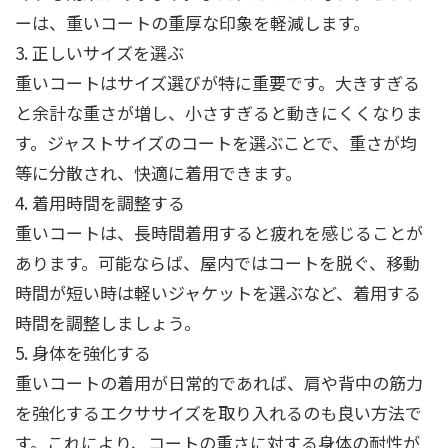
ーは、重いコートの重厚な印象を軽減します。
3. 正しいサイズを選ぶ
重いコートはサイズ選びが特に重要です。大きすぎる
と余計な重さが増し、小さすぎると動きにくくなりま
す。ジャストサイズのコートを選ぶことで、重さが均
等に分散され、快適に着用できます。
4. 着用時間を調整する
重いコートは、長時間着用すると疲れを感じることが
あります。可能ならば、屋内ではコートを脱ぐ、移動
時間が短い時は軽いジャケットを選ぶなど、着用する
時間を調整しましょう。
5. 身体を強化する
重いコートの着用が日常的であれば、肩や背中の筋力
を強化するエクササイズを取り入れるのも良い方法で
す。これにより、コートの重さに対する身体の耐性が