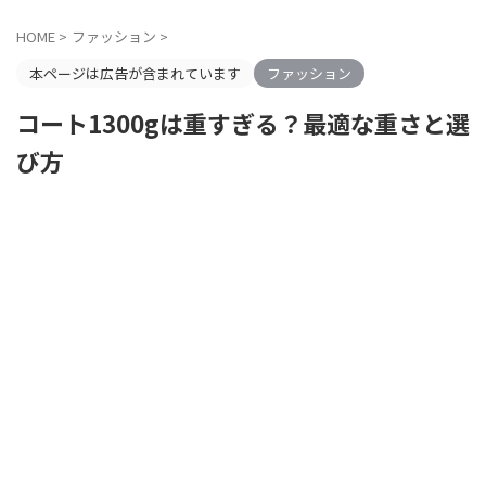
HOME
>
ファッション
>
本ページは広告が含まれています
ファッション
コート1300gは重すぎる？最適な重さと選
び方