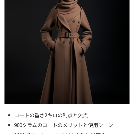
コートの重さ2キロの利点と欠点
900グラムのコートのメリットと使用シーン