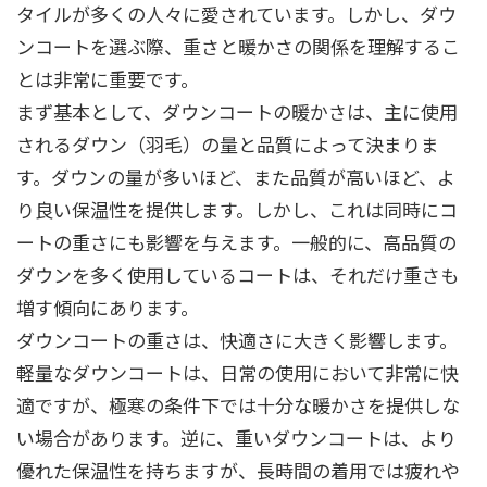
タイルが多くの人々に愛されています。しかし、ダウ
ンコートを選ぶ際、重さと暖かさの関係を理解するこ
とは非常に重要です。
まず基本として、ダウンコートの暖かさは、主に使用
されるダウン（羽毛）の量と品質によって決まりま
す。ダウンの量が多いほど、また品質が高いほど、よ
り良い保温性を提供します。しかし、これは同時にコ
ートの重さにも影響を与えます。一般的に、高品質の
ダウンを多く使用しているコートは、それだけ重さも
増す傾向にあります。
ダウンコートの重さは、快適さに大きく影響します。
軽量なダウンコートは、日常の使用において非常に快
適ですが、極寒の条件下では十分な暖かさを提供しな
い場合があります。逆に、重いダウンコートは、より
優れた保温性を持ちますが、長時間の着用では疲れや