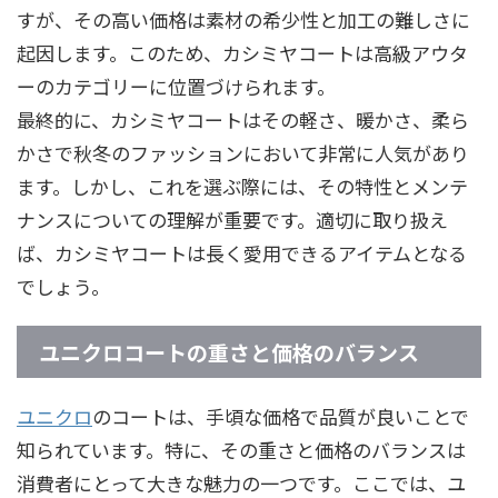
すが、その高い価格は素材の希少性と加工の難しさに
起因します。このため、カシミヤコートは高級アウタ
ーのカテゴリーに位置づけられます。
最終的に、カシミヤコートはその軽さ、暖かさ、柔ら
かさで秋冬のファッションにおいて非常に人気があり
ます。しかし、これを選ぶ際には、その特性とメンテ
ナンスについての理解が重要です。適切に取り扱え
ば、カシミヤコートは長く愛用できるアイテムとなる
でしょう。
ユニクロコートの重さと価格のバランス
ユニクロ
のコートは、手頃な価格で品質が良いことで
知られています。特に、その重さと価格のバランスは
消費者にとって大きな魅力の一つです。ここでは、ユ