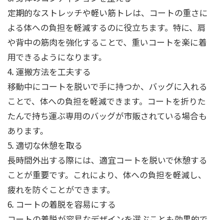
定期的なストレッチや軽い筋トレは、コートの重さに
よる体への負担を軽減するのに役立ちます。特に、肩
や背中の筋肉を強化することで、重いコートを楽に着
用できるようになります。
4. 運搬方法を工夫する
移動中にコートを脱いで手に持つか、バッグに入れる
ことで、体への負担を軽減できます。コートを折りた
たんで持ち運ぶ専用のバッグが市販されている場合も
あります。
5. 適切な休憩を取る
長時間外出する際には、適宜コートを脱いで休憩する
ことが重要です。これにより、体への負担を軽減し、
疲れを防ぐことができます。
6. コートの着脱を容易にする
コートの着脱が容易なデザインを選ぶことも効果的で