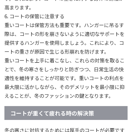
高まります。
6. コートの保管に注意する
重いコートは保管方法も重要です。ハンガーに吊るす
際は、コートの形を崩さないように適切なサポートを
提供するハンガーを使用しましょう。これにより、コ
ートの重さが原因で生じる形崩れを防げます。
重いコートを上手に着こなし、これらの対策を取るこ
とで、冬の寒さをしっかりと防ぎつつ、日常生活の快
適性を維持することが可能です。重いコートの利点を
最大限に活かしながら、そのデメリットを最小限に抑
えることが、冬のファッションの鍵となります。
コートが重くて疲れる時の解決策
冬の寒さに対抗するためには厚手のコートが必要です