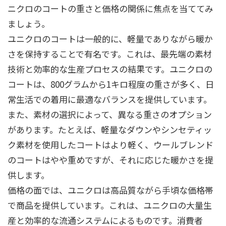
ニクロのコートの重さと価格の関係に焦点を当ててみ
ましょう。
ユニクロのコートは一般的に、軽量でありながら暖か
さを保持することで有名です。これは、最先端の素材
技術と効率的な生産プロセスの結果です。ユニクロの
コートは、800グラムから1キロ程度の重さが多く、日
常生活での着用に最適なバランスを提供しています。
また、素材の選択によって、異なる重さのオプション
があります。たとえば、軽量なダウンやシンセティッ
ク素材を使用したコートはより軽く、ウールブレンド
のコートはやや重めですが、それに応じた暖かさを提
供します。
価格の面では、ユニクロは高品質ながら手頃な価格帯
で商品を提供しています。これは、ユニクロの大量生
産と効率的な流通システムによるものです。消費者