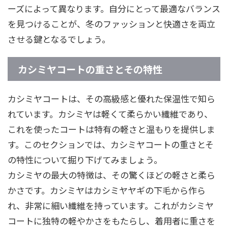
ーズによって異なります。自分にとって最適なバランス
を見つけることが、冬のファッションと快適さを両立
させる鍵となるでしょう。
カシミヤコートの重さとその特性
カシミヤコートは、その高級感と優れた保温性で知ら
れています。カシミヤは軽くて柔らかい繊維であり、
これを使ったコートは特有の軽さと温もりを提供しま
す。このセクションでは、カシミヤコートの重さとそ
の特性について掘り下げてみましょう。
カシミヤの最大の特徴は、その驚くほどの軽さと柔ら
かさです。カシミヤはカシミヤヤギの下毛から作ら
れ、非常に細い繊維を持っています。これがカシミヤ
コートに独特の軽やかさをもたらし、着用者に重さを