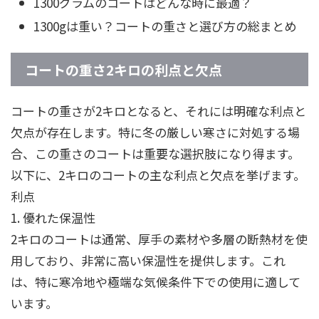
1300グラムのコートはどんな時に最適？
1300gは重い？コートの重さと選び方の総まとめ
コートの重さ2キロの利点と欠点
コートの重さが2キロとなると、それには明確な利点と
欠点が存在します。特に冬の厳しい寒さに対処する場
合、この重さのコートは重要な選択肢になり得ます。
以下に、2キロのコートの主な利点と欠点を挙げます。
利点
1. 優れた保温性
2キロのコートは通常、厚手の素材や多層の断熱材を使
用しており、非常に高い保温性を提供します。これ
は、特に寒冷地や極端な気候条件下での使用に適して
います。