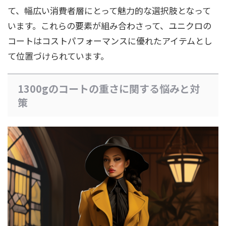
て、幅広い消費者層にとって魅力的な選択肢となって
います。これらの要素が組み合わさって、ユニクロの
コートはコストパフォーマンスに優れたアイテムとし
て位置づけられています。
1300gのコートの重さに関する悩みと対
策