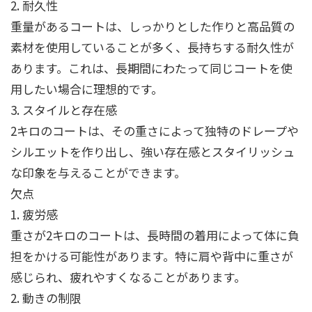
2. 耐久性
重量があるコートは、しっかりとした作りと高品質の
素材を使用していることが多く、長持ちする耐久性が
あります。これは、長期間にわたって同じコートを使
用したい場合に理想的です。
3. スタイルと存在感
2キロのコートは、その重さによって独特のドレープや
シルエットを作り出し、強い存在感とスタイリッシュ
な印象を与えることができます。
欠点
1. 疲労感
重さが2キロのコートは、長時間の着用によって体に負
担をかける可能性があります。特に肩や背中に重さが
感じられ、疲れやすくなることがあります。
2. 動きの制限