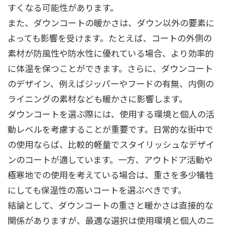
すくなる可能性があります。
また、ダウンコートの暖かさは、ダウン以外の要素に
よっても影響を受けます。たとえば、コートの外側の
素材が防風性や防水性に優れている場合、より効率的
に体温を保つことができます。さらに、ダウンコート
のデザイン、例えばジッパーやフードの有無、内側の
ライニングの素材なども暖かさに影響します。
ダウンコートを選ぶ際には、使用する環境と個人の活
動レベルを考慮することが重要です。日常的な街中で
の使用ならば、比較的軽量でスタイリッシュなデザイ
ンのコートが適しています。一方、アウトドア活動や
極寒地での使用を考えている場合は、重さを多少犠牲
にしても保温性の高いコートを選ぶべきです。
結論として、ダウンコートの重さと暖かさは直接的な
関係がありますが、最適な選択は使用環境と個人のニ