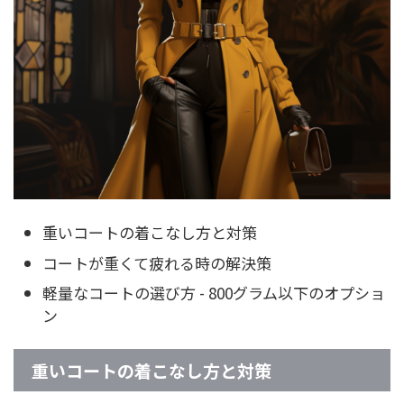
重いコートの着こなし方と対策
コートが重くて疲れる時の解決策
軽量なコートの選び方 - 800グラム以下のオプショ
ン
重いコートの着こなし方と対策