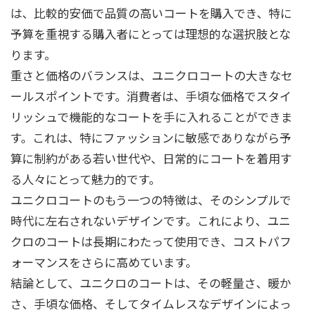
は、比較的安価で品質の高いコートを購入でき、特に
予算を重視する購入者にとっては理想的な選択肢とな
ります。
重さと価格のバランスは、ユニクロコートの大きなセ
ールスポイントです。消費者は、手頃な価格でスタイ
リッシュで機能的なコートを手に入れることができま
す。これは、特にファッションに敏感でありながら予
算に制約がある若い世代や、日常的にコートを着用す
る人々にとって魅力的です。
ユニクロコートのもう一つの特徴は、そのシンプルで
時代に左右されないデザインです。これにより、ユニ
クロのコートは長期にわたって使用でき、コストパフ
ォーマンスをさらに高めています。
結論として、ユニクロのコートは、その軽量さ、暖か
さ、手頃な価格、そしてタイムレスなデザインによっ