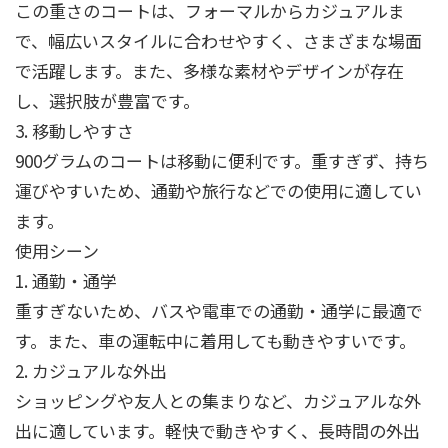
この重さのコートは、フォーマルからカジュアルま
で、幅広いスタイルに合わせやすく、さまざまな場面
で活躍します。また、多様な素材やデザインが存在
し、選択肢が豊富です。
3. 移動しやすさ
900グラムのコートは移動に便利です。重すぎず、持ち
運びやすいため、通勤や旅行などでの使用に適してい
ます。
使用シーン
1. 通勤・通学
重すぎないため、バスや電車での通勤・通学に最適で
す。また、車の運転中に着用しても動きやすいです。
2. カジュアルな外出
ショッピングや友人との集まりなど、カジュアルな外
出に適しています。軽快で動きやすく、長時間の外出