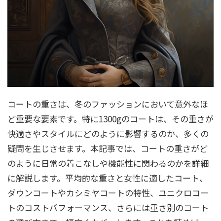
コートの重さは、冬のファッションにおいて意外なほ
ど重要な要素です。特に1300gのコートは、その重さが
快適さやスタイルにどのように影響するのか、多くの
疑問を生じさせます。本記事では、コートの重さがど
のように日常の着こなしや機能性に関わるのかを詳細
に解説します。平均的な重さと女性に適したコート、
ダウンコートやカシミヤコートの特性、ユニクロコー
トのコストパフォーマンス、さらには重さ別のコート