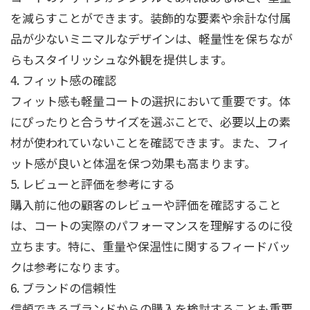
を減らすことができます。装飾的な要素や余計な付属
品が少ないミニマルなデザインは、軽量性を保ちなが
らもスタイリッシュな外観を提供します。
4. フィット感の確認
フィット感も軽量コートの選択において重要です。体
にぴったりと合うサイズを選ぶことで、必要以上の素
材が使われていないことを確認できます。また、フィ
ット感が良いと体温を保つ効果も高まります。
5. レビューと評価を参考にする
購入前に他の顧客のレビューや評価を確認すること
は、コートの実際のパフォーマンスを理解するのに役
立ちます。特に、重量や保温性に関するフィードバッ
クは参考になります。
6. ブランドの信頼性
信頼できるブランドからの購入を検討することも重要