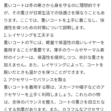
重いコートは冬の寒さから身を守るのに理想的です
が、その重さが日常生活での快適さを損なうこともあ
ります。ここでは、重いコートを上手に着こなし、快
適性を保つための対策について説明します。
1. レイヤリングを工夫する
重いコートの下には、軽量で保温性の高いレイヤーを
着用することが重要です。薄手のウールやサーマル素
材のインナーは、保温性を提供しつつ、余計な重さを
加えません。また、レイヤリングによって、コートを
脱いだときも温かさを保つことができます。
2. アクセサリーでバランスを取る
重いコートを着用する際は、スカーフや帽子などのア
クセサリーを上手く利用しましょう。これらの小物
は、全体のバランスを整え、コートの重さを目立たな
くする効果があります。また、カラフルなアクセサリ