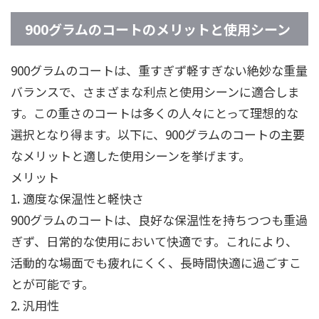
900グラムのコートのメリットと使用シーン
900グラムのコートは、重すぎず軽すぎない絶妙な重量
バランスで、さまざまな利点と使用シーンに適合しま
す。この重さのコートは多くの人々にとって理想的な
選択となり得ます。以下に、900グラムのコートの主要
なメリットと適した使用シーンを挙げます。
メリット
1. 適度な保温性と軽快さ
900グラムのコートは、良好な保温性を持ちつつも重過
ぎず、日常的な使用において快適です。これにより、
活動的な場面でも疲れにくく、長時間快適に過ごすこ
とが可能です。
2. 汎用性