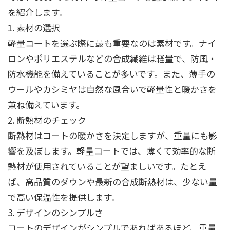
を紹介します。
1. 素材の選択
軽量コートを選ぶ際に最も重要なのは素材です。ナイ
ロンやポリエステルなどの合成繊維は軽量で、防風・
防水機能を備えていることが多いです。また、薄手の
ウールやカシミヤは自然な風合いで軽量性と暖かさを
兼ね備えています。
2. 断熱材のチェック
断熱材はコートの暖かさを決定しますが、重量にも影
響を及ぼします。軽量コートでは、薄くて効率的な断
熱材が使用されていることが望ましいです。たとえ
ば、高品質のダウンや最新の合成断熱材は、少ない量
で高い保温性を提供します。
3. デザインのシンプルさ
コートのデザインがシンプルであればあるほど、重量