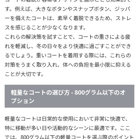
す。例えば、大きなボタンやスナップボタン、ジッパ
ーを備えたコートは、素早く着脱できるため、ストレ
スを感じることが少なくなります。
これらの解決策を試すことで、コートの重さによる疲
れを軽減し、冬の日々をより快適に過ごすことができ
るでしょう。重いコートを着用する際には、これらの
対策をうまく取り入れ、体への負担を最小限に抑える
ことが大切です。
軽量なコートの選び方 - 800グラム以下のオ
プション
軽量なコートは日常的な使用において非常に快適で、
特に移動が多い日や活動的なシーンに最適です。ここ
では、800グラム以下の軽量コートを選ぶ際のポイント