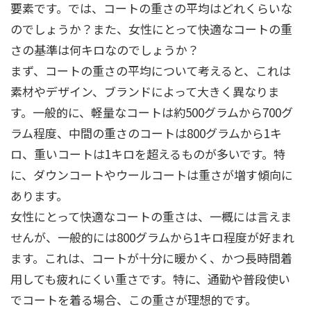
要素です。では、コートの重さの平均はどれくらいな
のでしょうか？また、女性にとって快適なコートの重
さの基準は何キロなのでしょうか？
まず、コートの重さの平均について考えると、これは
素材やデザイン、ブランドによって大きく異なりま
す。一般的に、軽量なコートは約500グラムから700グ
ラム程度、中間の重さのコートは800グラムから1キ
ロ、重いコートは1キロを超えるものが多いです。特
に、ダウンコートやウールコートは重さが増す傾向に
あります。
女性にとって快適なコートの重さは、一概には言えま
せんが、一般的には800グラムから1キロ程度が好まれ
ます。これは、コートが十分に暖かく、かつ長時間着
用しても疲れにくい重さです。特に、通勤や普段使い
でコートを着る場合、この重さが理想的です。