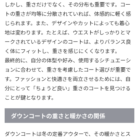
しかし、重さだけでなく、その分布も重要です。コー
トの重さが均等に分散されていれば、体感的に軽く感
じられます。また、デザインやカットによっても着心
地は変わります。たとえば、ウエストがしっかりとマ
ークされているデザインのコートは、よりバランス良
く体にフィットし、重さを感じにくくなります。
最終的に、自分の体型や好み、使用するシチュエーシ
ョンに合わせて、重さを考慮したコート選びが重要で
す。ファッションと快適さを両立させるためには、自
分にとって「ちょうど良い」重さのコートを見つける
ことが鍵となります。
ダウンコートの重さと暖かさの関係
ダウンコートは冬の定番アウターで、その暖かさとス