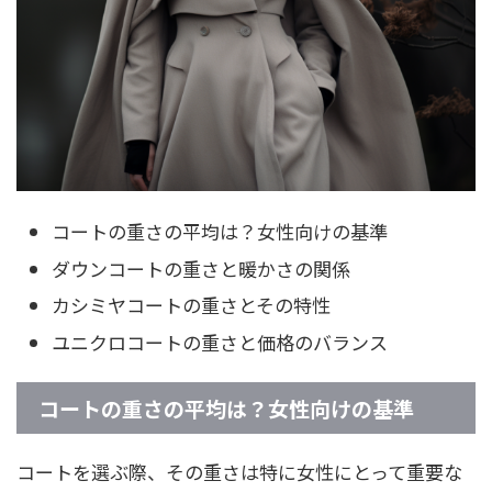
コートの重さの平均は？女性向けの基準
ダウンコートの重さと暖かさの関係
カシミヤコートの重さとその特性
ユニクロコートの重さと価格のバランス
コートの重さの平均は？女性向けの基準
コートを選ぶ際、その重さは特に女性にとって重要な