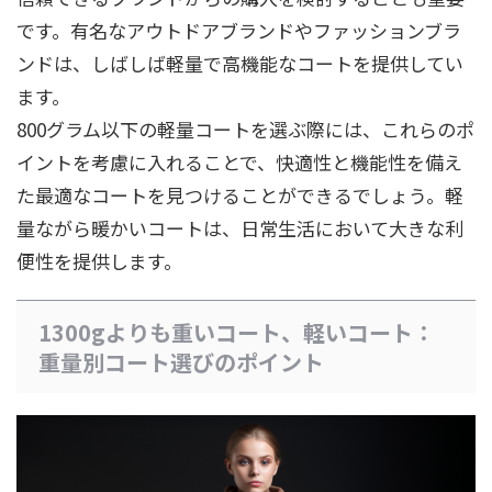
です。有名なアウトドアブランドやファッションブラ
ンドは、しばしば軽量で高機能なコートを提供してい
ます。
800グラム以下の軽量コートを選ぶ際には、これらのポ
イントを考慮に入れることで、快適性と機能性を備え
た最適なコートを見つけることができるでしょう。軽
量ながら暖かいコートは、日常生活において大きな利
便性を提供します。
1300gよりも重いコート、軽いコート：
重量別コート選びのポイント