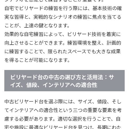
自宅でビリヤードの練習を行う際には、基本技術の確
実な習得と、実戦的なシナリオの練習に焦点を当てる
ことが、上達の鍵となります。
効果的な自宅練習によって、ビリヤード技術を着実に
向上させることができます。練習環境を整え、計画的
に練習することで、限られたスペースでも大きな成果
を得ることが可能になります。
ビリヤード台の中古の選び方と活用法：サ
イズ、値段、インテリアへの適合性
中古ビリヤード台を選ぶ際には、サイズ、値段、そし
てインテリアへの適合性という三つの重要な要素を考
慮する必要があります。適切な選択を行うことで、自
宅や施設に最適なビリヤード台を見つけ、長期にわた