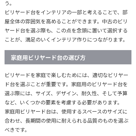
う。
ビリヤード台をインテリアの一部と考えることで、部
屋全体の雰囲気を高めることができます。中古のビリ
ヤード台を選ぶ際も、この点を念頭に置いて選択する
ことが、満足のいくインテリア作りにつながります。
家庭用ビリヤード台の選び方
ビリヤードを家庭で楽しむためには、適切なビリヤー
ド台を選ぶことが重要です。家庭用のビリヤード台を
選ぶ際には、サイズ、デザイン、耐久性、そして予算
など、いくつかの要素を考慮する必要があります。
家庭用ビリヤード台は、使用するスペースのサイズに
合わせ、長期間の使用に耐えられる品質のものを選ぶ
べきです。