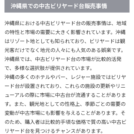
沖縄県での中古ビリヤード台販売事情
沖縄県における中古ビリヤード台の販売事情は、地域
の特性と市場の需要に大きく影響されています。沖縄
はリゾート地としても知られており、ビリヤードは観
光客だけでなく地元の人々にも人気のある娯楽です。
沖縄県では、中古ビリヤード台の市場が比較的活発
で、多様な選択肢が提供されています。
沖縄の多くのホテルやバー、レジャー施設ではビリヤ
ード台が設置されており、これらの施設の更新やリニ
ューアルの際に市場に中古台が流通することがありま
す。また、観光地としての性格上、季節ごとの需要の
変動が中古市場にも影響を与えることがあります。そ
のため、購入者は比較的手頃な価格で質の高い中古ビ
リヤード台を見つけるチャンスがあります。