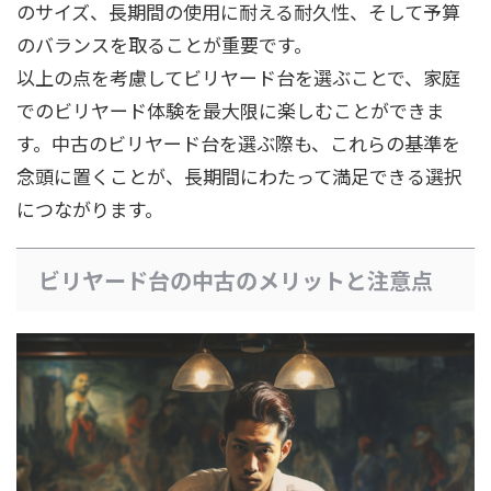
のサイズ、長期間の使用に耐える耐久性、そして予算
のバランスを取ることが重要です。
以上の点を考慮してビリヤード台を選ぶことで、家庭
でのビリヤード体験を最大限に楽しむことができま
す。中古のビリヤード台を選ぶ際も、これらの基準を
念頭に置くことが、長期間にわたって満足できる選択
につながります。
ビリヤード台の中古のメリットと注意点