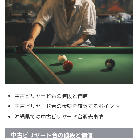
中古ビリヤード台の値段と価値
中古ビリヤード台の状態を確認するポイント
沖縄県での中古ビリヤード台販売事情
中古ビリヤード台の値段と価値