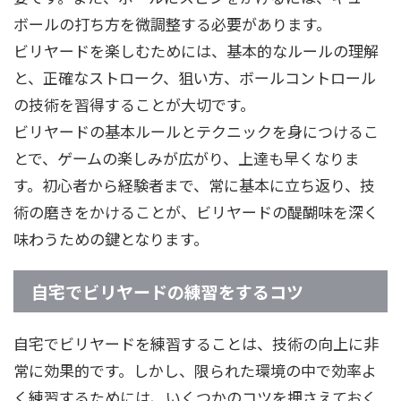
ボールの打ち方を微調整する必要があります。
ビリヤードを楽しむためには、基本的なルールの理解
と、正確なストローク、狙い方、ボールコントロール
の技術を習得することが大切です。
ビリヤードの基本ルールとテクニックを身につけるこ
とで、ゲームの楽しみが広がり、上達も早くなりま
す。初心者から経験者まで、常に基本に立ち返り、技
術の磨きをかけることが、ビリヤードの醍醐味を深く
味わうための鍵となります。
自宅でビリヤードの練習をするコツ
自宅でビリヤードを練習することは、技術の向上に非
常に効果的です。しかし、限られた環境の中で効率よ
く練習するためには、いくつかのコツを押さえておく