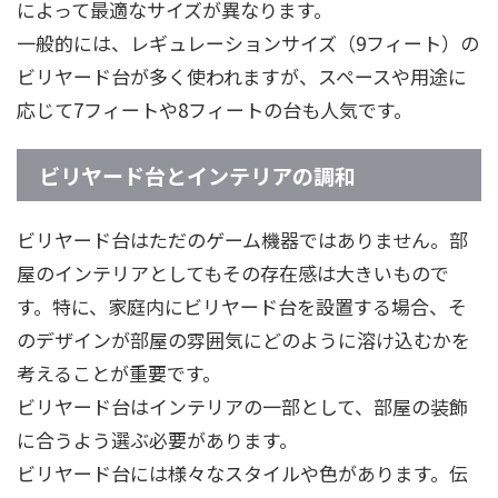
によって最適なサイズが異なります。
一般的には、レギュレーションサイズ（9フィート）の
ビリヤード台が多く使われますが、スペースや用途に
応じて7フィートや8フィートの台も人気です。
ビリヤード台とインテリアの調和
ビリヤード台はただのゲーム機器ではありません。部
屋のインテリアとしてもその存在感は大きいもので
す。特に、家庭内にビリヤード台を設置する場合、そ
のデザインが部屋の雰囲気にどのように溶け込むかを
考えることが重要です。
ビリヤード台はインテリアの一部として、部屋の装飾
に合うよう選ぶ必要があります。
ビリヤード台には様々なスタイルや色があります。伝