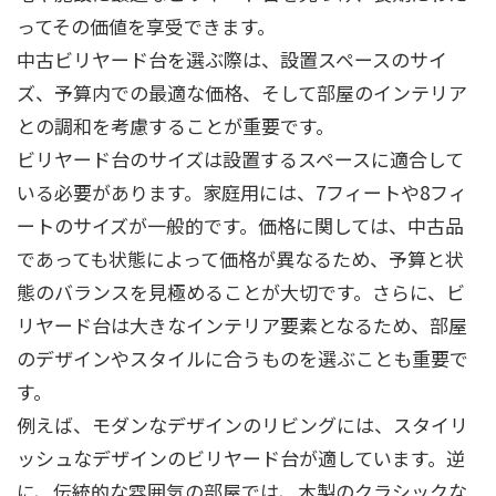
ってその価値を享受できます。
中古ビリヤード台を選ぶ際は、設置スペースのサイ
ズ、予算内での最適な価格、そして部屋のインテリア
との調和を考慮することが重要です。
ビリヤード台のサイズは設置するスペースに適合して
いる必要があります。家庭用には、7フィートや8フィ
ートのサイズが一般的です。価格に関しては、中古品
であっても状態によって価格が異なるため、予算と状
態のバランスを見極めることが大切です。さらに、ビ
リヤード台は大きなインテリア要素となるため、部屋
のデザインやスタイルに合うものを選ぶことも重要で
す。
例えば、モダンなデザインのリビングには、スタイリ
ッシュなデザインのビリヤード台が適しています。逆
に、伝統的な雰囲気の部屋では、木製のクラシックな