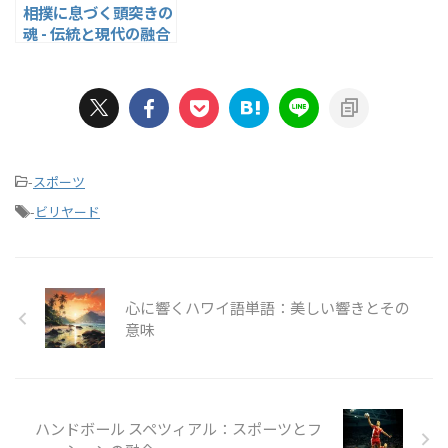
相撲に息づく頭突きの
魂 - 伝統と現代の融合
-
スポーツ
-
ビリヤード
心に響くハワイ語単語：美しい響きとその
意味
ハンドボール スペツィアル：スポーツとフ