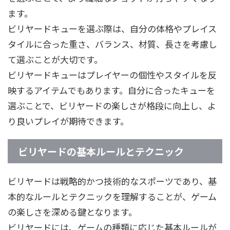
ます。
ビリヤードキューを選ぶ際は、自分の体格やプレイス
タイルに合った重さ、バランス、材質、長さを考慮し
て選ぶことが大切です。
ビリヤードキューはプレイヤーの個性やスタイルを反
映するアイテムでもあります。自分に合ったキューを
選ぶことで、ビリヤードの楽しさが格段に向上し、よ
り良いプレイが期待できます。
ビリヤードの基本ルールとテクニック
ビリヤードは戦略的かつ技術的なスポーツであり、基
本的なルールとテクニックを理解することが、ゲーム
の楽しさを深める鍵となります。
ビリヤードには、ゲームの種類に応じた基本ルールが