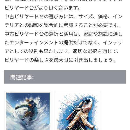
ビリヤード台がより良く合います。
中古ビリヤード台の選び方には、サイズ、価格、イン
テリアとの調和を総合的に考慮することが必要です。
中古ビリヤード台の選択と活用は、家庭や施設に適し
たエンターテインメントの提供だけでなく、インテリ
アとしての役割も果たします。適切な選択を通じて、
ビリヤードの楽しさを最大限に引き出しましょう。
関連記事: