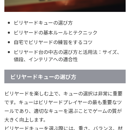
ビリヤードキューの選び方
ビリヤードの基本ルールとテクニック
自宅でビリヤードの練習をするコツ
ビリヤード台の中古の選び方と活用法：サイズ、
値段、インテリアへの適合性
ビリヤードキューの選び方
ビリヤードを楽しむ上で、キューの選択は非常に重要
です。キューはビリヤードプレイヤーの最も重要なツ
ールであり、適切なキューを選ぶことでゲームの質が
大きく向上します。
ビリヤードキューを選ぶ際には、重さ、バランス、材