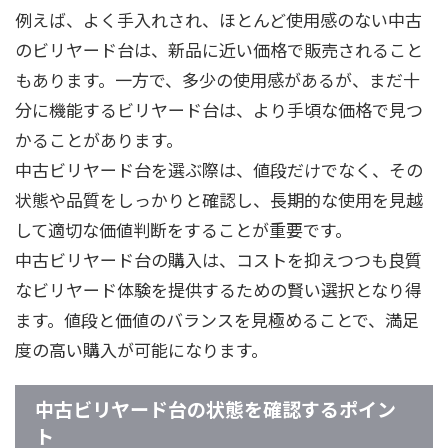
例えば、よく手入れされ、ほとんど使用感のない中古
のビリヤード台は、新品に近い価格で販売されること
もあります。一方で、多少の使用感があるが、まだ十
分に機能するビリヤード台は、より手頃な価格で見つ
かることがあります。
中古ビリヤード台を選ぶ際は、値段だけでなく、その
状態や品質をしっかりと確認し、長期的な使用を見越
して適切な価値判断をすることが重要です。
中古ビリヤード台の購入は、コストを抑えつつも良質
なビリヤード体験を提供するための賢い選択となり得
ます。値段と価値のバランスを見極めることで、満足
度の高い購入が可能になります。
中古ビリヤード台の状態を確認するポイン
ト