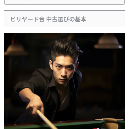
ビリヤード台 中古選びの基本