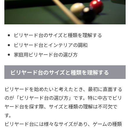
ビリヤード台のサイズと種類を理解する
ビリヤード台とインテリアの調和
家庭用ビリヤード台の選び方
ビリヤード台のサイズと種類を理解する
ビリヤードを始めたいと考えたとき、最初に直面する
のが「ビリヤード台の選び方」です。特に中古でビリ
ヤード台を探す際、サイズと種類の理解は不可欠で
す。
ビリヤード台には様々なサイズがあり、ゲームの種類