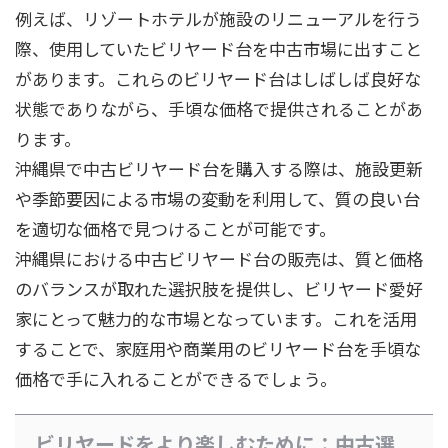
例えば、リゾートホテルが施設のリニューアルを行う
際、使用していたビリヤード台を中古市場に出すこと
があります。これらのビリヤード台はしばしば良好な
状態でありながら、手頃な価格で提供されることがあ
ります。
沖縄県で中古ビリヤード台を購入する際は、施設更新
や季節要因による市場の変動を利用して、質の良い台
を適切な価格で見つけることが可能です。
沖縄県における中古ビリヤード台の販売は、質と価格
のバランスが取れた選択肢を提供し、ビリヤード愛好
家にとって魅力的な市場となっています。これを活用
することで、家庭用や商業用のビリヤード台を手頃な
価格で手に入れることができるでしょう。
ビリヤードをより楽しむために：中古選