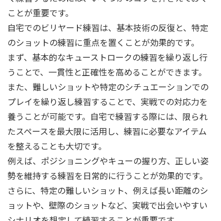
ことが重要です。
自宅でのビリヤード練習は、基本技術の反復と、特定
のショットの練習に重点を置くことが効果的です。
まず、基本的なキューストロークの練習を繰り返し行
うことで、一貫性と正確性を高めることができます。
また、難しいショットや特定のシチュエーションでの
プレイを繰り返し練習することで、実戦での対応力を
養うことが可能です。自宅で練習する際には、限られ
たスペースを最大限に活用し、練習に必要なアイテム
を整えることも大切です。
例えば、ポジショニングやキューの握り方、正しい姿
勢を維持する練習を日常的に行うことが効果的です。
さらに、特定の難しいショット、例えば長い距離のシ
ョットや、壁際のショットなど、実戦で出会いやすい
シナリオを想定して練習することが重要です。