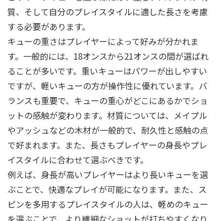
質、そして自分のプレイスタイルに適した長さを考慮
する必要があります。
キューの重さはプレイヤーによって好みが分かれま
す。一般的には、18オンスから21オンスの間が選ばれ
ることが多いです。重いキューはパワーが出しやすい
ですが、軽いキューの方が操作性に優れています。バ
ランスも重要で、キューの重心がどこにあるかでショ
ットの感触が変わります。材質については、メイプル
やアッシュなどの木材が一般的で、耐久性と感触の点
で好まれます。また、長さもプレイヤーの身長やプレ
イスタイルに合わせて選ぶべきです。
例えば、身長が高いプレイヤーはより長いキューを選
ぶことで、快適なプレイが可能になります。また、ス
ピンを多用するプレイスタイルの人は、軽めのキュー
を選ぶことで、より繊細なショットが打ちやすくなり