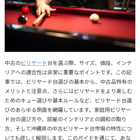
中古の
ビリヤード
台を選ぶ際、サイズ、値段、インテ
リアへの適合性は非常に重要なポイントです。この記
事では、ビリヤード台選びの基本から、中古品特有の
メリットと注意点、さらにはビリヤードをより楽しむ
ためのキュー選びや基本ルールなど、ビリヤード台選
びのあらゆる側面を網羅しています。家庭用ビリヤー
ド台の選び方や、部屋のインテリアとの調和の取り
方、そして沖縄県の中古ビリヤード台市場の特性につ
いても詳しく解説します。このガイドを通じて、あな