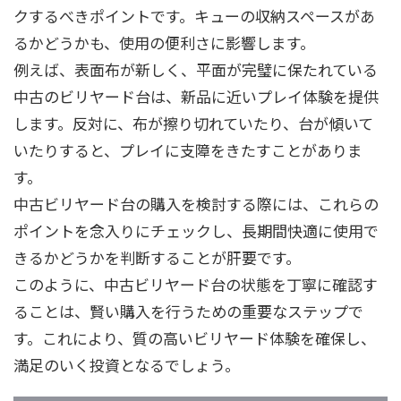
クするべきポイントです。キューの収納スペースがあ
るかどうかも、使用の便利さに影響します。
例えば、表面布が新しく、平面が完璧に保たれている
中古のビリヤード台は、新品に近いプレイ体験を提供
します。反対に、布が擦り切れていたり、台が傾いて
いたりすると、プレイに支障をきたすことがありま
す。
中古ビリヤード台の購入を検討する際には、これらの
ポイントを念入りにチェックし、長期間快適に使用で
きるかどうかを判断することが肝要です。
このように、中古ビリヤード台の状態を丁寧に確認す
ることは、賢い購入を行うための重要なステップで
す。これにより、質の高いビリヤード体験を確保し、
満足のいく投資となるでしょう。