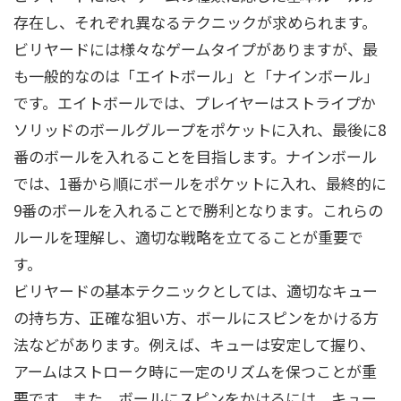
存在し、それぞれ異なるテクニックが求められます。
ビリヤードには様々なゲームタイプがありますが、最
も一般的なのは「エイトボール」と「ナインボール」
です。エイトボールでは、プレイヤーはストライプか
ソリッドのボールグループをポケットに入れ、最後に8
番のボールを入れることを目指します。ナインボール
では、1番から順にボールをポケットに入れ、最終的に
9番のボールを入れることで勝利となります。これらの
ルールを理解し、適切な戦略を立てることが重要で
す。
ビリヤードの基本テクニックとしては、適切なキュー
の持ち方、正確な狙い方、ボールにスピンをかける方
法などがあります。例えば、キューは安定して握り、
アームはストローク時に一定のリズムを保つことが重
要です。また、ボールにスピンをかけるには、キュー