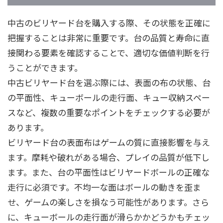
中古のビリヤード台を購入する際、その状態を正確に
把握することは非常に重要です。台の品質と寿命に直
接関わる要素を確認することで、適切な価値判断を行
うことができます。
中古ビリヤード台を選ぶ際には、表面の布の状態、台
の平面性、キューボールの走行面、キュー収納スペー
スなど、複数の重要なポイントをチェックする必要が
あります。
ビリヤード台の表面布はゲームの質に直接影響を与え
ます。摩耗や破れがある場合、プレイの品質が低下し
ます。また、台の平面性はビリヤードボールの正確な
走行に必須です。不均一な面はボールの動きを歪ま
せ、ゲームの楽しさを損なう可能性があります。さら
に、キューボールの走行面が滑らかかどうかもチェッ