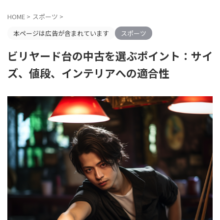
HOME
>
スポーツ
>
本ページは広告が含まれています
スポーツ
ビリヤード台の中古を選ぶポイント：サイ
ズ、値段、インテリアへの適合性