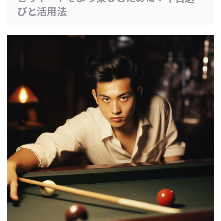
びと活用法