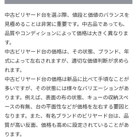
中古ビリヤード台を選ぶ際、値段と価値のバランスを
見極めることは非常に重要です。中古品であっても、
品質やコンディションによって価格は大きく異なりま
す。
中古ビリヤード台の価格は、その状態、ブランド、年
式によって左右されますが、適切な価値判断が求めら
れます。
中古ビリヤード台の価格は新品に比べて手頃なことが
多いですが、その状態には様々なバリエーションがあ
ります。例えば、表面の布の状態、キューの収納スペ
ースの有無、台の平面性などが価格を左右する要因と
なります。また、有名ブランドのビリヤード台は、品
質が高い反面、価格も高めに設定されていることがあ
ります。