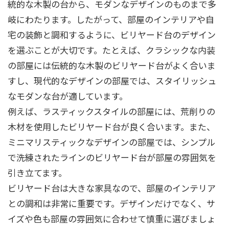
統的な木製の台から、モダンなデザインのものまで多
岐にわたります。したがって、部屋のインテリアや自
宅の装飾と調和するように、ビリヤード台のデザイン
を選ぶことが大切です。たとえば、クラシックな内装
の部屋には伝統的な木製のビリヤード台がよく合いま
すし、現代的なデザインの部屋では、スタイリッシュ
なモダンな台が適しています。
例えば、ラスティックスタイルの部屋には、荒削りの
木材を使用したビリヤード台が良く合います。また、
ミニマリスティックなデザインの部屋では、シンプル
で洗練されたラインのビリヤード台が部屋の雰囲気を
引き立てます。
ビリヤード台は大きな家具なので、部屋のインテリア
との調和は非常に重要です。デザインだけでなく、サ
イズや色も部屋の雰囲気に合わせて慎重に選びましょ