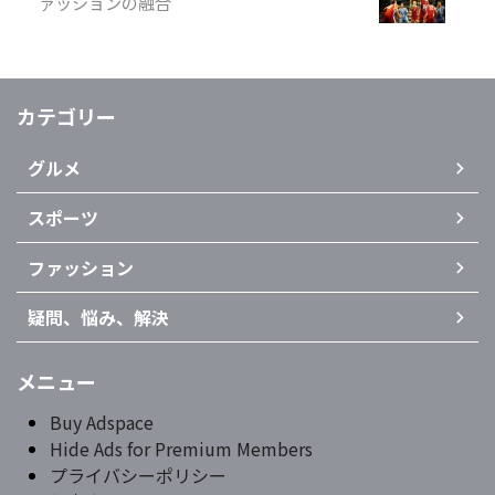
ァッションの融合
カテゴリー
グルメ
スポーツ
ファッション
疑問、悩み、解決
メニュー
Buy Adspace
Hide Ads for Premium Members
プライバシーポリシー