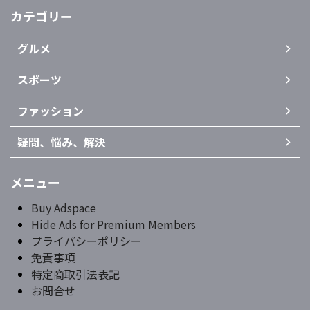
カテゴリー
グルメ
スポーツ
ファッション
疑問、悩み、解決
メニュー
Buy Adspace
Hide Ads for Premium Members
プライバシーポリシー
免責事項
特定商取引法表記
お問合せ