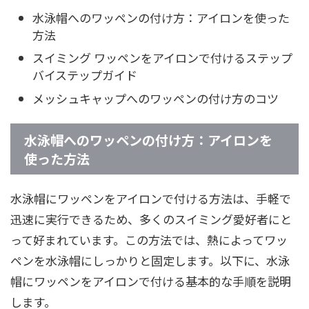
水泳帽へのワッペンの付け方：アイロンを使った
方法
スイミング ワッペンをアイロンで付けるステップ
バイステップガイド
メッシュキャップへのワッペンの付け方のコツ
水泳帽へのワッペンの付け方：アイロンを
使った方法
水泳帽にワッペンをアイロンで付ける方法は、手軽で
迅速に実行できるため、多くのスイミング愛好者にと
って好まれています。この方法では、熱によってワッ
ペンを水泳帽にしっかりと固定します。以下に、水泳
帽にワッペンをアイロンで付ける基本的な手順を説明
します。