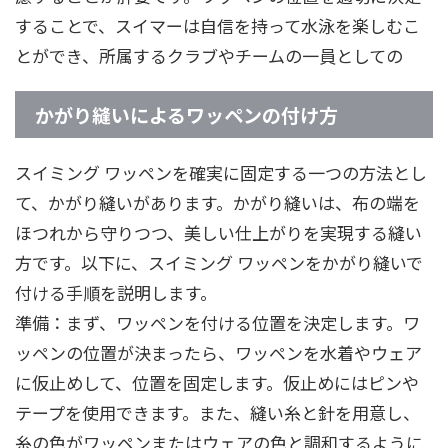
することで、スイマーは自信を持って水泳を楽しむこ
とができ、所属するクラブやチームの一員としての
かがり縫いによるワッペンの付け方
スイミング ワッペンを確実に固定する一つの方法とし
て、かがり縫いがあります。かがり縫いは、布の端を
ほつれから守りつつ、美しい仕上がりを実現する縫い
方です。以下に、スイミング ワッペンをかがり縫いで
付ける手順を説明します。
準備：まず、ワッペンを付ける位置を決定します。ワ
ッペンの位置が決まったら、ワッペンを水着やウェア
に仮止めして、位置を固定します。仮止めにはピンや
テープを使用できます。また、縫い糸と針を用意し、
糸の色がワッペンまたはウェアの色と調和するように