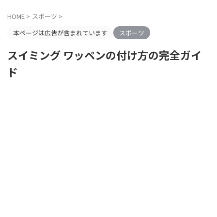
HOME
>
スポーツ
>
本ページは広告が含まれています
スポーツ
スイミング ワッペンの付け方の完全ガイ
ド