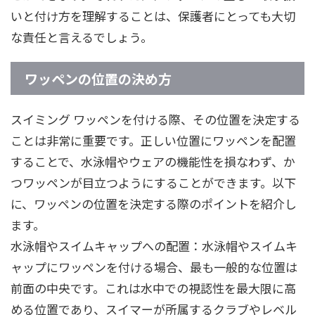
いと付け方を理解することは、保護者にとっても大切
な責任と言えるでしょう。
ワッペンの位置の決め方
スイミング ワッペンを付ける際、その位置を決定する
ことは非常に重要です。正しい位置にワッペンを配置
することで、水泳帽やウェアの機能性を損なわず、か
つワッペンが目立つようにすることができます。以下
に、ワッペンの位置を決定する際のポイントを紹介し
ます。
水泳帽やスイムキャップへの配置：水泳帽やスイムキ
ャップにワッペンを付ける場合、最も一般的な位置は
前面の中央です。これは水中での視認性を最大限に高
める位置であり、スイマーが所属するクラブやレベル