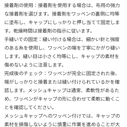
接着剤の使用：接着剤を使用する場合は、布用の強力
な接着剤を選びます。接着剤をワッペンの裏側に均等
に塗布し、キャップにしっかりと押し当てて固定しま
す。乾燥時間は接着剤の指示に従います。
手縫いでの固定：縫い付ける場合は、細かい針と強度
のある糸を使用し、ワッペンの端を丁寧にかがり縫い
します。縫い目は小さく均等にし、キャップの素材を
傷めないように注意します。
完成後のチェック：ワッペンが完全に固定された後、
端がしっかりと接着または縫い付けられているかを確
認します。メッシュキャップは通常、柔軟性があるた
め、ワッペンがキャップの形に合わせて柔軟に動くこ
とを確認してください。
メッシュキャップへのワッペン付けでは、キャップの
素材を損傷しないように慎重に作業を進めることが大