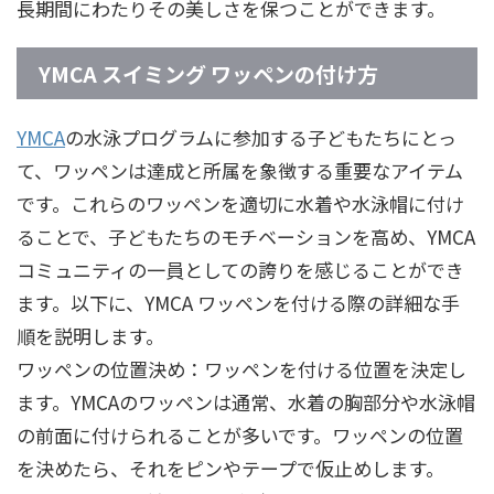
長期間にわたりその美しさを保つことができます。
YMCA スイミング ワッペンの付け方
YMCA
の水泳プログラムに参加する子どもたちにとっ
て、ワッペンは達成と所属を象徴する重要なアイテム
です。これらのワッペンを適切に水着や水泳帽に付け
ることで、子どもたちのモチベーションを高め、YMCA
コミュニティの一員としての誇りを感じることができ
ます。以下に、YMCA ワッペンを付ける際の詳細な手
順を説明します。
ワッペンの位置決め：ワッペンを付ける位置を決定し
ます。YMCAのワッペンは通常、水着の胸部分や水泳帽
の前面に付けられることが多いです。ワッペンの位置
を決めたら、それをピンやテープで仮止めします。