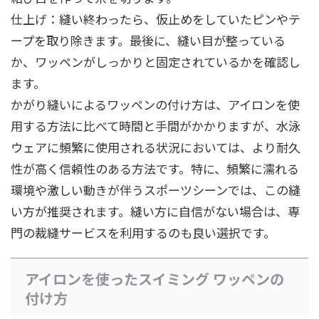
仕上げ：縫い終わったら、仮止めをしていたピンやテ
ープを取り除きます。最後に、縫い目が整っている
か、ワッペンがしっかりと固定されているかを確認し
ます。
かがり縫いによるワッペンの付け方は、アイロンを使
用する方法に比べて時間と手間がかかりますが、水泳
ウェアに頻繁に使用される状況においては、より耐久
性が高く信頼性のある方法です。特に、頻繁に濡れる
環境や激しい動きが伴うスポーツシーンでは、この縫
い方が推奨されます。縫い方に自信がない場合は、専
門の裁縫サービスを利用するのも良い選択です。
アイロンを使ったスイミング ワッペンの
付け方