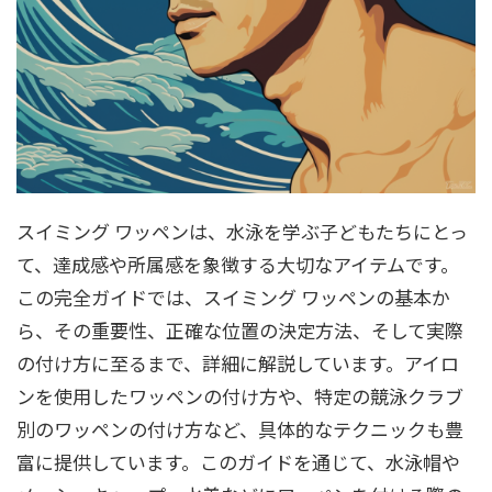
スイミング ワッペンは、水泳を学ぶ子どもたちにとっ
て、達成感や所属感を象徴する大切なアイテムです。
この完全ガイドでは、スイミング ワッペンの基本か
ら、その重要性、正確な位置の決定方法、そして実際
の付け方に至るまで、詳細に解説しています。アイロ
ンを使用したワッペンの付け方や、特定の競泳クラブ
別のワッペンの付け方など、具体的なテクニックも豊
富に提供しています。このガイドを通じて、水泳帽や