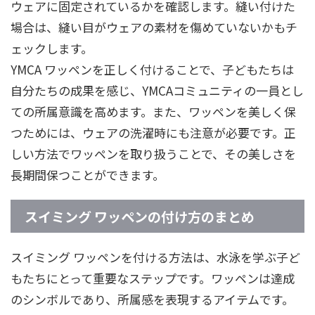
ウェアに固定されているかを確認します。縫い付けた
場合は、縫い目がウェアの素材を傷めていないかもチ
ェックします。
YMCA ワッペンを正しく付けることで、子どもたちは
自分たちの成果を感じ、YMCAコミュニティの一員とし
ての所属意識を高めます。また、ワッペンを美しく保
つためには、ウェアの洗濯時にも注意が必要です。正
しい方法でワッペンを取り扱うことで、その美しさを
長期間保つことができます。
スイミング ワッペンの付け方のまとめ
スイミング ワッペンを付ける方法は、水泳を学ぶ子ど
もたちにとって重要なステップです。ワッペンは達成
のシンボルであり、所属感を表現するアイテムです。