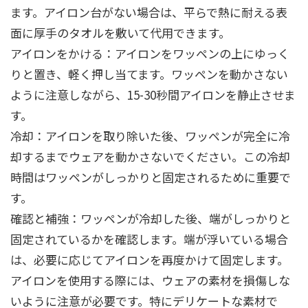
ます。アイロン台がない場合は、平らで熱に耐える表
面に厚手のタオルを敷いて代用できます。
アイロンをかける：アイロンをワッペンの上にゆっく
りと置き、軽く押し当てます。ワッペンを動かさない
ように注意しながら、15-30秒間アイロンを静止させま
す。
冷却：アイロンを取り除いた後、ワッペンが完全に冷
却するまでウェアを動かさないでください。この冷却
時間はワッペンがしっかりと固定されるために重要で
す。
確認と補強：ワッペンが冷却した後、端がしっかりと
固定されているかを確認します。端が浮いている場合
は、必要に応じてアイロンを再度かけて固定します。
アイロンを使用する際には、ウェアの素材を損傷しな
いように注意が必要です。特にデリケートな素材で