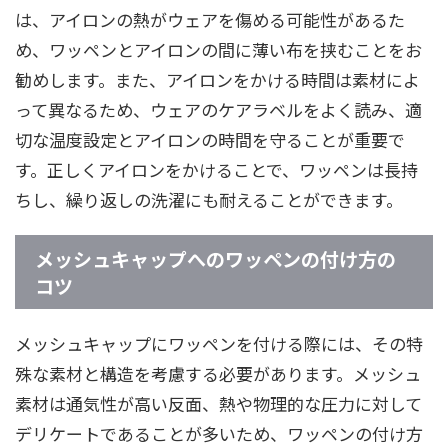
は、アイロンの熱がウェアを傷める可能性があるた
め、ワッペンとアイロンの間に薄い布を挟むことをお
勧めします。また、アイロンをかける時間は素材によ
って異なるため、ウェアのケアラベルをよく読み、適
切な温度設定とアイロンの時間を守ることが重要で
す。正しくアイロンをかけることで、ワッペンは長持
ちし、繰り返しの洗濯にも耐えることができます。
メッシュキャップへのワッペンの付け方の
コツ
メッシュキャップにワッペンを付ける際には、その特
殊な素材と構造を考慮する必要があります。メッシュ
素材は通気性が高い反面、熱や物理的な圧力に対して
デリケートであることが多いため、ワッペンの付け方