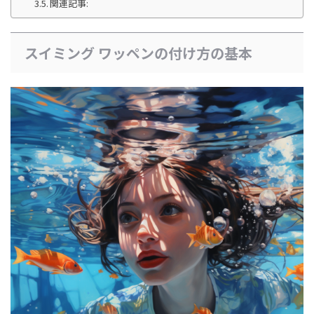
関連記事:
スイミング ワッペンの付け方の基本