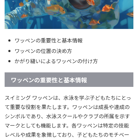
ワッペンの重要性と基本情報
ワッペンの位置の決め方
かがり縫いによるワッペンの付け方
ワッペンの重要性と基本情報
スイミング ワッペンは、水泳を学ぶ子どもたちにとっ
て重要な役割を果たします。ワッペンは成長や達成の
シンボルであり、水泳スクールやクラブの所属を示す
マークとしても機能します。各ワッペンは特定の技能
レベルや成果を象徴しており、子どもたちのモチベー