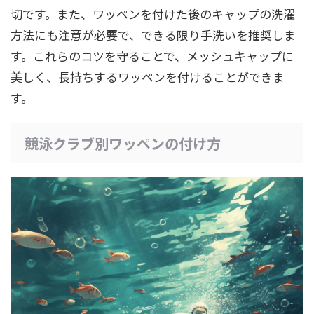
切です。また、ワッペンを付けた後のキャップの洗濯
方法にも注意が必要で、できる限り手洗いを推奨しま
す。これらのコツを守ることで、メッシュキャップに
美しく、長持ちするワッペンを付けることができま
す。
競泳クラブ別ワッペンの付け方