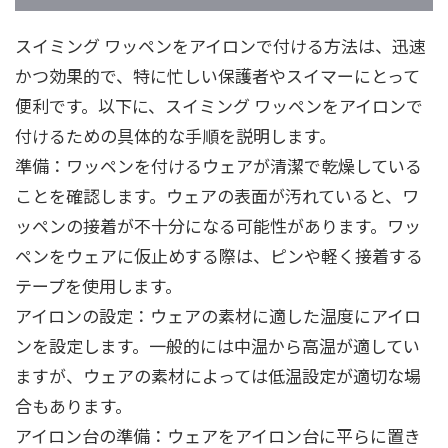
スイミング ワッペンをアイロンで付ける方法は、迅速
かつ効果的で、特に忙しい保護者やスイマーにとって
便利です。以下に、スイミング ワッペンをアイロンで
付けるための具体的な手順を説明します。
準備：ワッペンを付けるウェアが清潔で乾燥している
ことを確認します。ウェアの表面が汚れていると、ワ
ッペンの接着が不十分になる可能性があります。ワッ
ペンをウェアに仮止めする際は、ピンや軽く接着する
テープを使用します。
アイロンの設定：ウェアの素材に適した温度にアイロ
ンを設定します。一般的には中温から高温が適してい
ますが、ウェアの素材によっては低温設定が適切な場
合もあります。
アイロン台の準備：ウェアをアイロン台に平らに置き