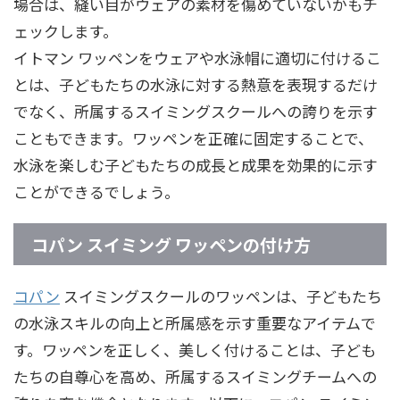
場合は、縫い目がウェアの素材を傷めていないかもチ
ェックします。
イトマン ワッペンをウェアや水泳帽に適切に付けるこ
とは、子どもたちの水泳に対する熱意を表現するだけ
でなく、所属するスイミングスクールへの誇りを示す
こともできます。ワッペンを正確に固定することで、
水泳を楽しむ子どもたちの成長と成果を効果的に示す
ことができるでしょう。
コパン スイミング ワッペンの付け方
コパン
スイミングスクールのワッペンは、子どもたち
の水泳スキルの向上と所属感を示す重要なアイテムで
す。ワッペンを正しく、美しく付けることは、子ども
たちの自尊心を高め、所属するスイミングチームへの