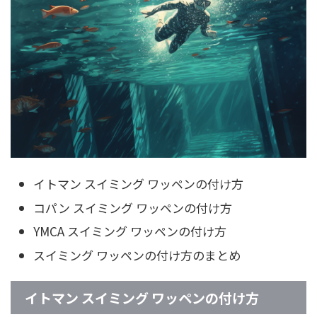
イトマン スイミング ワッペンの付け方
コパン スイミング ワッペンの付け方
YMCA スイミング ワッペンの付け方
スイミング ワッペンの付け方のまとめ
イトマン スイミング ワッペンの付け方