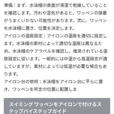
準備：まず、水泳帽の表面が清潔で乾燥していること
を確認します。汚れや湿気があると、ワッペンの接着
がうまくいかない可能性があります。次に、ワッペン
を水泳帽に置き、位置を決定します。
アイロンの温度設定：アイロンの温度を適切に設定し
ます。水泳帽の素材によって適切な温度は異なるた
め、水泳帽のケアラベルを確認し、推奨されている温
度設定に従います。一般的には中温から高温設定が適
していますが、素材によっては低温が必要な場合もあ
ります。
アイロン台の使用：水泳帽をアイロン台に平らに置
き、ワッペンを所定の位置に配置しま
スイミング ワッペンをアイロンで付けるス
テップバイステップガイド