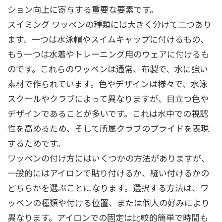
ション向上に寄与する重要な要素です。
スイミング ワッペンの種類には大きく分けて二つあり
ます。一つは水泳帽やスイムキャップに付けるもの、
もう一つは水着やトレーニング用のウェアに付けるも
のです。これらのワッペンは通常、布製で、水に強い
素材で作られています。色やデザインは様々で、水泳
スクールやクラブによって異なりますが、目立つ色や
デザインであることが多いです。これは水中での視認
性を高めるため、そして所属クラブのプライドを表現
するためです。
ワッペンの付け方にはいくつかの方法がありますが、
一般的にはアイロンで貼り付けるか、縫い付けるかの
どちらかを選ぶことになります。選択する方法は、ワ
ッペンの種類や付ける位置、または個人の好みにより
異なります。アイロンでの固定は比較的簡単で時間も