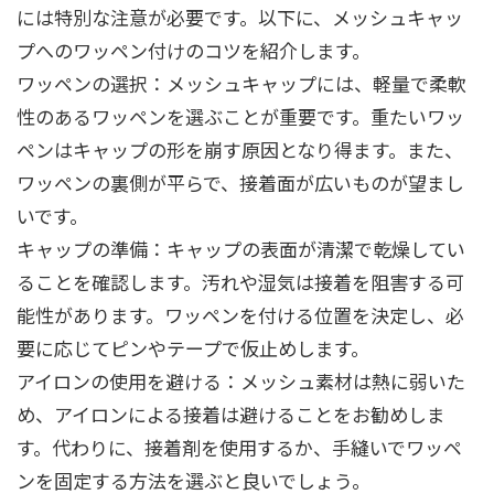
には特別な注意が必要です。以下に、メッシュキャッ
プへのワッペン付けのコツを紹介します。
ワッペンの選択：メッシュキャップには、軽量で柔軟
性のあるワッペンを選ぶことが重要です。重たいワッ
ペンはキャップの形を崩す原因となり得ます。また、
ワッペンの裏側が平らで、接着面が広いものが望まし
いです。
キャップの準備：キャップの表面が清潔で乾燥してい
ることを確認します。汚れや湿気は接着を阻害する可
能性があります。ワッペンを付ける位置を決定し、必
要に応じてピンやテープで仮止めします。
アイロンの使用を避ける：メッシュ素材は熱に弱いた
め、アイロンによる接着は避けることをお勧めしま
す。代わりに、接着剤を使用するか、手縫いでワッペ
ンを固定する方法を選ぶと良いでしょう。