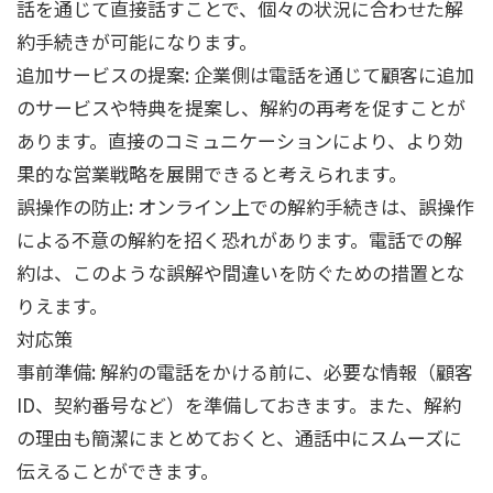
話を通じて直接話すことで、個々の状況に合わせた解
約手続きが可能になります。
追加サービスの提案: 企業側は電話を通じて顧客に追加
のサービスや特典を提案し、解約の再考を促すことが
あります。直接のコミュニケーションにより、より効
果的な営業戦略を展開できると考えられます。
誤操作の防止: オンライン上での解約手続きは、誤操作
による不意の解約を招く恐れがあります。電話での解
約は、このような誤解や間違いを防ぐための措置とな
りえます。
対応策
事前準備: 解約の電話をかける前に、必要な情報（顧客
ID、契約番号など）を準備しておきます。また、解約
の理由も簡潔にまとめておくと、通話中にスムーズに
伝えることができます。