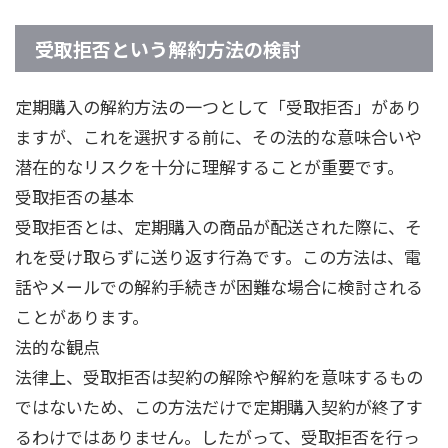
受取拒否という解約方法の検討
定期購入の解約方法の一つとして「受取拒否」があり
ますが、これを選択する前に、その法的な意味合いや
潜在的なリスクを十分に理解することが重要です。
受取拒否の基本
受取拒否とは、定期購入の商品が配送された際に、そ
れを受け取らずに送り返す行為です。この方法は、電
話やメールでの解約手続きが困難な場合に検討される
ことがあります。
法的な観点
法律上、受取拒否は契約の解除や解約を意味するもの
ではないため、この方法だけで定期購入契約が終了す
るわけではありません。したがって、受取拒否を行っ