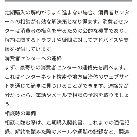
定期購入の解約がうまく進まない場合、消費者センタ
ーへの相談が有効な解決策となり得ます。消費者セン
ターは消費者の権利を守るための公的な機関であり、
解約に関するトラブルや疑問に対してアドバイスや支
援を提供しています。
消費者センターへの連絡
まず、最寄りの消費者センターの連絡先を調べます。
これはインターネット検索や地方自治体のウェブサイ
トを通じて簡単に見つけることができます。連絡先が
分かったら、電話やメールで相談の予約を取りましょ
う。
相談時の準備
相談に臨む際は、定期購入契約書、これまでの通信記
録、解約を試みた際のメールや通話の記録など、関連