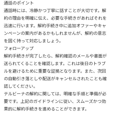
通話のポイント
通話時には、冷静かつ丁寧に話すことが大切です。解
約の理由を明確に伝え、必要な手続きがあればそれを
迅速に行います。解約手続き中に追加オファーやキャ
ンペーンの案内があるかもしれませんが、解約の意志
を固く持って対応しましょう。
フォローアップ
解約手続きが完了したら、解約確認のメールや書面が
送られてくることを確認します。これは後日のトラブ
ルを避けるために重要な証拠となります。また、次回
の自動引き落としや配送がキャンセルされたことも確
認してください。
テルビーナの解約に関しては、明確な手順と準備が必
要です。上記のガイドラインに従い、スムーズかつ効
果的に解約手続きを進めることができます。