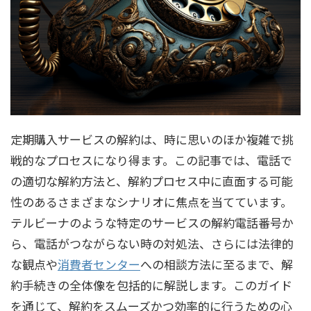
定期購入サービスの解約は、時に思いのほか複雑で挑
戦的なプロセスになり得ます。この記事では、電話で
の適切な解約方法と、解約プロセス中に直面する可能
性のあるさまざまなシナリオに焦点を当てています。
テルビーナのような特定のサービスの解約電話番号か
ら、電話がつながらない時の対処法、さらには法律的
な観点や
消費者センター
への相談方法に至るまで、解
約手続きの全体像を包括的に解説します。このガイド
を通じて、解約をスムーズかつ効率的に行うための心