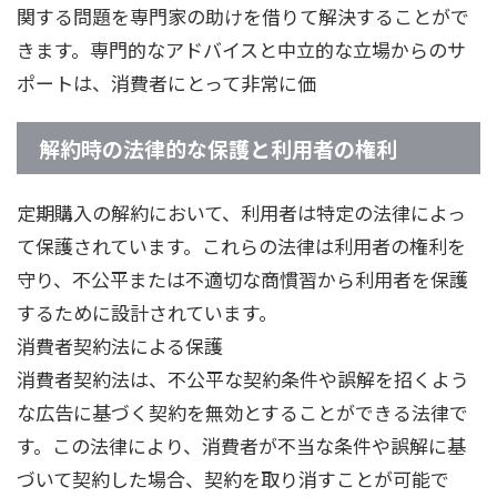
関する問題を専門家の助けを借りて解決することがで
きます。専門的なアドバイスと中立的な立場からのサ
ポートは、消費者にとって非常に価
解約時の法律的な保護と利用者の権利
定期購入の解約において、利用者は特定の法律によっ
て保護されています。これらの法律は利用者の権利を
守り、不公平または不適切な商慣習から利用者を保護
するために設計されています。
消費者契約法による保護
消費者契約法は、不公平な契約条件や誤解を招くよう
な広告に基づく契約を無効とすることができる法律で
す。この法律により、消費者が不当な条件や誤解に基
づいて契約した場合、契約を取り消すことが可能で