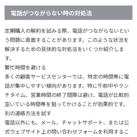
電話がつながらない時の対処法
定期購入の解約を試みる際、電話がつながらないとい
う問題に直面することがあります。このような状況を
解決するための具体的な対処法をいくつか紹介しま
す。
繁忙時間を避ける
多くの顧客サービスセンターでは、特定の時間帯に電
話が集中しやすい傾向があります。特に午前中やラン
チタイム、営業時間の終了間際は避け、電話が比較的
空いている時間帯を狙ってかけることが効果的です。
別の連絡方法を試す
電話以外にも、メール、チャットサポート、または公
式ウェブサイト上の問い合わせフォームを利用するこ