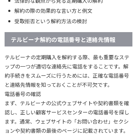
法律的な観点から見る定期購入の解約
解約の際の効果的な言い方と例文
受取拒否という解約方法の検討
テルビーナ解約の電話番号と連絡先情報
テルビーナの定期購入を解約する際、最も重要なステ
ップの一つが適切な連絡先に電話をすることです。解
約手続きをスムーズに行うためには、正確な電話番号
と連絡先情報を知っておくことが不可欠です。
電話番号の確認
まず、テルビーナの公式ウェブサイトや契約書類を確
認し、正しい顧客サービスセンターの電話番号を探し
ます。通常、ウェブサイトの「お問い合わせ」セクシ
ョンや契約書類の最後のページに記載されています。