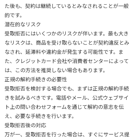
た後も、契約は継続しているとみなされることが一般
的です。
潜在的なリスク
受取拒否にはいくつかのリスクが伴います。最も大き
なリスクは、商品を受け取らないことが契約違反とみ
なされ、延滞料や違約金が発生する可能性です。ま
た、クレジットカード会社や消費者センターによって
は、この方法を推奨しない場合もあります。
正規の解約手続きの必要性
受取拒否を検討する場合でも、まずは正規の解約手続
きを試みるべきです。電話やメール、公式ウェブサイ
ト上の問い合わせフォームを通じて解約の意志を伝
え、必要な手続きを行います。
受取拒否後の対応
万が一、受取拒否を行った場合は、すぐにサービス提