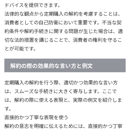
ドバイスを提供できます。
法律的な観点から定期購入の解約を考慮することは、
消費者としての自己防衛において重要です。不当な契
約条件や解約手続きに関する問題が生じた場合は、適
切な法的措置を講じることで、消費者の権利を守るこ
とが可能です。
解約の際の効果的な言い方と例文
定期購入の解約を行う際、適切かつ効果的な言い方
は、スムーズな手続きに大きく寄与します。ここで
は、解約の際に使える表現と、実際の例文を紹介しま
す。
直接的かつ丁寧な表現を使う
解約の意志を明確に伝えるためには、直接的かつ丁寧