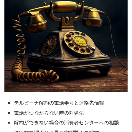
テルビーナ解約の電話番号と連絡先情報
電話がつながらない時の対処法
解約ができない場合の消費者センターへの相談