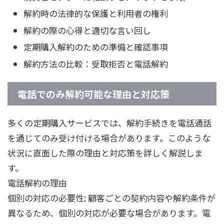
解約時の法律的な保護と利用者の権利
解約の際の心得と適切な言い回し
定期購入解約のための準備と確認事項
解約方法の比較：受取拒否と電話解約
電話でのみ解約可能な理由と対応策
多くの定期購入サービスでは、解約手続きを電話通話
を通じてのみ受け付ける場合があります。このような
状況に直面した際の理由と対応策を詳しく解説しま
す。
電話解約の理由
個別の対応の必要性: 顧客ごとの契約内容や解約条件が
異なるため、個別の対応が必要な場合があります。電