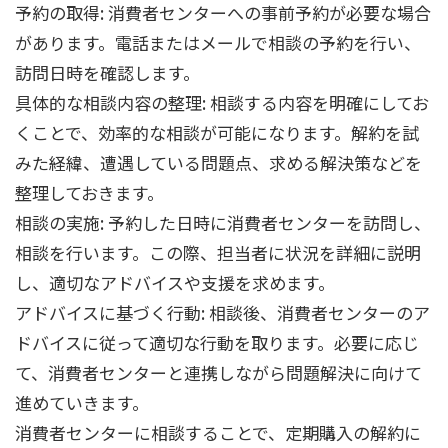
予約の取得: 消費者センターへの事前予約が必要な場合
があります。電話またはメールで相談の予約を行い、
訪問日時を確認します。
具体的な相談内容の整理: 相談する内容を明確にしてお
くことで、効率的な相談が可能になります。解約を試
みた経緯、遭遇している問題点、求める解決策などを
整理しておきます。
相談の実施: 予約した日時に消費者センターを訪問し、
相談を行います。この際、担当者に状況を詳細に説明
し、適切なアドバイスや支援を求めます。
アドバイスに基づく行動: 相談後、消費者センターのア
ドバイスに従って適切な行動を取ります。必要に応じ
て、消費者センターと連携しながら問題解決に向けて
進めていきます。
消費者センターに相談することで、定期購入の解約に