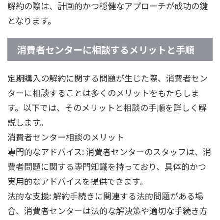
解約の際は、計画的かつ穏健なアプローチが成功の鍵
となります。
消費者センターに相談するメリットと手順
定期購入の解約に関する問題が生じた際、消費者セン
ターに相談することは多くのメリットをもたらしま
す。以下では、そのメリットと相談の手順を詳しく解
説します。
消費者センター相談のメリット
専門的なアドバイス: 消費者センターのスタッフは、消
費者問題に関する専門知識を持っており、具体的かつ
実用的なアドバイスを提供できます。
法的な支援: 解約手続きに関連する法的問題がある場
合、消費者センターは法的な解決策や適切な手続き方