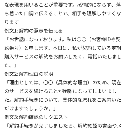
な表現を用いることが重要です。感情的にならず、落
ち着いた口調で伝えることで、相手も理解しやすくな
ります。
例文1: 解約の意志を伝える
「お世話になっております。私は〇〇（お客様IDや契
約番号）と申します。本日は、私が契約している定期
購入サービスの解約をお願いしたく、電話いたしまし
た。」
例文2: 解約理由の説明
「理由としては、〇〇（具体的な理由）のため、現在
のサービスを続けることが困難になってしまいまし
た。解約手続きについて、具体的な流れをご案内いた
だけますでしょうか。」
例文3: 解約確認のリクエスト
「解約手続きが完了しましたら、解約確認の書面やメ