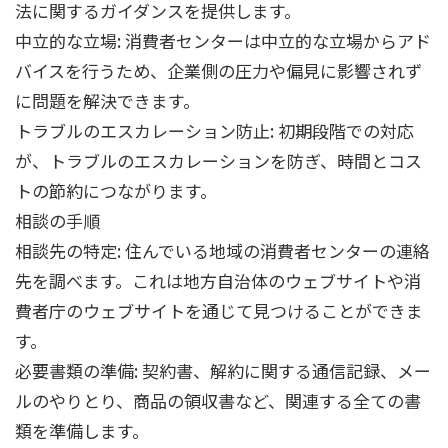
法に関するガイダンスを提供します。
中立的な立場: 消費者センターは中立的な立場からアド
バイスを行うため、企業側の圧力や偏見に影響されず
に問題を解決できます。
トラブルのエスカレーション防止: 初期段階での対応
が、トラブルのエスカレーションを防ぎ、時間とコス
トの節約につながります。
相談の手順
相談先の特定: 住んでいる地域の消費者センターの連絡
先を調べます。これは地方自治体のウェブサイトや消
費者庁のウェブサイトを通じて見つけることができま
す。
必要書類の準備: 契約書、解約に関する通信記録、メー
ルのやりとり、商品の領収書など、関連する全ての書
類を準備します。