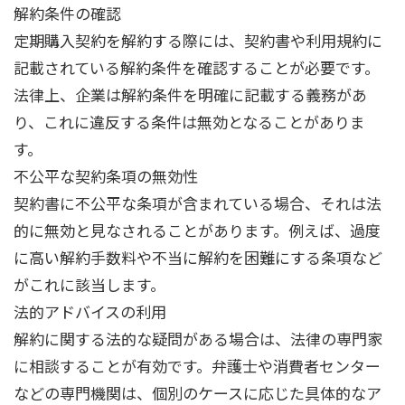
解約条件の確認
定期購入契約を解約する際には、契約書や利用規約に
記載されている解約条件を確認することが必要です。
法律上、企業は解約条件を明確に記載する義務があ
り、これに違反する条件は無効となることがありま
す。
不公平な契約条項の無効性
契約書に不公平な条項が含まれている場合、それは法
的に無効と見なされることがあります。例えば、過度
に高い解約手数料や不当に解約を困難にする条項など
がこれに該当します。
法的アドバイスの利用
解約に関する法的な疑問がある場合は、法律の専門家
に相談することが有効です。弁護士や消費者センター
などの専門機関は、個別のケースに応じた具体的なア