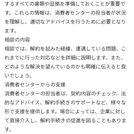
するすべての書類や証拠を準備しておくことが重要で
す。これらの情報は、消費者センターの担当者が状況
を理解し、適切なアドバイスを行うために必要となり
ます。
相談の内容
相談では、解約を試みた経緯、遭遇している問題、こ
れまでに行った対応などを詳細に説明します。また、
どのような解決を望んでいるのかも明確に伝えると良
いでしょう。
消費者センターからの支援
消費者センターの担当者は、契約内容のチェック、法
的なアドバイス、解約手続きのサポートなど、様々な
形で支援を提供します。場合によっては、企業に対し
て直接介入し、解約手続きの促進を図ることもありま
す。