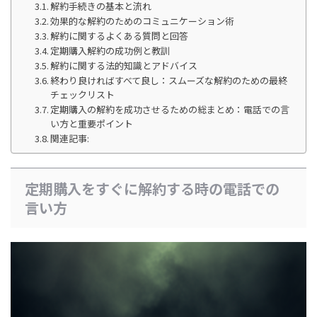
解約手続きの基本と流れ
効果的な解約のためのコミュニケーション術
解約に関するよくある質問と回答
定期購入解約の成功例と教訓
解約に関する法的知識とアドバイス
終わり良ければすべて良し：スムーズな解約のための最終
チェックリスト
定期購入の解約を成功させるための総まとめ：電話での言
い方と重要ポイント
関連記事:
定期購入をすぐに解約する時の電話での
言い方