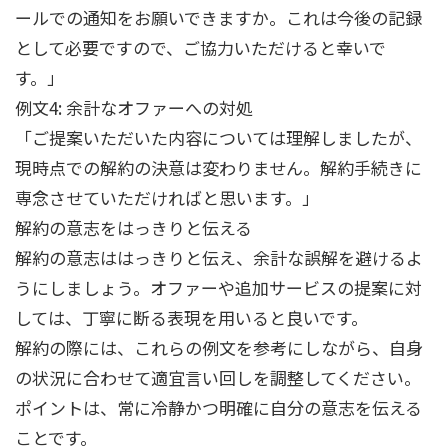
ールでの通知をお願いできますか。これは今後の記録
として必要ですので、ご協力いただけると幸いで
す。」
例文4: 余計なオファーへの対処
「ご提案いただいた内容については理解しましたが、
現時点での解約の決意は変わりません。解約手続きに
専念させていただければと思います。」
解約の意志をはっきりと伝える
解約の意志ははっきりと伝え、余計な誤解を避けるよ
うにしましょう。オファーや追加サービスの提案に対
しては、丁寧に断る表現を用いると良いです。
解約の際には、これらの例文を参考にしながら、自身
の状況に合わせて適宜言い回しを調整してください。
ポイントは、常に冷静かつ明確に自分の意志を伝える
ことです。