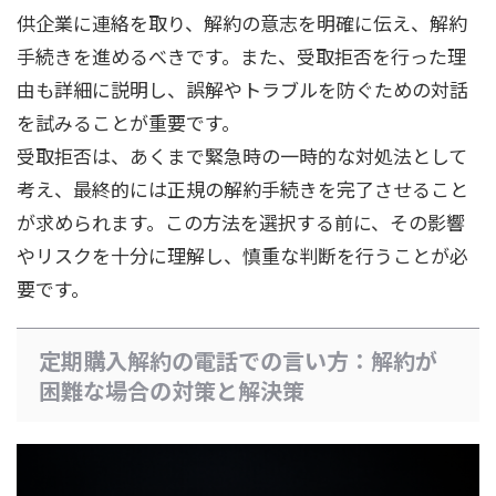
供企業に連絡を取り、解約の意志を明確に伝え、解約
手続きを進めるべきです。また、受取拒否を行った理
由も詳細に説明し、誤解やトラブルを防ぐための対話
を試みることが重要です。
受取拒否は、あくまで緊急時の一時的な対処法として
考え、最終的には正規の解約手続きを完了させること
が求められます。この方法を選択する前に、その影響
やリスクを十分に理解し、慎重な判断を行うことが必
要です。
定期購入解約の電話での言い方：解約が
困難な場合の対策と解決策