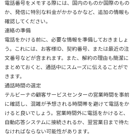
電話番号をメモする際には、国内のものか国際のもの
か、発信に特別な料金がかかるかなど、追加の情報も
確認してください。
連絡の準備
電話をかける前に、必要な情報を準備しておきましょ
う。これには、お客様ID、契約番号、または最近の注
文番号などが含まれます。また、解約の理由も簡潔に
まとめておくと、通話中にスムーズに伝えることがで
きます。
通話時間の選定
テルビーナの顧客サービスセンターの営業時間を事前
に確認し、混雑が予想される時間帯を避けて電話をか
けると良いでしょう。営業時間外に電話をかけると、
自動応答システムに接続されるか、翌営業日まで待た
なければならない可能性があります。