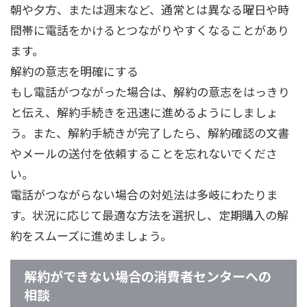
朝や夕方、または週末など、通常とは異なる曜日や時
間帯に電話をかけるとつながりやすくなることがあり
ます。
解約の意志を明確にする
もし電話がつながった場合は、解約の意志をはっきり
と伝え、解約手続きを迅速に進めるようにしましょ
う。また、解約手続きが完了したら、解約確認の文書
やメールの送付を依頼することを忘れないでくださ
い。
電話がつながらない場合の対処法は多岐にわたりま
す。状況に応じて最適な方法を選択し、定期購入の解
約をスムーズに進めましょう。
解約ができない場合の消費者センターへの
相談