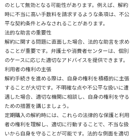
のとして無効となる可能性があります。例えば、解約
時に不当に高い手数料を請求するような条項は、不公
平な契約条件とみなされることがあります。
法的な助言の重要性
解約に関する問題に直面した場合、法的な助言を求め
ることが重要です。弁護士や消費者センターは、個別
のケースに応じた適切なアドバイスを提供できます。
利用者の権利の主張
解約手続きを進める際は、自身の権利を積極的に主張
することが大切です。不明確な点や不公平な扱いに遭
遇した場合、適切な機関に相談し、自身の権利を守る
ための措置を講じましょう。
定期購入の解約時には、これらの法律的な保護と利用
者の権利を理解し、適切に行動することで、不当な扱
いから自身を守ることが可能です。法的な側面を適切