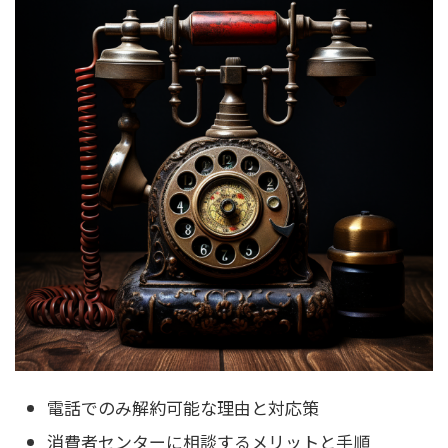
電話でのみ解約可能な理由と対応策
消費者センターに相談するメリットと手順