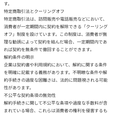
す。
特定商取引法とクーリングオフ
特定商取引法は、訪問販売や電話販売などにおいて、
消費者が一定期間内に契約を解除できる「クーリング
オフ」制度を設けています。この制度は、消費者が無
理な勧誘によって契約を結んだ場合、一定期間内であ
れば契約を無条件で撤回することができます。
解約条件の明示
企業は契約書や利用規約において、解約に関する条件
を明確に記載する義務があります。不明瞭な条件や解
約手続きの過度な困難さは、法的に問題視される可能
性があります。
不公平な契約条項の無効性
解約手続きに関して不公平な条項や過度な手数料が含
まれている場合、これらは消費者の権利を侵害するも