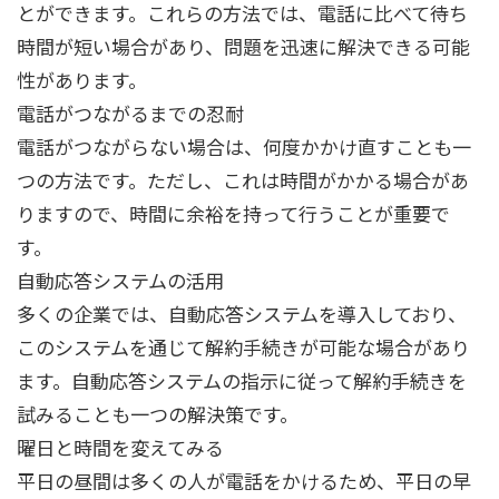
とができます。これらの方法では、電話に比べて待ち
時間が短い場合があり、問題を迅速に解決できる可能
性があります。
電話がつながるまでの忍耐
電話がつながらない場合は、何度かかけ直すことも一
つの方法です。ただし、これは時間がかかる場合があ
りますので、時間に余裕を持って行うことが重要で
す。
自動応答システムの活用
多くの企業では、自動応答システムを導入しており、
このシステムを通じて解約手続きが可能な場合があり
ます。自動応答システムの指示に従って解約手続きを
試みることも一つの解決策です。
曜日と時間を変えてみる
平日の昼間は多くの人が電話をかけるため、平日の早