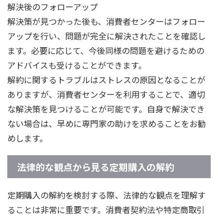
解決後のフォローアップ
解決策が見つかった後も、消費者センターはフォロー
アップを行い、問題が完全に解決されたことを確認し
ます。必要に応じて、今後同様の問題を避けるための
アドバイスも受けることができます。
解約に関するトラブルはストレスの原因となることが
ありますが、消費者センターを利用することで、適切
な解決策を見つけることが可能です。自身で解決でき
ない場合は、早めに専門家の助けを求めることをお勧
めします。
法律的な観点から見る定期購入の解約
定期購入の解約を検討する際、法律的な観点を理解す
ることは非常に重要です。消費者契約法や特定商取引