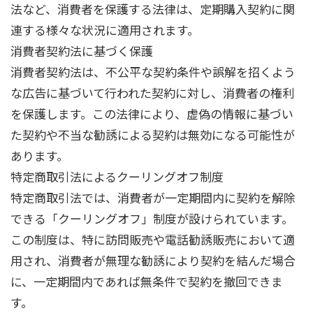
法など、消費者を保護する法律は、定期購入契約に関
連する様々な状況に適用されます。
消費者契約法に基づく保護
消費者契約法は、不公平な契約条件や誤解を招くよう
な広告に基づいて行われた契約に対し、消費者の権利
を保護します。この法律により、虚偽の情報に基づい
た契約や不当な勧誘による契約は無効になる可能性が
あります。
特定商取引法によるクーリングオフ制度
特定商取引法では、消費者が一定期間内に契約を解除
できる「クーリングオフ」制度が設けられています。
この制度は、特に訪問販売や電話勧誘販売において適
用され、消費者が無理な勧誘により契約を結んだ場合
に、一定期間内であれば無条件で契約を撤回できま
す。