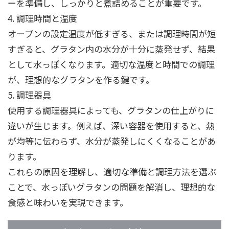
ーを準備し、しっかりと煮詰めることが重要です。
4. 調理時間と温度
オーブンの設定温度が低すぎる、または調理時間が短
すぎると、グラタン内の水分が十分に蒸発せず、結果
として水っぽくなります。適切な温度と時間での調理
が、理想的なグラタンを作る鍵です。
5. 調理器具
使用する調理器具によっても、グラタンの仕上がりに
違いが生じます。例えば、深い容器を使用すると、熱
が均等に伝わらず、水分が蒸発しにくくなることがあ
ります。
これらの原因を理解し、適切な準備と調理方法を選ぶ
ことで、水っぽいグラタンの問題を解消し、理想的な
食感と味わいを実現できます。