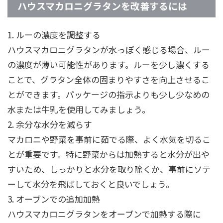
ハウスマカロニグラタンを改善するには
1. ルーの濃度を調整する
ハウスマカロニグラタンが水っぽく感じる場合、ルー
の濃度が薄い可能性があります。ルーを少し濃くする
ことで、グラタン全体の固まりやすさを向上させるこ
とができます。パッケージの指示よりも少し少なめの
水または牛乳を使用してみましょう。
2. 余分な水分を減らす
マカロニや野菜を事前に茹でる際、よく水気を切るこ
とが重要です。特に野菜からは加熱すると水分が出や
すいため、しっかりと水分を取り除くか、事前にソテ
ーして水分を飛ばしておくと良いでしょう。
3. オーブンでの追加加熱
ハウスマカロニグラタンをオーブンで加熱する際に