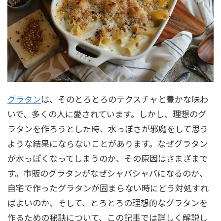
グラタン
は、そのとろとろのテクスチャと豊かな味わ
いで、多くの人に愛されています。しかし、理想のグ
ラタンを作ろうとした時、水っぽさが邪魔をして思う
ような結果にならないことがあります。なぜグラタン
が水っぽくなってしまうのか、その原因はさまざまで
す。市販のグラタンがなぜシャバシャバになるのか、
自宅で作ったグラタンが固まらない時にどう対処すれ
ばよいのか、そして、とろとろの理想的なグラタンを
作るための秘訣について、この記事では詳しく解説し