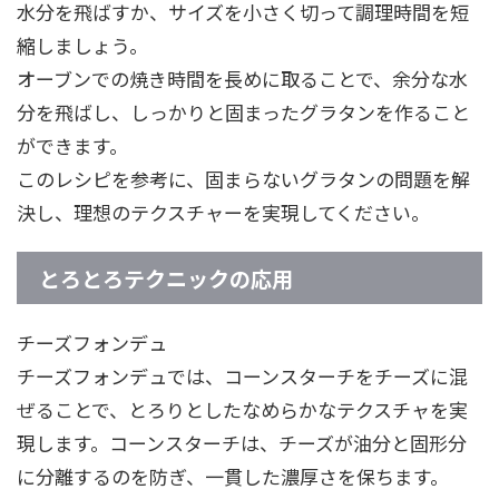
水分を飛ばすか、サイズを小さく切って調理時間を短
縮しましょう。
オーブンでの焼き時間を長めに取ることで、余分な水
分を飛ばし、しっかりと固まったグラタンを作ること
ができます。
このレシピを参考に、固まらないグラタンの問題を解
決し、理想のテクスチャーを実現してください。
とろとろテクニックの応用
チーズフォンデュ
チーズフォンデュでは、コーンスターチをチーズに混
ぜることで、とろりとしたなめらかなテクスチャを実
現します。コーンスターチは、チーズが油分と固形分
に分離するのを防ぎ、一貫した濃厚さを保ちます。