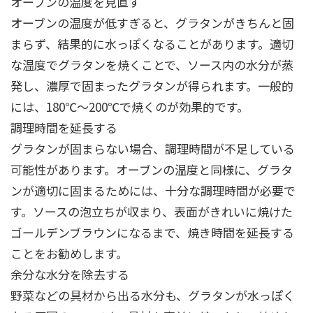
オーブンの温度を見直す
オーブンの温度が低すぎると、グラタンがきちんと固
まらず、結果的に水っぽくなることがあります。適切
な温度でグラタンを焼くことで、ソース内の水分が蒸
発し、濃厚で固まったグラタンが得られます。一般的
には、180℃～200℃で焼くのが効果的です。
調理時間を延長する
グラタンが固まらない場合、調理時間が不足している
可能性があります。オーブンの温度と同様に、グラタ
ンが適切に固まるためには、十分な調理時間が必要で
す。ソースの泡立ちが収まり、表面がきれいに焼けた
ゴールデンブラウンになるまで、焼き時間を延長する
ことをお勧めします。
余分な水分を除去する
野菜などの具材から出る水分も、グラタンが水っぽく