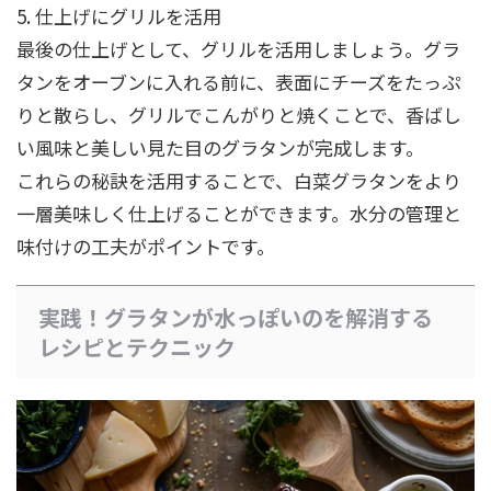
5. 仕上げにグリルを活用
最後の仕上げとして、グリルを活用しましょう。グラ
タンをオーブンに入れる前に、表面にチーズをたっぷ
りと散らし、グリルでこんがりと焼くことで、香ばし
い風味と美しい見た目のグラタンが完成します。
これらの秘訣を活用することで、白菜グラタンをより
一層美味しく仕上げることができます。水分の管理と
味付けの工夫がポイントです。
実践！グラタンが水っぽいのを解消する
レシピとテクニック