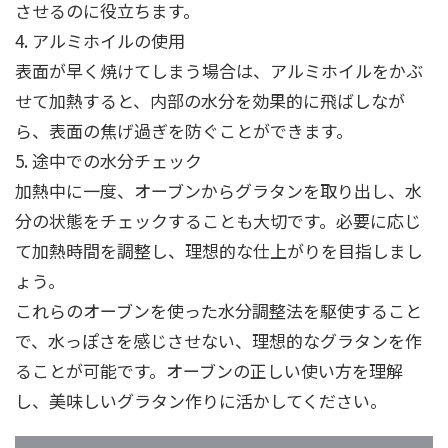
させるのに役立ちます。
4. アルミホイルの使用
表面が早く焼けてしまう場合は、アルミホイルをかぶ
せて加熱すると、内部の水分を効果的に飛ばしなが
ら、表面の焦げ過ぎを防ぐことができます。
5. 途中での水分チェック
加熱中に一度、オーブンからグラタンを取り出し、水
分の状態をチェックすることも大切です。必要に応じ
て加熱時間を調整し、理想的な仕上がりを目指しまし
ょう。
これらのオーブンを使った水分調整法を駆使すること
で、水っぽさを感じさせない、理想的なグラタンを作
ることが可能です。オーブンの正しい使い方を理解
し、美味しいグラタン作りに活かしてください。