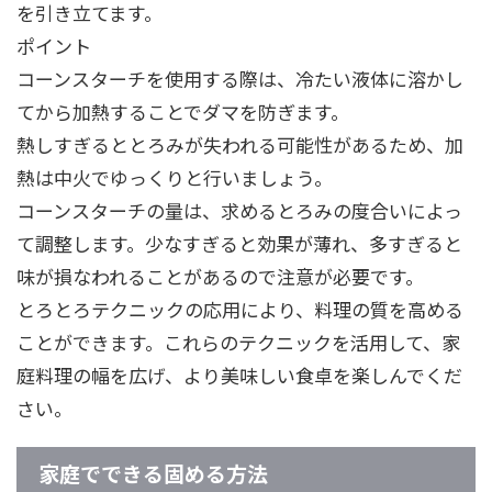
を引き立てます。
ポイント
コーンスターチを使用する際は、冷たい液体に溶かし
てから加熱することでダマを防ぎます。
熱しすぎるととろみが失われる可能性があるため、加
熱は中火でゆっくりと行いましょう。
コーンスターチの量は、求めるとろみの度合いによっ
て調整します。少なすぎると効果が薄れ、多すぎると
味が損なわれることがあるので注意が必要です。
とろとろテクニックの応用により、料理の質を高める
ことができます。これらのテクニックを活用して、家
庭料理の幅を広げ、より美味しい食卓を楽しんでくだ
さい。
家庭でできる固める方法