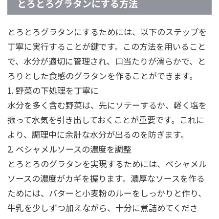
とろとろグラタンにする方法
とろとろグラタンにするためには、以下のステップを
丁寧に実行することが鍵です。この方法を用いること
で、水分が適切に管理され、口当たりが滑らかで、と
ろりとした食感のグラタンを作ることができます。
1. 野菜の下処理を丁寧に
水分を多く含む野菜は、先にソテーするか、軽く塩を
振って水気を引き出しておくことが重要です。これに
より、調理中に余計な水分が出るのを防ぎます。
2. ベシャメルソースの濃度を調整
とろとろのグラタンを実現するためには、ベシャメル
ソースの濃度がカギを握ります。濃厚なソースを作る
ためには、バターと小麦粉のルーをしっかりと作り、
牛乳を少しずつ加えながら、十分に煮詰めてくださ