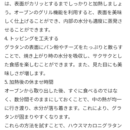
は、表面がカリッとするまでしっかりと加熱しましょ
う。オーブンのグリル機能を利用すると、表面を美味
しく仕上げることができ、内部の水分も適度に蒸発さ
せることができます。
4. トッピングを工夫する
グラタンの表面にパン粉やチーズをたっぷりと散らす
ことで、焼き上がり時の水分を吸収し、サクサクとし
た食感を楽しむことができます。また、見た目にも美
味しさが増します。
5. 加熱後の休ませ時間
オーブンから取り出した後、すぐに食べるのではな
く、数分間そのままにしておくことで、中の熱が均一
に行き渡り、水分が落ち着きます。これにより、グラ
タンが固まりやすくなります。
これらの方法を試すことで、ハウスマカロニグラタン