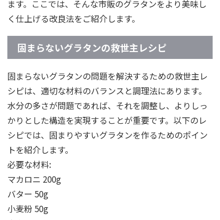
ます。ここでは、そんな市販のグラタンをより美味し
く仕上げる改良法をご紹介します。
固まらないグラタンの救世主レシピ
固まらないグラタンの問題を解決するための救世主レ
シピは、適切な材料のバランスと調理法にあります。
水分の多さが問題であれば、それを調整し、よりしっ
かりとした構造を実現することが重要です。以下のレ
シピでは、固まりやすいグラタンを作るためのポイン
トを紹介します。
必要な材料:
マカロニ 200g
バター 50g
小麦粉 50g