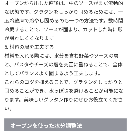
オーブンから出した直後は、中のソースがまだ流動的
な状態です。グラタンをしっかり固めるためには、一
度冷蔵庫で冷やし固めるのも一つの方法です。数時間
冷蔵することで、ソースが固まり、カットした時に形
が崩れにくくなります。
5. 材料の層を工夫する
材料を入れる際には、水分を含む野菜やソースの層
と、パスタやチーズの層を交互に重ねることで、全体
としてバランスよく固まるよう工夫します。
これらのコツを抑えることで、グラタンをしっかりと
固めることができ、水っぽさを避けることが可能にな
ります。美味しいグラタン作りにぜひお役立てくださ
い。
オーブンを使った水分調整法