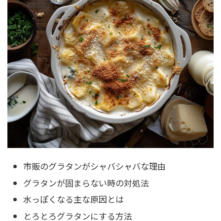
市販のグラタンがシャバシャバな理由
グラタンが固まらない時の対処法
水っぽくなる主な原因とは
とろとろグラタンにする方法