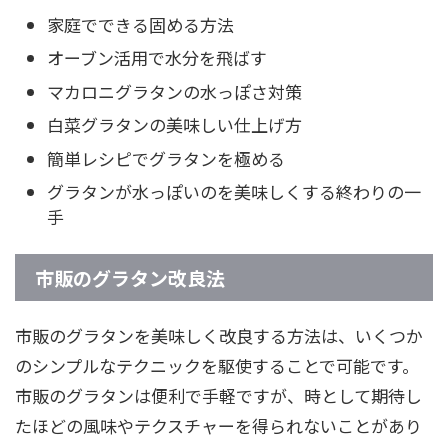
家庭でできる固める方法
オーブン活用で水分を飛ばす
マカロニグラタンの水っぽさ対策
白菜グラタンの美味しい仕上げ方
簡単レシピでグラタンを極める
グラタンが水っぽいのを美味しくする終わりの一
手
市販のグラタン改良法
市販のグラタンを美味しく改良する方法は、いくつか
のシンプルなテクニックを駆使することで可能です。
市販のグラタンは便利で手軽ですが、時として期待し
たほどの風味やテクスチャーを得られないことがあり