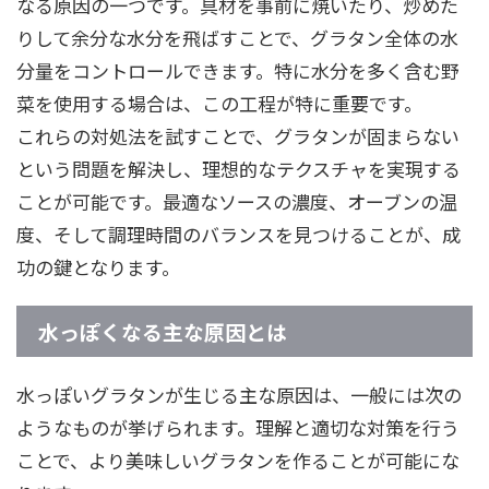
なる原因の一つです。具材を事前に焼いたり、炒めた
りして余分な水分を飛ばすことで、グラタン全体の水
分量をコントロールできます。特に水分を多く含む野
菜を使用する場合は、この工程が特に重要です。
これらの対処法を試すことで、グラタンが固まらない
という問題を解決し、理想的なテクスチャを実現する
ことが可能です。最適なソースの濃度、オーブンの温
度、そして調理時間のバランスを見つけることが、成
功の鍵となります。
水っぽくなる主な原因とは
水っぽいグラタンが生じる主な原因は、一般には次の
ようなものが挙げられます。理解と適切な対策を行う
ことで、より美味しいグラタンを作ることが可能にな