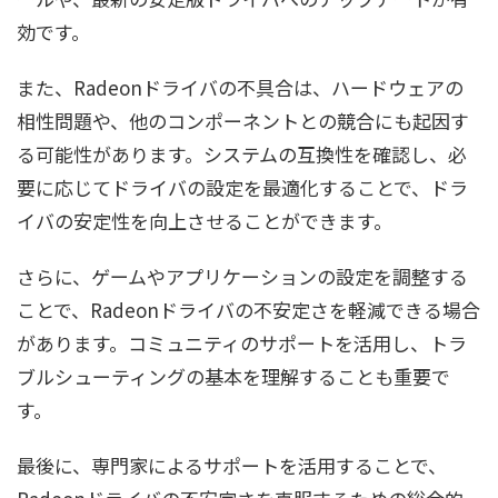
効です。
また、Radeonドライバの不具合は、ハードウェアの
相性問題や、他のコンポーネントとの競合にも起因す
る可能性があります。システムの互換性を確認し、必
要に応じてドライバの設定を最適化することで、ドラ
イバの安定性を向上させることができます。
さらに、ゲームやアプリケーションの設定を調整する
ことで、Radeonドライバの不安定さを軽減できる場合
があります。コミュニティのサポートを活用し、トラ
ブルシューティングの基本を理解することも重要で
す。
最後に、専門家によるサポートを活用することで、