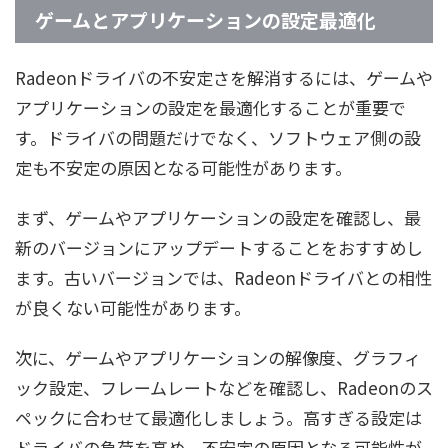
ゲームとアプリケーションの設定最適化
Radeonドライバの不安定さを解消するには、ゲームや
アプリケーションの設定を最適化することが重要で
す。ドライバの問題だけでなく、ソフトウェア側の設
定も不安定の原因となる可能性があります。
まず、ゲームやアプリケーションの設定を確認し、最
新のバージョンにアップデートすることをおすすめし
ます。古いバージョンでは、Radeonドライバとの相性
が良くない可能性があります。
次に、ゲームやアプリケーションの解像度、グラフィ
ック設定、フレームレートなどを確認し、Radeonのス
ペックに合わせて最適化しましょう。高すぎる設定は
ドライバの負荷を高め、不安定の原因となる可能性が