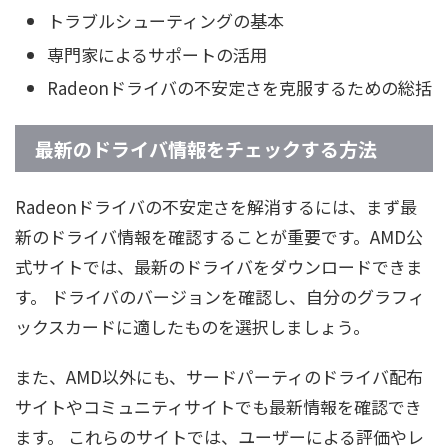
トラブルシューティングの基本
専門家によるサポートの活用
Radeonドライバの不安定さを克服するための総括
最新のドライバ情報をチェックする方法
Radeonドライバの不安定さを解消するには、まず最
新のドライバ情報を確認することが重要です。AMD公
式サイトでは、最新のドライバをダウンロードできま
す。 ドライバのバージョンを確認し、自分のグラフィ
ックスカードに適したものを選択しましょう。
また、AMD以外にも、サードパーティのドライバ配布
サイトやコミュニティサイトでも最新情報を確認でき
ます。 これらのサイトでは、ユーザーによる評価やレ