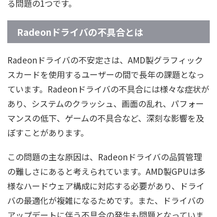
る問題の1つです。
Radeonドライバの不具合とは
Radeonドライバの不安定さは、AMD製グラフィック
スカードを使用するユーザーの間で長年の課題となっ
ています。Radeonドライバの不具合には様々な症状が
あり、システムのクラッシュ、画面の乱れ、パフォー
マンスの低下、ゲームの不具合など、深刻な影響を及
ぼすことがあります。
この問題の主な原因は、Radeonドライバの品質管理
の難しさにあると考えられています。AMD製GPUは多
様なハードウェア構成に対応する必要があり、ドライ
バの最適化が複雑になるためです。また、ドライバの
アップデートに伴う不具合の発生も問題となっていま