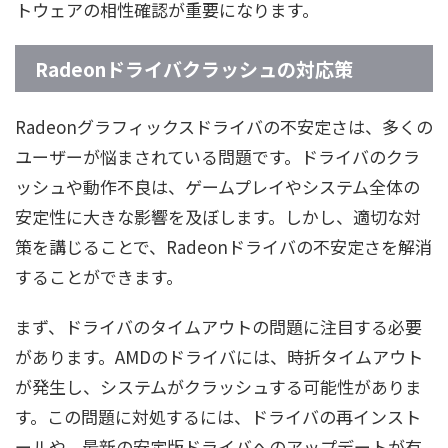
トウェアの相性確認が重要になります。
Radeonドライバクラッシュの対応策
Radeonグラフィックスドライバの不安定さは、多くの
ユーザーが悩まされている問題です。ドライバのクラ
ッシュや動作不良は、ゲームプレイやシステム全体の
安定性に大きな影響を及ぼします。しかし、適切な対
策を講じることで、Radeonドライバの不安定さを解消
することができます。
まず、ドライバのタイムアウトの問題に注目する必要
があります。AMDのドライバには、時折タイムアウト
が発生し、システムがクラッシュする可能性がありま
す。この問題に対処するには、ドライバの再インスト
ールや、最新の安定版ドライバへのアップデートが有