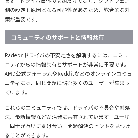
ます。ドライバ自体の問題だけでなく、ソフトウェア
側の設定も原因となる可能性があるため、総合的な対
策が重要です。
コミュニティのサポートと情報共有
Radeonドライバの不安定さを解消するには、コミュ
ニティからの情報共有とサポートが非常に重要です。
AMD公式フォーラムやRedditなどのオンラインコミュ
ニティには、同じ問題に悩む多くのユーザーが集まっ
ています。
これらのコミュニティでは、ドライバの不具合や対処
法、最新情報などが活発に共有されています。ユーザ
ー同士が互いに助け合い、問題解決のヒントを見つけ
ることができます。