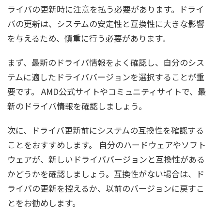
ライバの更新時に注意を払う必要があります。ドライ
バの更新は、システムの安定性と互換性に大きな影響
を与えるため、慎重に行う必要があります。
まず、最新のドライバ情報をよく確認し、自分のシス
テムに適したドライババージョンを選択することが重
要です。 AMD公式サイトやコミュニティサイトで、最
新のドライバ情報を確認しましょう。
次に、ドライバ更新前にシステムの互換性を確認する
ことをおすすめします。 自分のハードウェアやソフト
ウェアが、新しいドライババージョンと互換性がある
かどうかを確認しましょう。互換性がない場合は、ド
ライバの更新を控えるか、以前のバージョンに戻すこ
とをお勧めします。