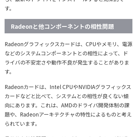
す。
Radeonと他コンポーネントの相性問題
Radeonグラフィックスカードは、CPUやメモリ、電源
などのシステムコンポーネントとの相性によって、ド
ライバの不安定さや動作不良が発生することがありま
す。
Radeonカードは、Intel CPUやNVIDIAグラフィックス
カードなどと比べて、システムとの相性が良くない傾
向にあります。これは、AMDのドライバ開発体制の課
題や、Radeonアーキテクチャの特性によるものと考え
られています。