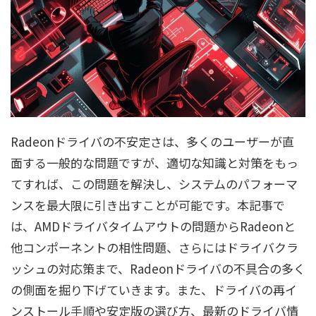
Radeonドライバの不安定さは、多くのユーザーが直
面する一般的な問題ですが、適切な知識と対策をもっ
てすれば、この問題を解決し、システムのパフォーマ
ンスを最大限に引き出すことが可能です。本記事で
は、AMDドライバタイムアウトの問題からRadeonと
他コンポーネントの相性問題、さらにはドライバクラ
ッシュの対応策まで、Radeonドライバの不具合の多く
の側面を掘り下げていきます。また、ドライバの再イ
ンストール手順や安定版の選び方、最新のドライバ情