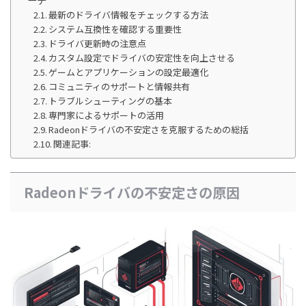
最新のドライバ情報をチェックする方法
システム互換性を確認する重要性
ドライバ更新時の注意点
カスタム設定でドライバの安定性を向上させる
ゲームとアプリケーションの設定最適化
コミュニティのサポートと情報共有
トラブルシューティングの基本
専門家によるサポートの活用
Radeonドライバの不安定さを克服するための総括
関連記事:
Radeonドライバの不安定さの原因