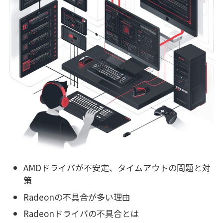
AMDドライバが不安定、タイムアウトの問題と対
策
Radeonの不具合が多い理由
Radeonドライバの不具合とは