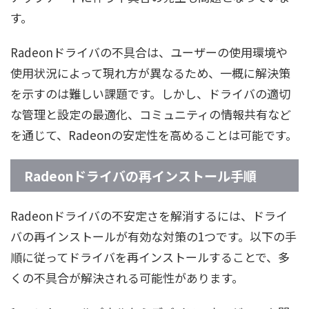
す。
Radeonドライバの不具合は、ユーザーの使用環境や
使用状況によって現れ方が異なるため、一概に解決策
を示すのは難しい課題です。しかし、ドライバの適切
な管理と設定の最適化、コミュニティの情報共有など
を通じて、Radeonの安定性を高めることは可能です。
Radeonドライバの再インストール手順
Radeonドライバの不安定さを解消するには、ドライ
バの再インストールが有効な対策の1つです。以下の手
順に従ってドライバを再インストールすることで、多
くの不具合が解決される可能性があります。