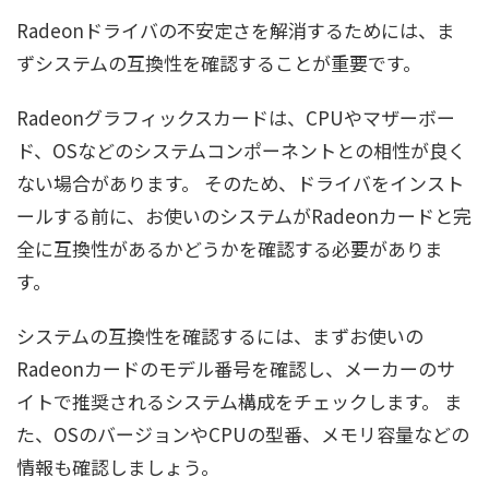
Radeonドライバの不安定さを解消するためには、ま
ずシステムの互換性を確認することが重要です。
Radeonグラフィックスカードは、CPUやマザーボー
ド、OSなどのシステムコンポーネントとの相性が良く
ない場合があります。 そのため、ドライバをインスト
ールする前に、お使いのシステムがRadeonカードと完
全に互換性があるかどうかを確認する必要がありま
す。
システムの互換性を確認するには、まずお使いの
Radeonカードのモデル番号を確認し、メーカーのサ
イトで推奨されるシステム構成をチェックします。 ま
た、OSのバージョンやCPUの型番、メモリ容量などの
情報も確認しましょう。