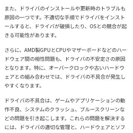
また、ドライバのインストールや更新時のトラブルも
原因の一つです。不適切な手順でドライバをインスト
ールすると、ドライバが破損したり、OSとの競合が起
きる可能性があります。
さらに、AMD製GPUとCPUやマザーボードなどのハー
ドウェア間の相性問題も、ドライバの不安定さの原因
となります。特に、オーバークロックや古いハードウ
ェアとの組み合わせでは、ドライバの不具合が発生し
やすくなります。
ドライバの不具合は、ゲームやアプリケーションの動
作不良、システムのクラッシュ、ブルースクリーンな
どの問題を引き起こします。これらの問題を解決する
には、ドライバの適切な管理と、ハードウェアとソフ