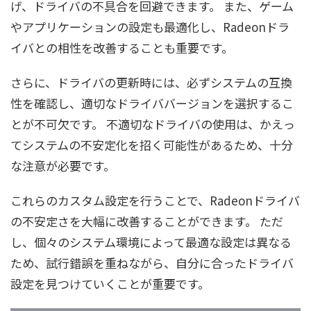
げ、ドライバの不具合を回避できます。 また、ゲーム
やアプリケーションの設定も最適化し、Radeonドラ
イバとの相性を改善することも重要です。
さらに、ドライバの更新時には、必ずシステムの互換
性を確認し、適切なドライババージョンを選択するこ
とが不可欠です。 不適切なドライバの使用は、かえっ
てシステムの不安定化を招く可能性があるため、十分
な注意が必要です。
これらのカスタム設定を行うことで、Radeonドライバ
の不安定さを大幅に改善することができます。 ただ
し、個々のシステム環境によって最適な設定は異なる
ため、試行錯誤を重ねながら、自分に合ったドライバ
設定を見つけていくことが重要です。