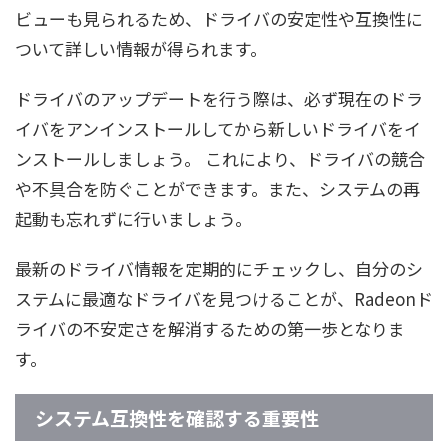
ビューも見られるため、ドライバの安定性や互換性に
ついて詳しい情報が得られます。
ドライバのアップデートを行う際は、必ず現在のドラ
イバをアンインストールしてから新しいドライバをイ
ンストールしましょう。 これにより、ドライバの競合
や不具合を防ぐことができます。また、システムの再
起動も忘れずに行いましょう。
最新のドライバ情報を定期的にチェックし、自分のシ
ステムに最適なドライバを見つけることが、Radeonド
ライバの不安定さを解消するための第一歩となりま
す。
システム互換性を確認する重要性