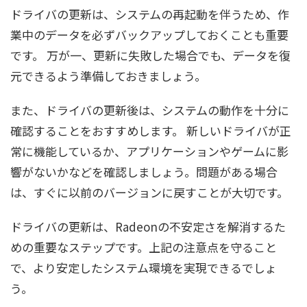
ドライバの更新は、システムの再起動を伴うため、作
業中のデータを必ずバックアップしておくことも重要
です。 万が一、更新に失敗した場合でも、データを復
元できるよう準備しておきましょう。
また、ドライバの更新後は、システムの動作を十分に
確認することをおすすめします。 新しいドライバが正
常に機能しているか、アプリケーションやゲームに影
響がないかなどを確認しましょう。問題がある場合
は、すぐに以前のバージョンに戻すことが大切です。
ドライバの更新は、Radeonの不安定さを解消するた
めの重要なステップです。上記の注意点を守ること
で、より安定したシステム環境を実現できるでしょ
う。