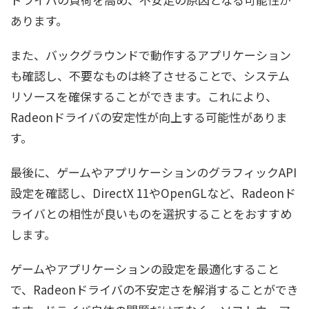
あります。
また、バックグラウンドで動作するアプリケーション
も確認し、不要なものは終了させることで、システム
リソースを確保することができます。これにより、
Radeonドライバの安定性が向上する可能性がありま
す。
最後に、ゲームやアプリケーションのグラフィックAPI
設定を確認し、DirectX 11やOpenGLなど、Radeonド
ライバとの相性が良いものを選択することをおすすめ
します。
ゲームやアプリケーションの設定を最適化すること
で、Radeonドライバの不安定さを解消することができ