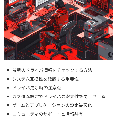
最新のドライバ情報をチェックする方法
システム互換性を確認する重要性
ドライバ更新時の注意点
カスタム設定でドライバの安定性を向上させる
ゲームとアプリケーションの設定最適化
コミュニティのサポートと情報共有