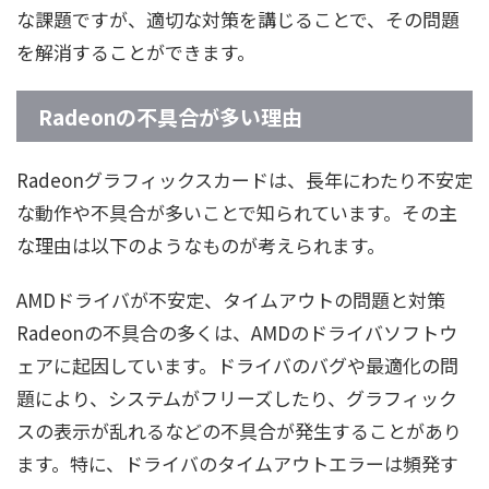
な課題ですが、適切な対策を講じることで、その問題
を解消することができます。
Radeonの不具合が多い理由
Radeonグラフィックスカードは、長年にわたり不安定
な動作や不具合が多いことで知られています。その主
な理由は以下のようなものが考えられます。
AMDドライバが不安定、タイムアウトの問題と対策
Radeonの不具合の多くは、AMDのドライバソフトウ
ェアに起因しています。ドライバのバグや最適化の問
題により、システムがフリーズしたり、グラフィック
スの表示が乱れるなどの不具合が発生することがあり
ます。特に、ドライバのタイムアウトエラーは頻発す