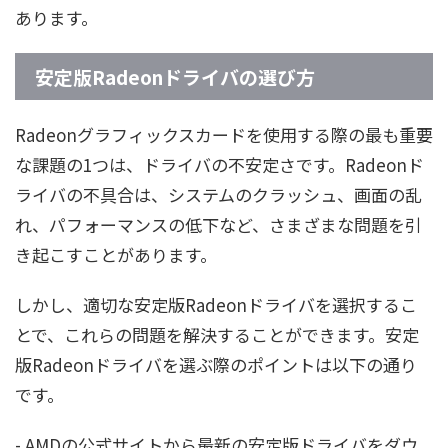
あります。
安定版Radeonドライバの選び方
Radeonグラフィックスカードを使用する際の最も重要
な課題の1つは、ドライバの不安定さです。Radeonド
ライバの不具合は、システムのクラッシュ、画面の乱
れ、パフォーマンスの低下など、さまざまな問題を引
き起こすことがあります。
しかし、適切な安定版Radeonドライバを選択するこ
とで、これらの問題を解決することができます。安定
版Radeonドライバを選ぶ際のポイントは以下の通り
です。
- AMDの公式サイトから最新の安定版ドライバをダウ