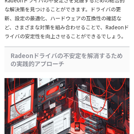
Radeonドライバの不安定さを克服するための総合的
な解決策を見つけることができます。ドライバの更
新、設定の最適化、ハードウェアの互換性の確認な
ど、さまざまな対策を組み合わせることで、Radeonド
ライバの安定性を向上させることができるでしょう。
Radeonドライバの不安定を解消するため
の実践的アプローチ