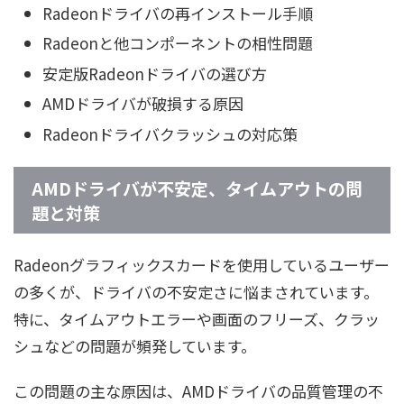
Radeonドライバの再インストール手順
Radeonと他コンポーネントの相性問題
安定版Radeonドライバの選び方
AMDドライバが破損する原因
Radeonドライバクラッシュの対応策
AMDドライバが不安定、タイムアウトの問
題と対策
Radeonグラフィックスカードを使用しているユーザー
の多くが、ドライバの不安定さに悩まされています。
特に、タイムアウトエラーや画面のフリーズ、クラッ
シュなどの問題が頻発しています。
この問題の主な原因は、AMDドライバの品質管理の不