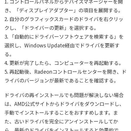
1. コントロールパネルからデバイスマネージャーを開
き、「ディスプレイアダプター」の項目を展開する。
2. 自分のグラフィックスカードのドライバを右クリッ
クし、「ドライバーの更新」を選択する。
3. 「自動的にドライバーソフトウェアを検索する」を
選択し、Windows Update経由でドライバを更新す
る。
4. 更新が完了したら、コンピューターを再起動する。
5. 再起動後、Radeonコントロールセンターを開き、ド
ライバのバージョンが最新であることを確認する。
ドライバの再インストールでも問題が解決しない場合
は、AMD公式サイトからドライバをダウンロードし、
手動でインストールすることをおすすめします。ま
た、古いドライバを完全にアンインストールしてか
ら、最新のドライバをインストールすると効果的で