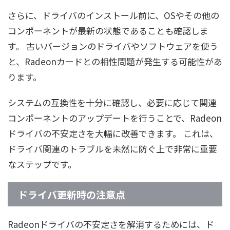
さらに、ドライバのインストール前に、OSやその他の
コンポーネントが最新の状態であることも確認しま
す。 古いバージョンのドライバやソフトウェアを使う
と、Radeonカードとの相性問題が発生する可能性があ
ります。
システムの互換性を十分に確認し、必要に応じて関連
コンポーネントのアップデートを行うことで、Radeon
ドライバの不安定さを大幅に改善できます。 これは、
ドライバ関連のトラブルを未然に防ぐ上で非常に重要
なステップです。
ドライバ更新時の注意点
Radeonドライバの不安定さを解消するためには、ド