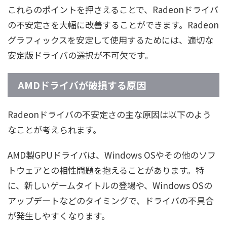
これらのポイントを押さえることで、Radeonドライバ
の不安定さを大幅に改善することができます。Radeon
グラフィックスを安定して使用するためには、適切な
安定版ドライバの選択が不可欠です。
AMDドライバが破損する原因
Radeonドライバの不安定さの主な原因は以下のよう
なことが考えられます。
AMD製GPUドライバは、Windows OSやその他のソフ
トウェアとの相性問題を抱えることがあります。特
に、新しいゲームタイトルの登場や、Windows OSの
アップデートなどのタイミングで、ドライバの不具合
が発生しやすくなります。