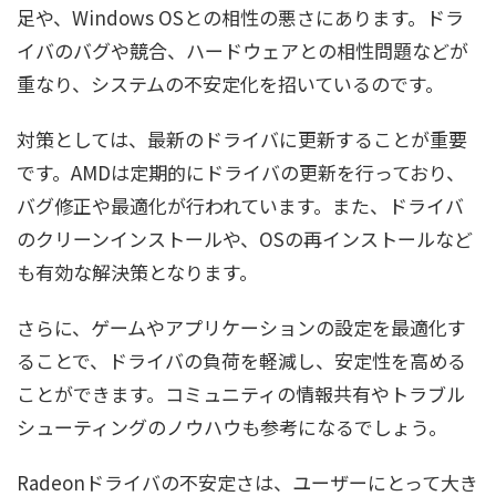
足や、Windows OSとの相性の悪さにあります。ドラ
イバのバグや競合、ハードウェアとの相性問題などが
重なり、システムの不安定化を招いているのです。
対策としては、最新のドライバに更新することが重要
です。AMDは定期的にドライバの更新を行っており、
バグ修正や最適化が行われています。また、ドライバ
のクリーンインストールや、OSの再インストールなど
も有効な解決策となります。
さらに、ゲームやアプリケーションの設定を最適化す
ることで、ドライバの負荷を軽減し、安定性を高める
ことができます。コミュニティの情報共有やトラブル
シューティングのノウハウも参考になるでしょう。
Radeonドライバの不安定さは、ユーザーにとって大き