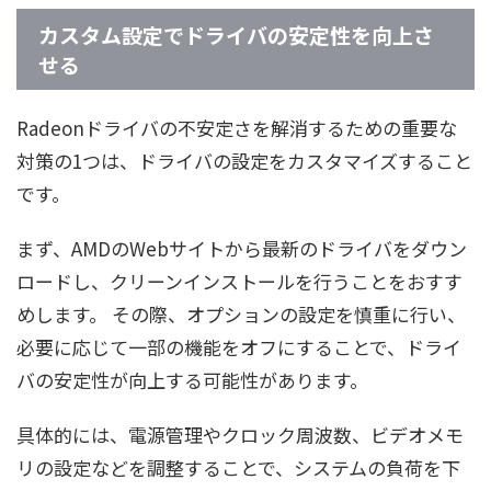
カスタム設定でドライバの安定性を向上さ
せる
Radeonドライバの不安定さを解消するための重要な
対策の1つは、ドライバの設定をカスタマイズすること
です。
まず、AMDのWebサイトから最新のドライバをダウン
ロードし、クリーンインストールを行うことをおすす
めします。 その際、オプションの設定を慎重に行い、
必要に応じて一部の機能をオフにすることで、ドライ
バの安定性が向上する可能性があります。
具体的には、電源管理やクロック周波数、ビデオメモ
リの設定などを調整することで、システムの負荷を下