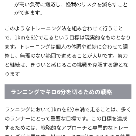
が高い負荷に適応し、怪我のリスクを減らすこと
ができます。
このようなトレーニング法を組み合わせて行うこと
で、1kmを6分で走るという目標は現実的なものとなり
ます。トレーニングは個人の体調や進捗に合わせて調
整し、無理のない範囲で進めることが大切です。努力
と継続は、きついと感じるこの挑戦を克服する鍵とな
ります。
ランニングでキロ6分を切るための戦略
ランニングにおいて1kmを6分未満で走ることは、多く
のランナーにとって重要な目標です。この目標を達成
するためには、戦略的なアプローチと専門的なトレー