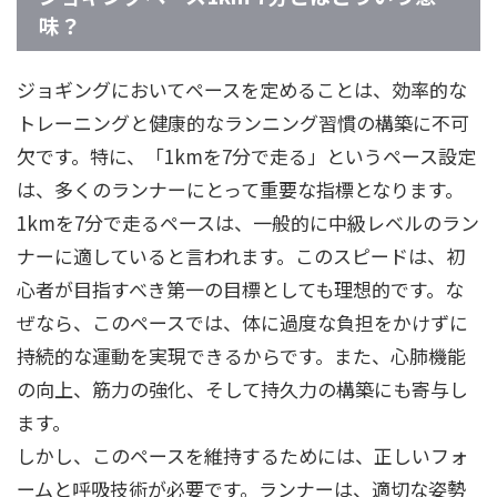
味？
ジョギングにおいてペースを定めることは、効率的な
トレーニングと健康的なランニング習慣の構築に不可
欠です。特に、「1kmを7分で走る」というペース設定
は、多くのランナーにとって重要な指標となります。
1kmを7分で走るペースは、一般的に中級レベルのラン
ナーに適していると言われます。このスピードは、初
心者が目指すべき第一の目標としても理想的です。な
ぜなら、このペースでは、体に過度な負担をかけずに
持続的な運動を実現できるからです。また、心肺機能
の向上、筋力の強化、そして持久力の構築にも寄与し
ます。
しかし、このペースを維持するためには、正しいフォ
ームと呼吸技術が必要です。ランナーは、適切な姿勢