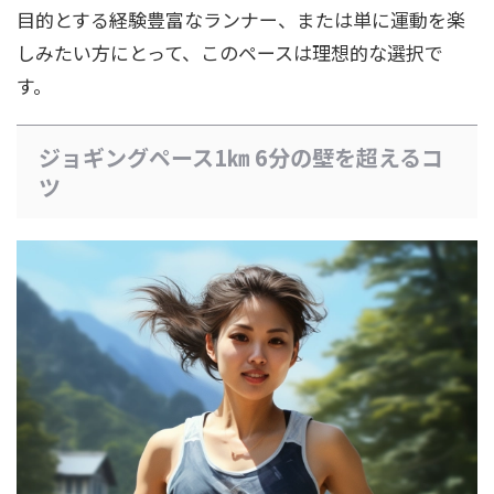
目的とする経験豊富なランナー、または単に運動を楽
しみたい方にとって、このペースは理想的な選択で
す。
ジョギングペース1㎞ 6分の壁を超えるコ
ツ