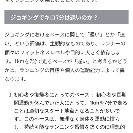
ジョギングでキロ7分は遅いのか？
ジョギングにおけるペースに関して「遅い」とか「速
い」という評価は、主観的なものであり、ランナーの
個々のフィットネスレベルや目的に大きく依存しま
す。1kmを7分で走るペースが「遅い」と考えるかどう
かは、ランニングの目標や個人の運動能力によって異
なります。
初心者や復帰者にとってのペース： 初心者や長期
間運動を休んでいた人にとって、1kmを7分で走る
ことは適切なスタート地点となることが多いで
す。このペースは、無理なく身体を運動に慣ら
し、持続可能なランニング習慣を築くのに理想的