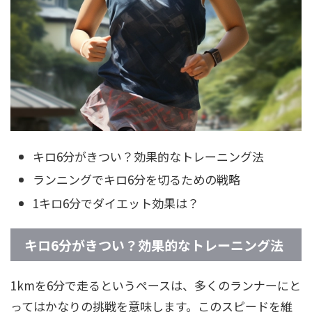
キロ6分がきつい？効果的なトレーニング法
ランニングでキロ6分を切るための戦略
1キロ6分でダイエット効果は？
キロ6分がきつい？効果的なトレーニング法
1kmを6分で走るというペースは、多くのランナーにと
ってはかなりの挑戦を意味します。このスピードを維