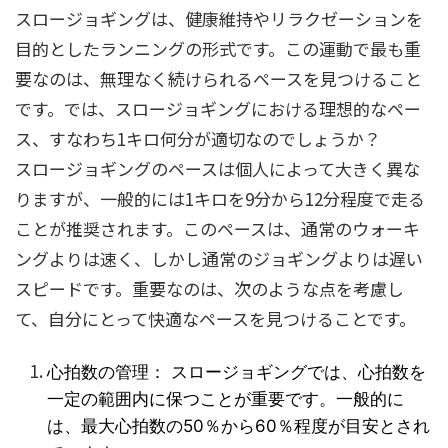
スロージョギングは、健康維持やリラクゼーションを
目的としたランニングの形式です。この運動で最も重
要なのは、無理なく続けられるペースを見つけること
です。では、スロージョギングにおける理想的なペー
ス、すなわち1キロ何分が適切なのでしょうか？
スロージョギングのペースは個人によって大きく異な
りますが、一般的には1キロを9分から12分程度で走る
ことが推奨されます。このペースは、通常のウォーキ
ングよりは速く、しかし通常のジョギングよりは遅い
スピードです。重要なのは、次のような点を考慮し
て、自分にとって快適なペースを見つけることです。
心拍数の管理： スロージョギングでは、心拍数を
一定の範囲内に保つことが重要です。一般的に
は、最大心拍数の50％から60％程度が目安とされ