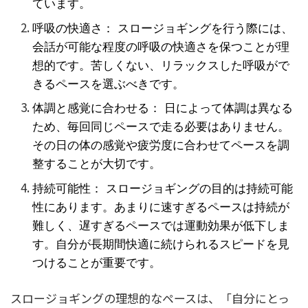
ています。
呼吸の快適さ： スロージョギングを行う際には、
会話が可能な程度の呼吸の快適さを保つことが理
想的です。苦しくない、リラックスした呼吸がで
きるペースを選ぶべきです。
体調と感覚に合わせる： 日によって体調は異なる
ため、毎回同じペースで走る必要はありません。
その日の体の感覚や疲労度に合わせてペースを調
整することが大切です。
持続可能性： スロージョギングの目的は持続可能
性にあります。あまりに速すぎるペースは持続が
難しく、遅すぎるペースでは運動効果が低下しま
す。自分が長期間快適に続けられるスピードを見
つけることが重要です。
スロージョギングの理想的なペースは、「自分にとっ