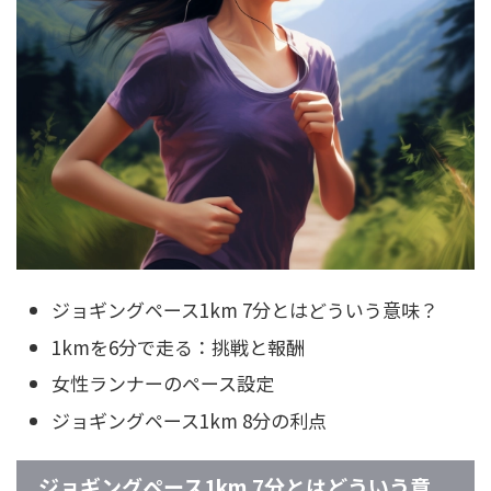
ジョギングペース1km 7分とはどういう意味？
1kmを6分で走る：挑戦と報酬
女性ランナーのペース設定
ジョギングペース1km 8分の利点
ジョギングペース1km 7分とはどういう意