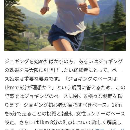
ジョギングを始めたばかりの方、あるいはジョギング
の効果を最大限に引き出したい経験者にとって、ペー
ス設定は重要な要素です。「ジョギングのペースは
1kmで6分が理想か？」という疑問に答えるため、この
記事ではジョギングのペースに関する様々な側面を探
ります。ジョギング初心者が目指すべきペース、1km
を6分で走ることの挑戦と報酬、女性ランナーのペース
設定、さらには1km 8分の利点について詳しく解説し