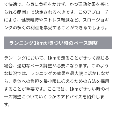
て快適で、心身に負担をかけず、かつ運動効果を感じ
られる範囲」で決定されるべきです。このアプローチ
により、健康維持やストレス軽減など、スロージョギ
ングの多くの利点を享受することができるでしょう。
ランニング1kmがきつい時のペース調整
ランニングにおいて、1kmを走ることがきつく感じる
場合、適切なペース調整が必要になります。このよう
な状況では、ランニングの効果を最大限に活かしなが
ら、身体への負担を最小限に抑えるための方法を採用
することが重要です。ここでは、1kmがきつい時のペ
ース調整についていくつかのアドバイスを紹介しま
す。