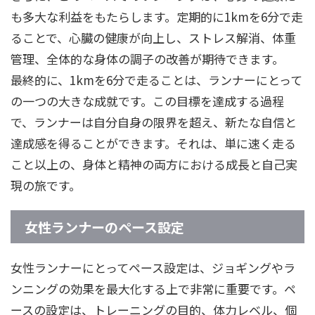
も多大な利益をもたらします。定期的に1kmを6分で走
ることで、心臓の健康が向上し、ストレス解消、体重
管理、全体的な身体の調子の改善が期待できます。
最終的に、1kmを6分で走ることは、ランナーにとって
の一つの大きな成就です。この目標を達成する過程
で、ランナーは自分自身の限界を超え、新たな自信と
達成感を得ることができます。それは、単に速く走る
こと以上の、身体と精神の両方における成長と自己実
現の旅です。
女性ランナーのペース設定
女性ランナーにとってペース設定は、ジョギングやラ
ンニングの効果を最大化する上で非常に重要です。ペ
ースの設定は、トレーニングの目的、体力レベル、個