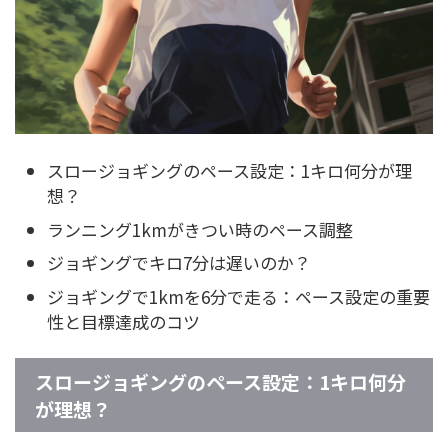
スロージョギングのペース設定：1キロ何分が理
想？
ランニング1kmがきつい時のペース調整
ジョギングでキロ7分は遅いのか？
ジョギングで1kmを6分で走る：ペース設定の重要
性と目標達成のコツ
スロージョギングのペース設定：1キロ何分
が理想？