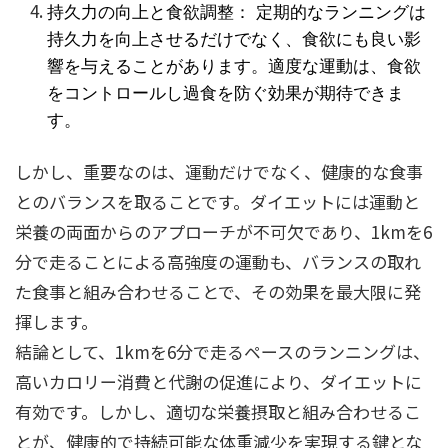
持久力の向上と食欲調整： 定期的なランニングは
持久力を向上させるだけでなく、食欲にも良い影
響を与えることがあります。適度な運動は、食欲
をコントロールし過食を防ぐ効果が期待できま
す。
しかし、重要なのは、運動だけでなく、健康的な食事
とのバランスを取ることです。ダイエットには運動と
栄養の両面からのアプローチが不可欠であり、1kmを6
分で走ることによる高強度の運動も、バランスの取れ
た食事と組み合わせることで、その効果を最大限に発
揮します。
結論として、1kmを6分で走るペースのランニングは、
高いカロリー消費と代謝の促進により、ダイエットに
有効です。しかし、適切な栄養摂取と組み合わせるこ
とが、健康的で持続可能な体重減少を実現する鍵とな