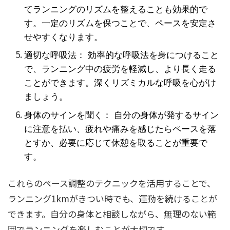
てランニングのリズムを整えることも効果的で
す。一定のリズムを保つことで、ペースを安定さ
せやすくなります。
適切な呼吸法： 効率的な呼吸法を身につけること
で、ランニング中の疲労を軽減し、より長く走る
ことができます。深くリズミカルな呼吸を心がけ
ましょう。
身体のサインを聞く： 自分の身体が発するサイン
に注意を払い、疲れや痛みを感じたらペースを落
とすか、必要に応じて休憩を取ることが重要で
す。
これらのペース調整のテクニックを活用することで、
ランニング1kmがきつい時でも、運動を続けることが
できます。自分の身体と相談しながら、無理のない範
囲でランニングを楽しむことが大切です。