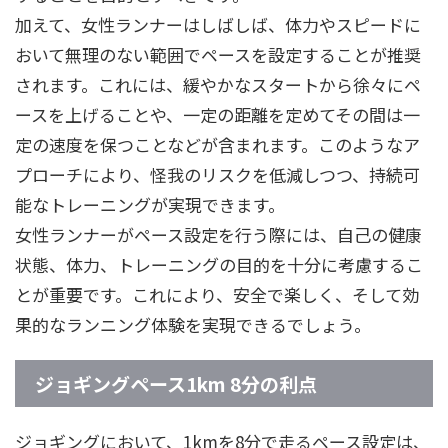
加えて、女性ランナーはしばしば、体力やスピードに
おいて無理のない範囲でペースを設定することが推奨
されます。これには、緩やかなスタートから徐々にペ
ースを上げることや、一定の距離を定めてその間は一
定の速度を保つことなどが含まれます。このようなア
プローチにより、怪我のリスクを低減しつつ、持続可
能なトレーニングが実現できます。
女性ランナーがペース設定を行う際には、自己の健康
状態、体力、トレーニングの目的を十分に考慮するこ
とが重要です。これにより、安全で楽しく、そして効
果的なランニング体験を実現できるでしょう。
ジョギングペース1km 8分の利点
ジョギングにおいて、1kmを8分で走るペース設定は、