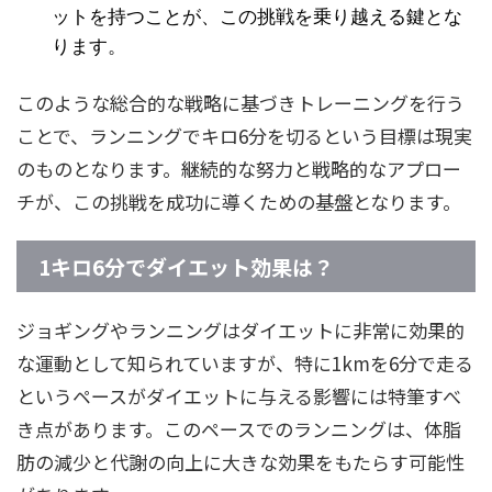
ットを持つことが、この挑戦を乗り越える鍵とな
ります。
このような総合的な戦略に基づきトレーニングを行う
ことで、ランニングでキロ6分を切るという目標は現実
のものとなります。継続的な努力と戦略的なアプロー
チが、この挑戦を成功に導くための基盤となります。
1キロ6分でダイエット効果は？
ジョギングやランニングはダイエットに非常に効果的
な運動として知られていますが、特に1kmを6分で走る
というペースがダイエットに与える影響には特筆すべ
き点があります。このペースでのランニングは、体脂
肪の減少と代謝の向上に大きな効果をもたらす可能性