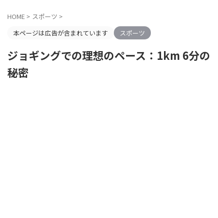
HOME
>
スポーツ
>
本ページは広告が含まれています
スポーツ
ジョギングでの理想のペース：1km 6分の
秘密