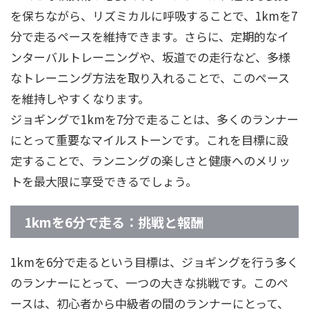
を保ちながら、リズミカルに呼吸することで、1kmを7
分で走るペースを維持できます。さらに、定期的なイ
ンターバルトレーニングや、坂道での走行など、多様
なトレーニング方法を取り入れることで、このペース
を維持しやすくなります。
ジョギングで1kmを7分で走ることは、多くのランナー
にとって重要なマイルストーンです。これを目標に設
定することで、ランニングの楽しさと健康へのメリッ
トを最大限に享受できるでしょう。
1kmを6分で走る：挑戦と報酬
1kmを6分で走るという目標は、ジョギングを行う多く
のランナーにとって、一つの大きな挑戦です。このペ
ースは、初心者から中級者の間のランナーにとって、