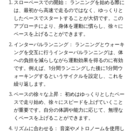
スローペースでの開始： ランニングを始める際に
は、最初から高速で走るのではなく、ゆっくりと
したペースでスタートすることが大切です。この
アプローチにより、身体を運動に慣らし、徐々に
ペースを上げることができます。
インターバルランニング： ランニングとウォーキ
ングを交互に行うインターバルランニングは、体
への負担を減らしながら運動効果を得るのに有効
です。例えば、1分間ランニングした後に1分間ウ
ォーキングするというサイクルを設定し、これを
繰り返します。
ペースの徐々な上昇： 初めはゆっくりとしたペー
スで走り始め、徐々にスピードを上げていくこと
が重要です。自分の体調や能力に応じて、無理な
くペースを上げることができます。
リズムに合わせる： 音楽やメトロノームを使用し