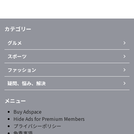
カテゴリー
グルメ
スポーツ
ファッション
疑問、悩み、解決
メニュー
Buy Adspace
Hide Ads for Premium Members
プライバシーポリシー
免責事項