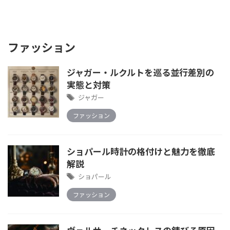
ファッション
ジャガー・ルクルトを巡る並行差別の
実態と対策
ジャガー
ファッション
ショパール時計の格付けと魅力を徹底
解説
ショパール
ファッション