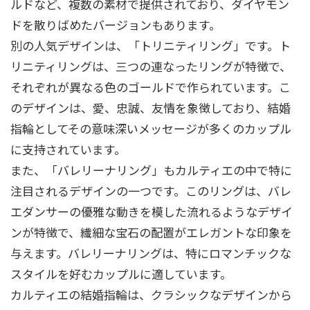
ルドなど、複数の素材で提供されており、ダイヤモン
ドを散りばめたバージョンもあります。
別の人気デザインは、「トリニティリング」です。ト
リニティリングは、三つの連なったリングが特徴で、
それぞれが異なる色のゴールドで作られています。こ
のデザインは、愛、忠誠、友情を象徴しており、結婚
指輪としてその意味深いメッセージが多くのカップル
に支持されています。
また、「バレリーナリング」もカルティエの中で特に
注目されるデザインの一つです。このリングは、バレ
エダンサーの優雅な動きを模した流れるようなデザイ
ンが特徴で、繊細な宝石の配置がエレガントな印象を
与えます。バレリーナリングは、特にロマンチックな
スタイルを好むカップルに適しています。
カルティエの結婚指輪は、クラシックなデザインから