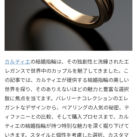
カルティエ
の結婚指輪は、その独創性と洗練されたエ
レガンスで世界中のカップルを魅了してきました。こ
の記事では、カルティエが提供する結婚指輪の美しい
世界を探り、そのありえないほどの魅力と豊富な選択
肢に焦点を当てます。バレリーナコレクションのエレ
ガントなデザインから、ペアリングの人気の秘密、テ
ィファニーとの比較、そして購入プロセスまで、カル
ティエの結婚指輪が持つ特別な魅力を深く掘り下げて
いきます。スタイルと個性を考慮した選択、カスタマ