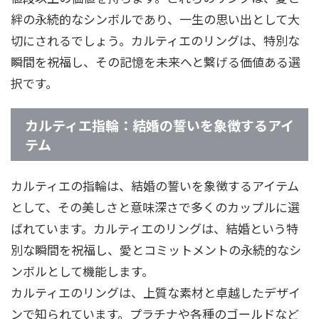
絆の永続的なシンボルであり、一生の思い出として大
切にされるでしょう。カルティエのリングは、特別な
瞬間を祝福し、その記憶を未来へと繋げる価値ある選
択です。
カルティエ指輪：結婚の誓いを象徴するアイ
テム
カルティエの指輪は、結婚の誓いを象徴するアイテム
として、その美しさと意味深さで多くのカップルに選
ばれています。カルティエのリングは、結婚という特
別な瞬間を祝福し、愛とコミットメントの永続的なシ
ンボルとして機能します。
カルティエのリングは、上質な素材と卓越したデザイ
ンで知られています。プラチナや各種のゴールドなど