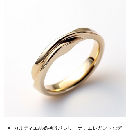
カルティエ結婚指輪バレリーナ：エレガントなデ