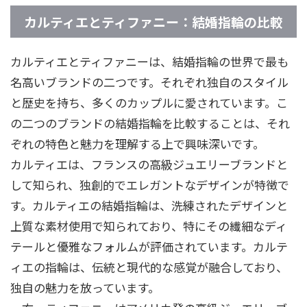
カルティエとティファニー：結婚指輪の比較
カルティエとティファニーは、結婚指輪の世界で最も
名高いブランドの二つです。それぞれ独自のスタイル
と歴史を持ち、多くのカップルに愛されています。こ
の二つのブランドの結婚指輪を比較することは、それ
ぞれの特色と魅力を理解する上で興味深いです。
カルティエは、フランスの高級ジュエリーブランドと
して知られ、独創的でエレガントなデザインが特徴で
す。カルティエの結婚指輪は、洗練されたデザインと
上質な素材使用で知られており、特にその繊細なディ
テールと優雅なフォルムが評価されています。カルテ
ィエの指輪は、伝統と現代的な感覚が融合しており、
独自の魅力を放っています。