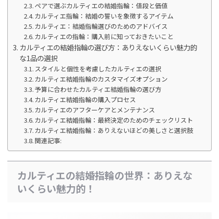
ペアで選ぶカルティエの結婚指輪：値段と価値
カルティエ指輪：結婚の誓いを象徴するアイテム
カルティエ：結婚指輪選びのためのアドバイス
カルティエの指輪：購入前に知っておきたいこと
カルティエの結婚指輪の選び方：ありえないくらい魅力的
な1品の選択
スタイルと個性を考慮したカルティエの選択
カルティエ結婚指輪のカスタマイズオプション
予算に合わせたカルティエ結婚指輪の選び方
カルティエ結婚指輪の購入プロセス
カルティエのアフターケアとメンテナンス
カルティエ結婚指輪：最終決定のためのチェックリスト
カルティエ結婚指輪：ありえないほどの美しさと選択肢
関連記事:
カルティエの結婚指輪の世界：ありえな
いくらい魅力的！