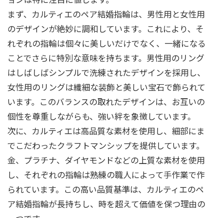
まず、カルティエのペア結婚指輪は、男性用と女性用
のデザインが絶妙に調和しています。これにより、そ
れぞれの指輪は個々に美しいだけでなく、一緒になる
ことでさらに特別な意味を持ちます。男性用のリング
はしばしばシンプルで洗練されたデザインを採用し、
女性用のリングは繊細な装飾と美しい宝石で飾られて
います。このバランスの取れたデザインは、お互いの
個性を尊重しながらも、強い絆を象徴しています。
次に、カルティエは高品質な素材を使用し、細部にま
でこだわったクラフトマンシップを提供しています。
金、プラチナ、ダイヤモンドなどの上質な素材を使用
し、それぞれの指輪は熟練の職人によって手作業で作
られています。この高い品質基準は、カルティエのペ
ア結婚指輪が長持ちし、時を超えて価値を保つ理由の