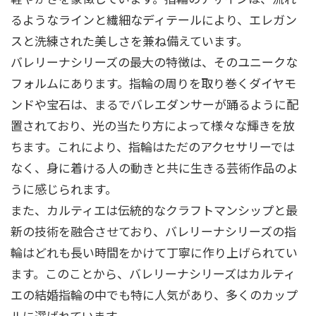
るようなラインと繊細なディテールにより、エレガン
スと洗練された美しさを兼ね備えています。
バレリーナシリーズの最大の特徴は、そのユニークな
フォルムにあります。指輪の周りを取り巻くダイヤモ
ンドや宝石は、まるでバレエダンサーが踊るように配
置されており、光の当たり方によって様々な輝きを放
ちます。これにより、指輪はただのアクセサリーでは
なく、身に着ける人の動きと共に生きる芸術作品のよ
うに感じられます。
また、カルティエは伝統的なクラフトマンシップと最
新の技術を融合させており、バレリーナシリーズの指
輪はどれも長い時間をかけて丁寧に作り上げられてい
ます。このことから、バレリーナシリーズはカルティ
エの結婚指輪の中でも特に人気があり、多くのカップ
ルに選ばれています。