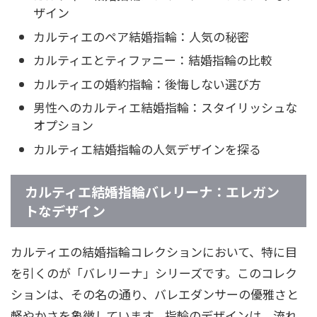
ザイン
カルティエのペア結婚指輪：人気の秘密
カルティエとティファニー：結婚指輪の比較
カルティエの婚約指輪：後悔しない選び方
男性へのカルティエ結婚指輪：スタイリッシュな
オプション
カルティエ結婚指輪の人気デザインを探る
カルティエ結婚指輪バレリーナ：エレガン
トなデザイン
カルティエの結婚指輪コレクションにおいて、特に目
を引くのが「バレリーナ」シリーズです。このコレク
ションは、その名の通り、バレエダンサーの優雅さと
軽やかさを象徴しています。指輪のデザインは、流れ