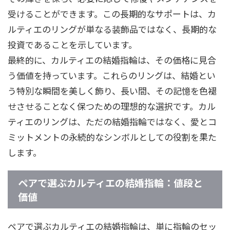
受けることができます。この長期的なサポートは、カ
ルティエのリングが単なる装飾品ではなく、長期的な
投資であることを示しています。
最終的に、カルティエの結婚指輪は、その価格に見合
う価値を持っています。これらのリングは、結婚とい
う特別な瞬間を美しく飾り、長い間、その記憶を色褪
せさせることなく保つための理想的な選択です。カル
ティエのリングは、ただの結婚指輪ではなく、愛とコ
ミットメントの永続的なシンボルとしての役割を果た
します。
ペアで選ぶカルティエの結婚指輪：値段と
価値
ペアで選ぶカルティエの結婚指輪は、単に指輪のセッ