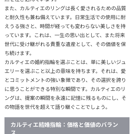
また、カルティエのリングは長く愛されるための品質
と耐久性も兼ね備えています。日常生活での使用に耐
えうる強さと、時間が経っても変わらない美しさを持
っています。これは、一生の思い出として、また将来
世代に受け継がれる貴重な遺産として、その価値を保
ち続けます。
カルティエの婚約指輪を選ぶことは、単に美しいジュ
エリーを選ぶこと以上の意味を持ちます。それは、愛
とコミットメントの強い象徴であり、その選択を誇り
に思うことができる特別な瞬間です。カルティエのリ
ングは、提案の瞬間を永遠に記憶に残るものにし、そ
の物語を世代を超えて語り継ぐことでしょう。
カルティエ結婚指輪：価格と価値のバラン
ス