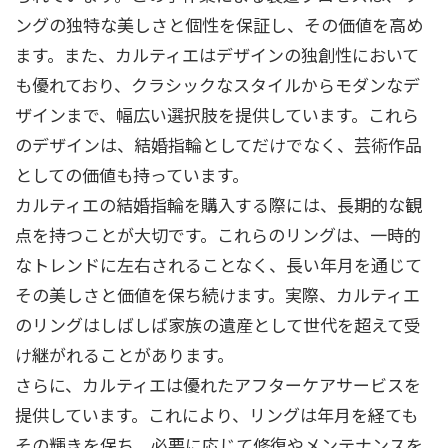
ングの独特な美しさと個性を保証し、その価値を高め
ます。また、カルティエはデザインの独創性において
も優れており、クラシックなスタイルからモダンなデ
ザインまで、幅広い選択肢を提供しています。これら
のデザインは、結婚指輪としてだけでなく、芸術作品
としての価値も持っています。
カルティエの結婚指輪を購入する際には、長期的な観
点を持つことが大切です。これらのリングは、一時的
なトレンドに左右されることなく、長い年月を通じて
その美しさと価値を保ち続けます。実際、カルティエ
のリングはしばしば家族の遺産として世代を超えて受
け継がれることがあります。
さらに、カルティエは優れたアフターケアサービスを
提供しています。これにより、リングは年月を経ても
その輝きを保ち、必要に応じて修復やメンテナンスを