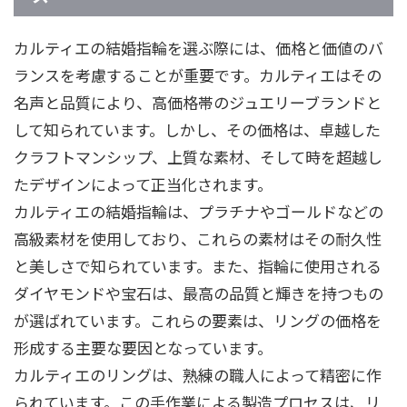
カルティエの結婚指輪を選ぶ際には、価格と価値のバ
ランスを考慮することが重要です。カルティエはその
名声と品質により、高価格帯のジュエリーブランドと
して知られています。しかし、その価格は、卓越した
クラフトマンシップ、上質な素材、そして時を超越し
たデザインによって正当化されます。
カルティエの結婚指輪は、プラチナやゴールドなどの
高級素材を使用しており、これらの素材はその耐久性
と美しさで知られています。また、指輪に使用される
ダイヤモンドや宝石は、最高の品質と輝きを持つもの
が選ばれています。これらの要素は、リングの価格を
形成する主要な要因となっています。
カルティエのリングは、熟練の職人によって精密に作
られています。この手作業による製造プロセスは、リ