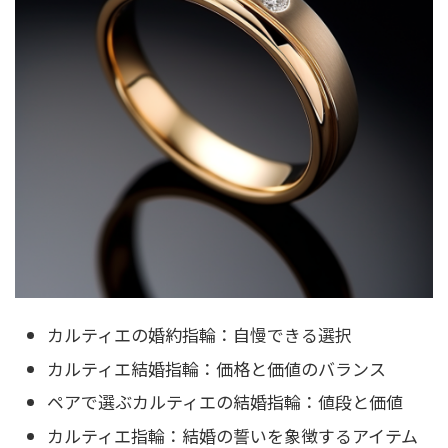
カルティエの婚約指輪：自慢できる選択
カルティエ結婚指輪：価格と価値のバランス
ペアで選ぶカルティエの結婚指輪：値段と価値
カルティエ指輪：結婚の誓いを象徴するアイテム