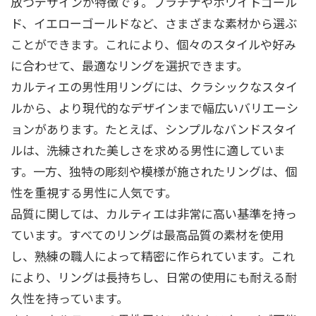
放つデザインが特徴です。プラチナやホワイトゴール
ド、イエローゴールドなど、さまざまな素材から選ぶ
ことができます。これにより、個々のスタイルや好み
に合わせて、最適なリングを選択できます。
カルティエの男性用リングには、クラシックなスタイ
ルから、より現代的なデザインまで幅広いバリエーシ
ョンがあります。たとえば、シンプルなバンドスタイ
ルは、洗練された美しさを求める男性に適していま
す。一方、独特の彫刻や模様が施されたリングは、個
性を重視する男性に人気です。
品質に関しては、カルティエは非常に高い基準を持っ
ています。すべてのリングは最高品質の素材を使用
し、熟練の職人によって精密に作られています。これ
により、リングは長持ちし、日常の使用にも耐える耐
久性を持っています。