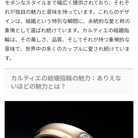
モダンなスタイルまで幅広く提供されており、それぞ
れが独自の魅力と意味を持っています。これらのデザ
インは、結婚という特別な瞬間に、永続的な愛と絆の
象徴として選ばれ続けています。カルティエの結婚指
輪は、その美しさ、品質、そしてそれが持つ象徴的な
意味で、世界中の多くのカップルに愛され続けていま
す。
カルティエの結婚指輪の魅力：ありえな
いほどの魅力とは？