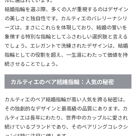
結婚指輪を選ぶ際、多くの人が重視するのはデザイン
の美しさと独自性です。カルティエのバレリーナシリ
ーズは、まさにこれらを体現しており、結婚の誓いを
象徴する特別な指輪としてふさわしい選択肢と言える
でしょう。エレガントで洗練されたデザインは、結婚
指輪としての役割を超え、一生涯にわたって価値を持
続させることでしょう。
カルティエのペア結婚指輪：人気の秘密
カルティエのペア結婚指輪が高い人気を誇る秘密は、
その独創的なデザインと最高級の品質にあります。カ
ルティエは長年にわたり、世界中のカップルに愛され
続けているブランドであり、そのペアリングコレクシ
ョンは特に注目に値します。