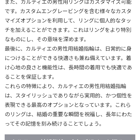
また、カルティエの男性用リングはカスタマイズ可能
です。カスタムエングレービングを含む様々なカスタ
マイズオプションを利用して、リングに個人的なタッ
チを加えることができます。これはリングをより特別
なものにし、その意味を深めます。
最後に、カルティエの男性用結婚指輪は、日常的に身
につけることができる快適さも兼ね備えています。着
け心地の良さと機能性は、長時間の着用でも快適であ
ることを保証します。
これらの特徴により、カルティエの男性用結婚指輪
は、スタイリッシュでありながら実用的、かつ個性を
表現できる最高のオプションとなっています。これら
のリングは、結婚の重要な瞬間を祝福し、長年にわた
ってその記憶を刻み続けることでしょう。