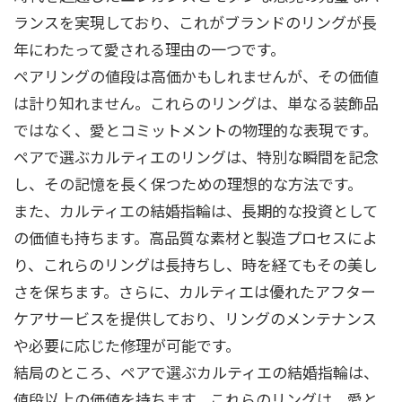
ランスを実現しており、これがブランドのリングが長
年にわたって愛される理由の一つです。
ペアリングの値段は高価かもしれませんが、その価値
は計り知れません。これらのリングは、単なる装飾品
ではなく、愛とコミットメントの物理的な表現です。
ペアで選ぶカルティエのリングは、特別な瞬間を記念
し、その記憶を長く保つための理想的な方法です。
また、カルティエの結婚指輪は、長期的な投資として
の価値も持ちます。高品質な素材と製造プロセスによ
り、これらのリングは長持ちし、時を経てもその美し
さを保ちます。さらに、カルティエは優れたアフター
ケアサービスを提供しており、リングのメンテナンス
や必要に応じた修理が可能です。
結局のところ、ペアで選ぶカルティエの結婚指輪は、
値段以上の価値を持ちます。これらのリングは、愛と