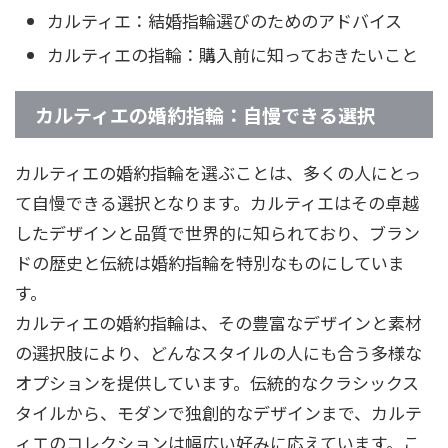
カルティエ：結婚指輪選びのためのアドバイス
カルティエの指輪：購入前に知っておきたいこと
カルティエの婚約指輪：自慢できる選択
カルティエの婚約指輪を選ぶことは、多くの人にとっ
て自慢できる選択となります。カルティエはその卓越
したデザインと品質で世界的に知られており、ブラン
ドの歴史と伝統は婚約指輪を特別なものにしていま
す。
カルティエの婚約指輪は、その豊富なデザインと素材
の選択肢により、どんなスタイルの人にも合う多様な
オプションを提供しています。伝統的なクラシックス
タイルから、モダンで独創的なデザインまで、カルテ
ィエのコレクションは幅広い好みに応えています。こ