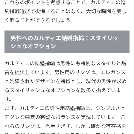
これらのポイントを考慮することで、カルティエの婚
約指輪選びで後悔することはなく、大切な瞬間を美し
く飾ることができるでしょう。
男性へのカルティエ結婚指輪：スタイリッ
シュなオプション
カルティエの結婚指輪は男性にも特別なスタイルと品
質を提供しています。男性用のリングは、エレガンス
と洗練されたデザインを特徴とし、現代の男性が求め
るスタイリッシュなオプションを数多く揃えていま
す。
まず、カルティエの男性用結婚指輪は、シンプルさと
モダンな感覚の完璧なバランスを実現しています。こ
れらのリングは、派手すぎず、しかし確かな存在感を