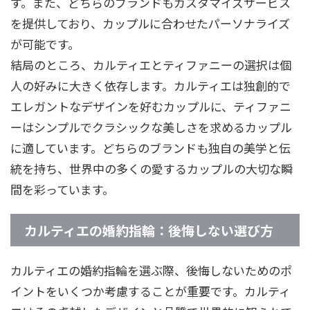
す。また、どちらのブランドもカスタマイズサービス
を提供しており、カップルに合わせたパーソナライズ
が可能です。
結局のところ、カルティエとティファニーの選択は個
人の好みに大きく依存します。カルティエは独創的で
エレガントなデザインを好むカップルに、ティファニ
ーはシンプルでクラシックな美しさを求めるカップル
に適しています。どちらのブランドも独自の美学と伝
統を持ち、世界中の多くの愛するカップルの大切な瞬
間を彩っています。
カルティエの婚約指輪：後悔しない選び方
カルティエの婚約指輪を選ぶ際、後悔しないためのポ
イントをいくつか考慮することが重要です。カルティ