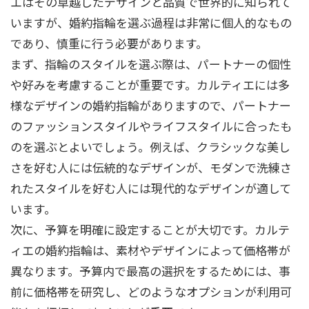
エはその卓越したデザインと品質で世界的に知られて
いますが、婚約指輪を選ぶ過程は非常に個人的なもの
であり、慎重に行う必要があります。
まず、指輪のスタイルを選ぶ際は、パートナーの個性
や好みを考慮することが重要です。カルティエには多
様なデザインの婚約指輪がありますので、パートナー
のファッションスタイルやライフスタイルに合ったも
のを選ぶとよいでしょう。例えば、クラシックな美し
さを好む人には伝統的なデザインが、モダンで洗練さ
れたスタイルを好む人には現代的なデザインが適して
います。
次に、予算を明確に設定することが大切です。カルテ
ィエの婚約指輪は、素材やデザインによって価格帯が
異なります。予算内で最高の選択をするためには、事
前に価格帯を研究し、どのようなオプションが利用可