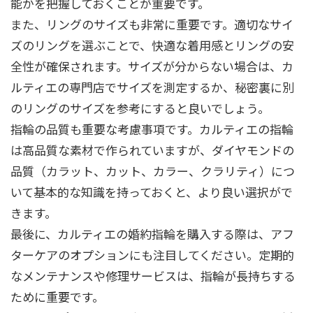
能かを把握しておくことが重要です。
また、リングのサイズも非常に重要です。適切なサイ
ズのリングを選ぶことで、快適な着用感とリングの安
全性が確保されます。サイズが分からない場合は、カ
ルティエの専門店でサイズを測定するか、秘密裏に別
のリングのサイズを参考にすると良いでしょう。
指輪の品質も重要な考慮事項です。カルティエの指輪
は高品質な素材で作られていますが、ダイヤモンドの
品質（カラット、カット、カラー、クラリティ）につ
いて基本的な知識を持っておくと、より良い選択がで
きます。
最後に、カルティエの婚約指輪を購入する際は、アフ
ターケアのオプションにも注目してください。定期的
なメンテナンスや修理サービスは、指輪が長持ちする
ために重要です。