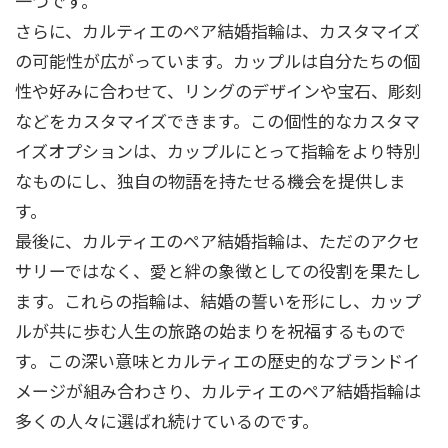
一つです。
さらに、カルティエのペア結婚指輪は、カスタマイズ
の可能性が広がっています。カップルは自分たちの個
性や好みに合わせて、リングのデザインや宝石、彫刻
などをカスタマイズできます。この個性的なカスタマ
イズオプションは、カップルにとって指輪をより特別
なものにし、独自の物語を持たせる機会を提供しま
す。
最後に、カルティエのペア結婚指輪は、ただのアクセ
サリーではなく、愛と絆の象徴としての役割を果たし
ます。これらの指輪は、結婚の誓いを形にし、カップ
ルが共に歩む人生の旅路の始まりを祝福するもので
す。この深い意味とカルティエの歴史的なブランドイ
メージが組み合わさり、カルティエのペア結婚指輪は
多くの人々に選ばれ続けているのです。