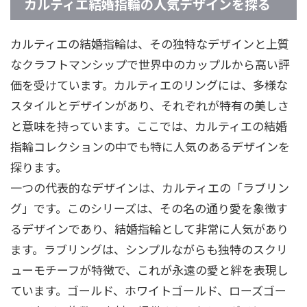
カルティエ結婚指輪の人気デザインを探る
カルティエの結婚指輪は、その独特なデザインと上質
なクラフトマンシップで世界中のカップルから高い評
価を受けています。カルティエのリングには、多様な
スタイルとデザインがあり、それぞれが特有の美しさ
と意味を持っています。ここでは、カルティエの結婚
指輪コレクションの中でも特に人気のあるデザインを
探ります。
一つの代表的なデザインは、カルティエの「ラブリン
グ」です。このシリーズは、その名の通り愛を象徴す
るデザインであり、結婚指輪として非常に人気があり
ます。ラブリングは、シンプルながらも独特のスクリ
ューモチーフが特徴で、これが永遠の愛と絆を表現し
ています。ゴールド、ホワイトゴールド、ローズゴー