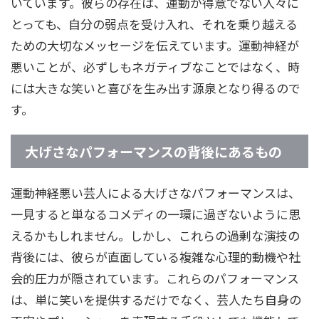
いています。彼らの存在は、運動が得意でない人々に
とっても、自分の弱点を受け入れ、それを乗り越える
ための大切なメッセージを伝えています。運動神経が
悪いことが、必ずしもネガティブなことではなく、時
には大きな笑いと喜びを生み出す源泉となり得るので
す。
大げさなパフォーマンスの背後にあるもの
運動神経悪い芸人による大げさなパフォーマンスは、
一見すると単なるコメディの一環に過ぎないように思
えるかもしれません。しかし、これらの過剰な演技の
背後には、彼らが直面している複雑な心理的動機や社
会的圧力が隠されています。これらのパフォーマンス
は、単に笑いを提供するだけでなく、芸人たち自身の