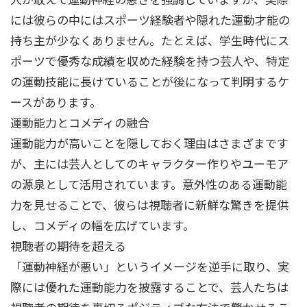
には彼らの中にはスポーツ経験者や隠れた運動才能の
持ち主が少なくありません。たとえば、学生時代にス
ポーツで優秀な成績を収めた経験を持つ芸人や、特定
の運動技能に長けていることが後になって判明するケ
ースがあります。
運動能力とコメディの融合
運動能力が高いことを隠しておく理由はさまざまです
が、主には芸人としてのキャラクター作りやユーモア
の源泉として活用されています。意外性のある運動能
力を見せることで、彼らは視聴者に新鮮な驚きを提供
し、コメディの幅を広げています。
視聴者の期待を超える
「運動神経が悪い」というイメージを逆手に取り、実
際には優れた運動能力を披露することで、芸人たちは