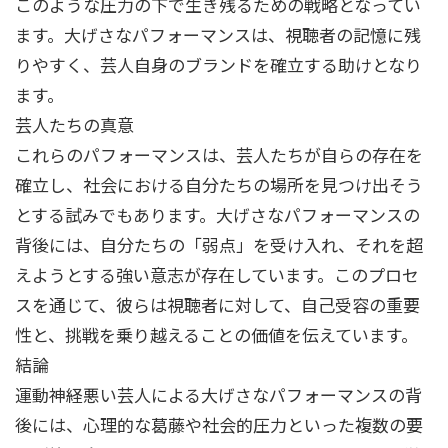
このような圧力の下で生き残るための戦略となってい
ます。大げさなパフォーマンスは、視聴者の記憶に残
りやすく、芸人自身のブランドを確立する助けとなり
ます。
芸人たちの真意
これらのパフォーマンスは、芸人たちが自らの存在を
確立し、社会における自分たちの場所を見つけ出そう
とする試みでもあります。大げさなパフォーマンスの
背後には、自分たちの「弱点」を受け入れ、それを超
えようとする強い意志が存在しています。このプロセ
スを通じて、彼らは視聴者に対して、自己受容の重要
性と、挑戦を乗り越えることの価値を伝えています。
結論
運動神経悪い芸人による大げさなパフォーマンスの背
後には、心理的な葛藤や社会的圧力といった複数の要