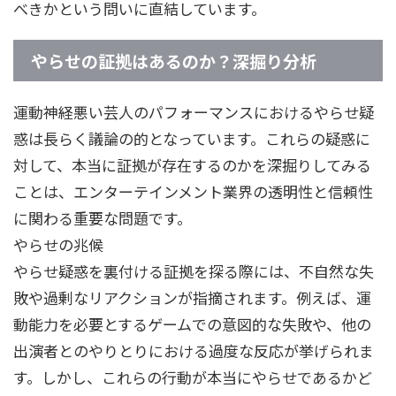
べきかという問いに直結しています。
やらせの証拠はあるのか？深掘り分析
運動神経悪い芸人のパフォーマンスにおけるやらせ疑
惑は長らく議論の的となっています。これらの疑惑に
対して、本当に証拠が存在するのかを深掘りしてみる
ことは、エンターテインメント業界の透明性と信頼性
に関わる重要な問題です。
やらせの兆候
やらせ疑惑を裏付ける証拠を探る際には、不自然な失
敗や過剰なリアクションが指摘されます。例えば、運
動能力を必要とするゲームでの意図的な失敗や、他の
出演者とのやりとりにおける過度な反応が挙げられま
す。しかし、これらの行動が本当にやらせであるかど