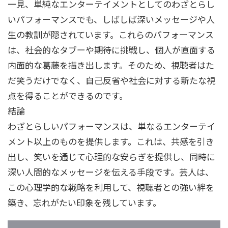
一見、単純なエンターテイメントとしてのわざとらし
いパフォーマンスでも、しばしば深いメッセージや人
生の教訓が隠されています。これらのパフォーマンス
は、社会的なタブーや期待に挑戦し、個人が直面する
内面的な葛藤を描き出します。そのため、視聴者はた
だ笑うだけでなく、自己反省や社会に対する新たな視
点を得ることができるのです。
結論
わざとらしいパフォーマンスは、単なるエンターテイ
メント以上のものを提供します。これは、共感を引き
出し、笑いを通じて心理的な安らぎを提供し、同時に
深い人間的なメッセージを伝える手段です。芸人は、
この心理学的な戦略を利用して、視聴者との強い絆を
築き、忘れがたい印象を残しています。