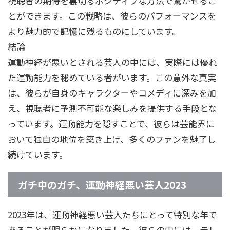
視聴者の期待を裏切るポジティブな方法で驚かせるこ
とができます。この戦略は、彼らのパフォーマンスを
より魅力的で記憶に残るものにしています。
結論
運動神経が悪いとされる芸人の中には、実際には優れ
た運動能力を秘めている者がいます。この意外な真実
は、彼らが自身のキャラクターやコメディに深みを加
え、視聴者に予測不可能な楽しみを提供する手段とな
っています。運動能力を隠すことで、彼らは芸能界に
おいて独自の地位を築き上げ、多くのファンを魅了し
続けています。
ガチ中のガチ、運動神経悪い芸人2023
2023年は、運動神経悪い芸人たちにとって特別な年で
あることが明らかになりました。彼らの中には、テレ