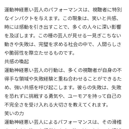
運動神経悪い芸人のパフォーマンスは、視聴者に特別
なインパクトを与えます。この現象は、笑いと共感、
時には感動を引き出すことで、多くの人々に深い影響
を及ぼします。この種の芸人が見せる一見ぎこちない
動きや失敗は、完璧を求める社会の中で、人間らしさ
や脆弱性を際立たせるものです。
共感の喚起
運動神経悪い芸人の行動は、多くの視聴者が自身の不
得手な領域や失敗経験と重ね合わせることができるた
め、強い共感を呼び起こします。彼らの失敗は、失敗
を恐れずに挑戦する勇気や、ユーモアを持って自己の
不完全さを受け入れる大切さを教えてくれます。
笑いの力
運動神経悪い芸人によるパフォーマンスは、その滑稽