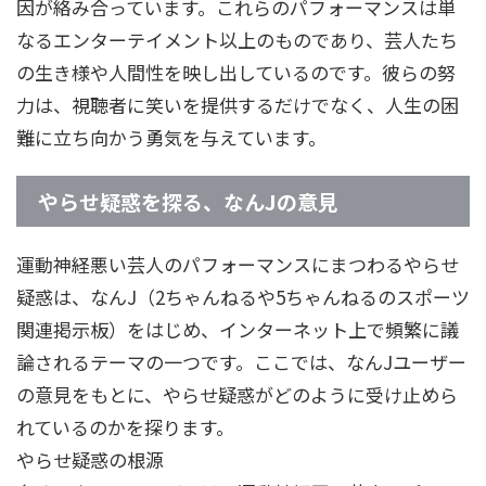
因が絡み合っています。これらのパフォーマンスは単
なるエンターテイメント以上のものであり、芸人たち
の生き様や人間性を映し出しているのです。彼らの努
力は、視聴者に笑いを提供するだけでなく、人生の困
難に立ち向かう勇気を与えています。
やらせ疑惑を探る、なんJの意見
運動神経悪い芸人のパフォーマンスにまつわるやらせ
疑惑は、なんJ（2ちゃんねるや5ちゃんねるのスポーツ
関連掲示板）をはじめ、インターネット上で頻繁に議
論されるテーマの一つです。ここでは、なんJユーザー
の意見をもとに、やらせ疑惑がどのように受け止めら
れているのかを探ります。
やらせ疑惑の根源