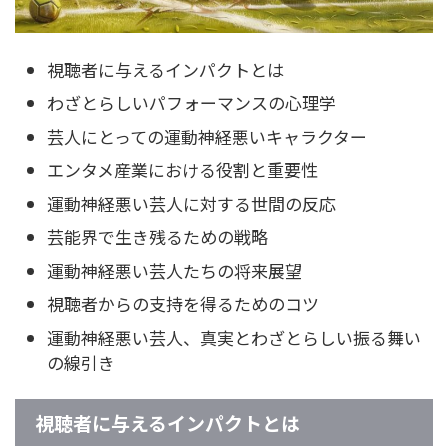
視聴者に与えるインパクトとは
わざとらしいパフォーマンスの心理学
芸人にとっての運動神経悪いキャラクター
エンタメ産業における役割と重要性
運動神経悪い芸人に対する世間の反応
芸能界で生き残るための戦略
運動神経悪い芸人たちの将来展望
視聴者からの支持を得るためのコツ
運動神経悪い芸人、真実とわざとらしい振る舞い
の線引き
視聴者に与えるインパクトとは