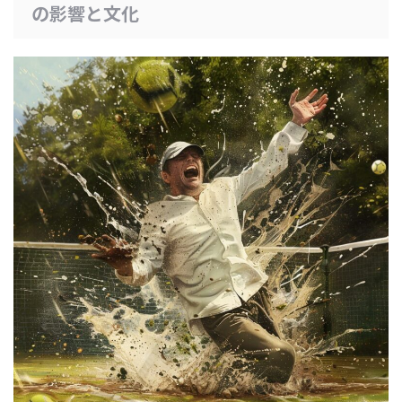
の影響と文化