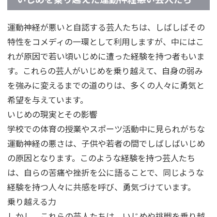
運動神経が悪いと自認する芸人たちは、しばしばその
特性をコメディの一環として利用しますが、中にはこ
れが原因で若い頃いじめに遭った経験を持つ者もいま
す。これらの芸人がいじめを乗り越えて、自身の弱み
を強みに変えるまでの道のりは、多くの人々に勇気と
希望を与えています。
いじめの現実とその影響
学校での体育の授業やスポーツ活動中に見られがちな
運動神経の悪さは、子供や若者の間でしばしばいじめ
の原因となります。このような経験を持つ芸人たち
は、自らの苦痛や挫折を公に語ることで、同じような
経験を持つ人々に共感を呼び、勇気づけています。
乗り越える力
しかし、これらの芸人たちは、いじめや挑戦を乗り越