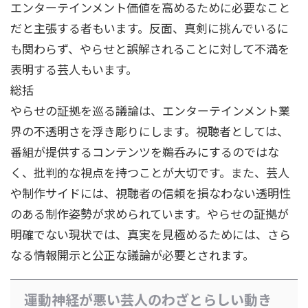
エンターテインメント価値を高めるために必要なこと
だと主張する者もいます。反面、真剣に挑んでいるに
も関わらず、やらせと誤解されることに対して不満を
表明する芸人もいます。
総括
やらせの証拠を巡る議論は、エンターテインメント業
界の不透明さを浮き彫りにします。視聴者としては、
番組が提供するコンテンツを鵜呑みにするのではな
く、批判的な視点を持つことが大切です。また、芸人
や制作サイドには、視聴者の信頼を損なわない透明性
のある制作姿勢が求められています。やらせの証拠が
明確でない現状では、真実を見極めるためには、さら
なる情報開示と公正な議論が必要とされます。
運動神経が悪い芸人のわざとらしい動き