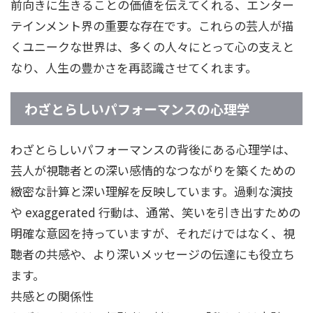
前向きに生きることの価値を伝えてくれる、エンター
テインメント界の重要な存在です。これらの芸人が描
くユニークな世界は、多くの人々にとって心の支えと
なり、人生の豊かさを再認識させてくれます。
わざとらしいパフォーマンスの心理学
わざとらしいパフォーマンスの背後にある心理学は、
芸人が視聴者との深い感情的なつながりを築くための
緻密な計算と深い理解を反映しています。過剰な演技
や exaggerated 行動は、通常、笑いを引き出すための
明確な意図を持っていますが、それだけではなく、視
聴者の共感や、より深いメッセージの伝達にも役立ち
ます。
共感との関係性