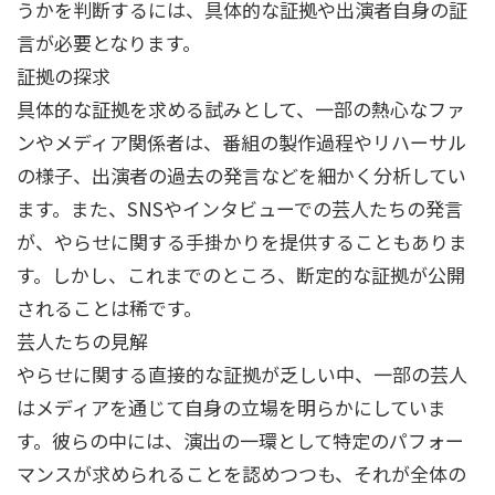
うかを判断するには、具体的な証拠や出演者自身の証
言が必要となります。
証拠の探求
具体的な証拠を求める試みとして、一部の熱心なファ
ンやメディア関係者は、番組の製作過程やリハーサル
の様子、出演者の過去の発言などを細かく分析してい
ます。また、SNSやインタビューでの芸人たちの発言
が、やらせに関する手掛かりを提供することもありま
す。しかし、これまでのところ、断定的な証拠が公開
されることは稀です。
芸人たちの見解
やらせに関する直接的な証拠が乏しい中、一部の芸人
はメディアを通じて自身の立場を明らかにしていま
す。彼らの中には、演出の一環として特定のパフォー
マンスが求められることを認めつつも、それが全体の