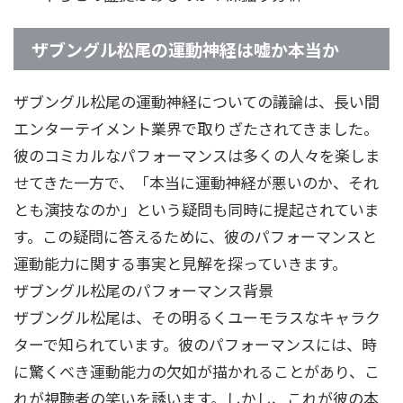
ザブングル松尾の運動神経は嘘か本当か
ザブングル松尾の運動神経についての議論は、長い間
エンターテイメント業界で取りざたされてきました。
彼のコミカルなパフォーマンスは多くの人々を楽しま
せてきた一方で、「本当に運動神経が悪いのか、それ
とも演技なのか」という疑問も同時に提起されていま
す。この疑問に答えるために、彼のパフォーマンスと
運動能力に関する事実と見解を探っていきます。
ザブングル松尾のパフォーマンス背景
ザブングル松尾は、その明るくユーモラスなキャラク
ターで知られています。彼のパフォーマンスには、時
に驚くべき運動能力の欠如が描かれることがあり、こ
れが視聴者の笑いを誘います。しかし、これが彼の本