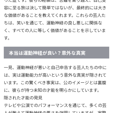
容に至る旅は決して簡単ではないが、最終的には大き
な価値があることを教えてくれます。これらの芸人た
ちは、笑いを通じて、運動神経の良し悪しに関係な
く、すべての人に等しく価値があることを示していま
す。
本当は運動神経が良い？意外な真実
一見、運動神経が悪いと自己申告する芸人たちの中に
は、実は運動能力が高いという意外な真実が隠されて
います。この驚くべき事実は、公のイメージとは裏腹
に、彼らが持つ未知の才能を明らかにしています。
隠された才能の発見
テレビや公演でのパフォーマンスを通じて、多くの芸
人が敢えて運動神経の悪さを強調していますが、実際