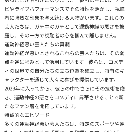
ビやライブパフォーマンスでその特性を活かし、視聴
者に強烈な印象を与え続ける人物がいます。これらの
芸人たちは、ガチ中のガチとして運動神経の悪さを披
露し、その一方で視聴者の心を掴んで離しません。
運動神経悪い芸人たちの真髄
運動神経が悪いとされるこれらの芸人たちは、その弱
点を逆に強みとして活用しています。彼らは、コメデ
ィの世界での自分たちの立ち位置を確立し、特有のキ
ャラクターを通じて人々に喜びを提供しています。
2023年に入ってから、彼らの中でさらにその技術を磨
き、運動神経の悪さをコメディに昇華させることで新
たなファン層を開拓しています。
特徴的なエピソード
多くの運動神経悪い芸人たちは、特定のスポーツや運