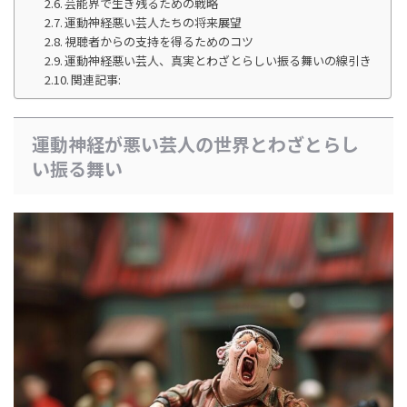
芸能界で生き残るための戦略
運動神経悪い芸人たちの将来展望
視聴者からの支持を得るためのコツ
運動神経悪い芸人、真実とわざとらしい振る舞いの線引き
関連記事:
運動神経が悪い芸人の世界とわざとらし
い振る舞い